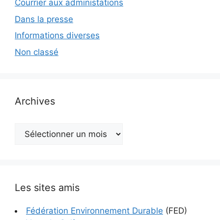
Courrier aux administations
Dans la presse
Informations diverses
Non classé
Archives
Archives
Les sites amis
Fédération Environnement Durable
(FED)