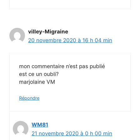
villey-Migraine
20 novembre 2020 à 16 h 04 min
mon commentaire n’est pas publié
est ce un oubli?
marjolaine VM
Répondre
WM81
21 novembre 2020 à 0 h 00 min