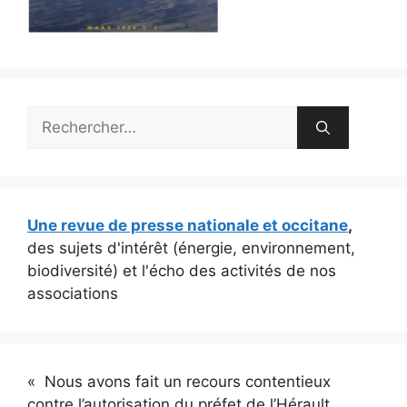
Rechercher :
Une revue de presse nationale et occitane
,
des sujets d'intérêt (énergie, environnement,
biodiversité) et l'écho des activités de nos
associations
« Nous avons fait un recours contentieux
contre l’autorisation du préfet de l’Hérault