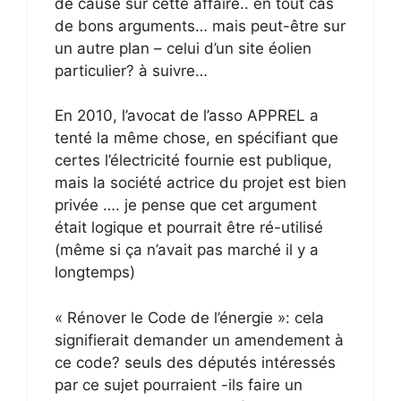
de cause sur cette affaire.. en tout cas
de bons arguments… mais peut-être sur
un autre plan – celui d’un site éolien
particulier? à suivre…
En 2010, l’avocat de l’asso APPREL a
tenté la même chose, en spécifiant que
certes l’électricité fournie est publique,
mais la société actrice du projet est bien
privée …. je pense que cet argument
était logique et pourrait être ré-utilisé
(même si ça n’avait pas marché il y a
longtemps)
« Rénover le Code de l’énergie »: cela
signifierait demander un amendement à
ce code? seuls des députés intéressés
par ce sujet pourraient -ils faire un