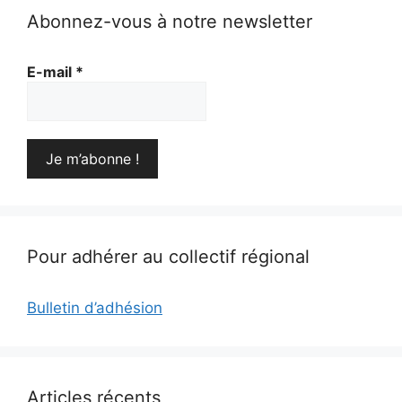
Abonnez-vous à notre newsletter
E-mail
*
Pour adhérer au collectif régional
Bulletin d’adhésion
Articles récents