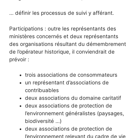
… définir les processus de suivi y afférant.
Participations : outre les représentants des
ministères concernés et deux représentants
des organisations résultant du démembrement
de l’opérateur historique, il conviendrait de
prévoir :
trois associations de consommateurs
un représentant d’associations de
contribuables
deux associations du domaine caritatif
deux associations de protection de
l’environnement généralistes (paysages,
biodiversité …)
deux associations de protection de
l’environnement relevant du cadre de vie