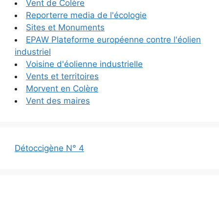
Vent de Colère
Reporterre media de l'écologie
Sites et Monuments
EPAW Plateforme européenne contre l'éolien
industriel
Voisine d'éolienne industrielle
Vents et territoires
Morvent en Colère
Vent des maires
Détoccigène N° 4