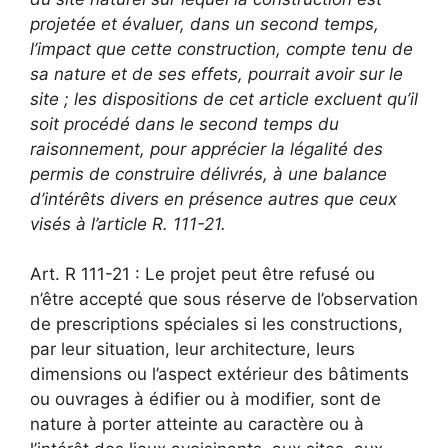
projetée et évaluer, dans un second temps,
l’impact que cette construction, compte tenu de
sa nature et de ses effets, pourrait avoir sur le
site ; les dispositions de cet article excluent qu’il
soit procédé dans le second temps du
raisonnement, pour apprécier la légalité des
permis de construire délivrés, à une balance
d’intérêts divers en présence autres que ceux
visés à l’article R. 111-21.
Art. R 111-21 : Le projet peut être refusé ou
n’être accepté que sous réserve de l’observation
de prescriptions spéciales si les constructions,
par leur situation, leur architecture, leurs
dimensions ou l’aspect extérieur des bâtiments
ou ouvrages à édifier ou à modifier, sont de
nature à porter atteinte au caractère ou à