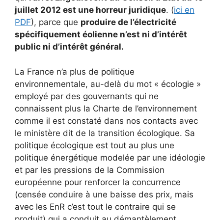
juillet 2012 est une horreur juridique
. (
ici en
PDF
), parce que
produire de l’électricité
spécifiquement éolienne n’est ni d’intérêt
public ni d’intérêt général.
La France n’a plus de politique
environnementale, au-delà du mot « écologie »
employé par des gouvernants qui ne
connaissent plus la Charte de l’environnement
comme il est constaté dans nos contacts avec
le ministère dit de la transition écologique. Sa
politique écologique est tout au plus une
politique énergétique modelée par une idéologie
et par les pressions de la Commission
européenne pour renforcer la concurrence
(censée conduire à une baisse des prix, mais
avec les EnR c’est tout le contraire qui se
produit) qui a conduit au démantèlement