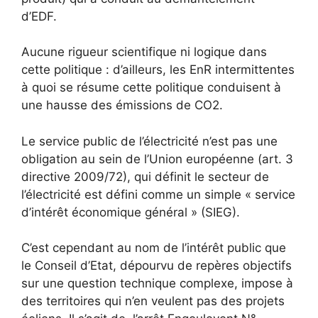
d’EDF.
Aucune rigueur scientifique ni logique dans
cette politique : d’ailleurs, les EnR intermittentes
à quoi se résume cette politique conduisent à
une hausse des émissions de CO2.
Le service public de l’électricité n’est pas une
obligation au sein de l’Union européenne (art. 3
directive 2009/72), qui définit le secteur de
l’électricité est défini comme un simple « service
d’intérêt économique général » (SIEG).
C’est cependant au nom de l’intérêt public que
le Conseil d’Etat, dépourvu de repères objectifs
sur une question technique complexe, impose à
des territoires qui n’en veulent pas des projets