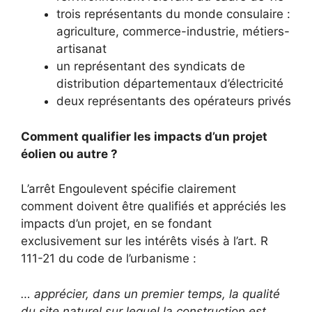
trois représentants du monde consulaire :
agriculture, commerce-industrie, métiers-
artisanat
un représentant des syndicats de
distribution départementaux d’électricité
deux représentants des opérateurs privés
Comment qualifier les impacts d’un projet
éolien ou autre ?
L’arrêt Engoulevent spécifie clairement
comment doivent être qualifiés et appréciés les
impacts d’un projet, en se fondant
exclusivement sur les intérêts visés à l’art. R
111-21 du code de l’urbanisme :
… apprécier, dans un premier temps, la qualité
du site naturel sur lequel la construction est