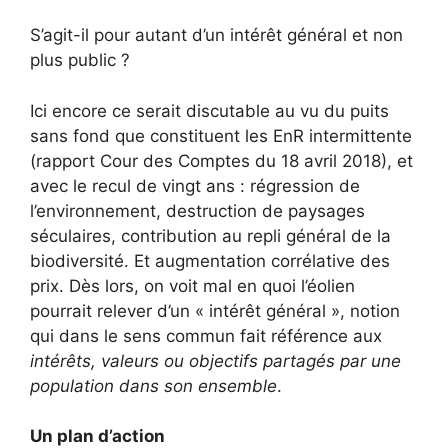
S’agit-il pour autant d’un intérêt général et non
plus public ?
Ici encore ce serait discutable au vu du puits
sans fond que constituent les EnR intermittente
(rapport Cour des Comptes du 18 avril 2018), et
avec le recul de vingt ans : régression de
l’environnement, destruction de paysages
séculaires, contribution au repli général de la
biodiversité. Et augmentation corrélative des
prix. Dès lors, on voit mal en quoi l’éolien
pourrait relever d’un « intérêt général », notion
qui dans le sens commun fait référence aux
intérêts, valeurs ou objectifs partagés par une
population dans son ensemble
.
Un plan d’action