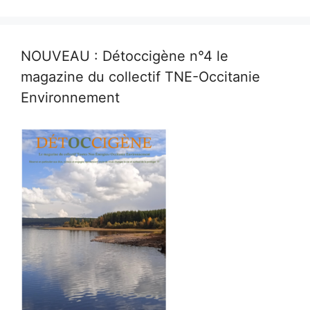
NOUVEAU : Détoccigène n°4 le
magazine du collectif TNE-Occitanie
Environnement