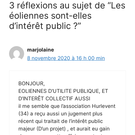
3 réflexions au sujet de “Les
éoliennes sont-elles
d’intérêt public ?”
marjolaine
8 novembre 2020 à 16 h 00 min
BONJOUR,
EOLIENNES D’UTILITE PUBLIQUE, ET
D’INTERÊT COLLECTIF AUSSI
il me semble que l’association Hurlevent
(34) a reçu aussi un jugement plus
récent qui traitait de l’intérêt public
majeur (D’un projet) , et aurait eu gain