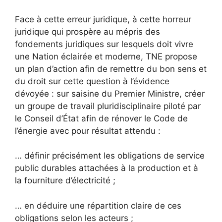
Face à cette erreur juridique, à cette horreur
juridique qui prospère au mépris des
fondements juridiques sur lesquels doit vivre
une Nation éclairée et moderne, TNE propose
un plan d’action afin de remettre du bon sens et
du droit sur cette question à l’évidence
dévoyée : sur saisine du Premier Ministre, créer
un groupe de travail pluridisciplinaire piloté par
le Conseil d’État afin de rénover le Code de
l’énergie avec pour résultat attendu :
… définir précisément les obligations de service
public durables attachées à la production et à
la fourniture d’électricité ;
… en déduire une répartition claire de ces
obligations selon les acteurs ;