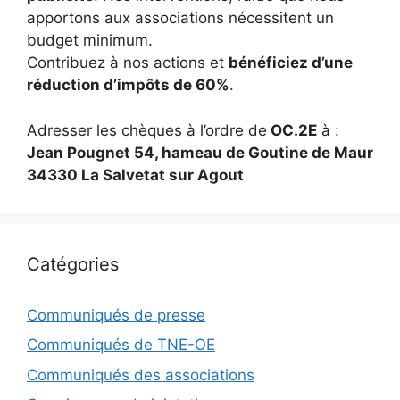
apportons aux associations nécessitent un
budget minimum.
Contribuez à nos actions et
bénéficiez d’une
réduction d’impôts de 60%
.
Adresser les chèques à l’ordre de
OC.2E
à :
Jean Pougnet 54, hameau de Goutine de Maur
34330 La Salvetat sur Agout
Catégories
Communiqués de presse
Communiqués de TNE-OE
Communiqués des associations