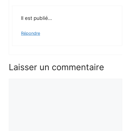
Il est publié…
Répondre
Laisser un commentaire
Commentaire