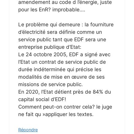
amendement au code d l’énergie, juste
pour les EnR? improbable….
Le problème qui demeure : la fourniture
d’électricité sera définie comme un
service public tant que EDF sera une
entreprise publique d’Etat:
Le 24 octobre 2005, EDF a signé avec
l’Etat un contrat de service public de
durée indéterminée qui précise les
modalités de mise en œuvre de ses
missions de service public.
En 2020, l’Etat détient près de 84% du
capital social d’EDF!
Comment peut-on contrer cela? le juge
ne fait qu »appliquer les textes.
Répondre