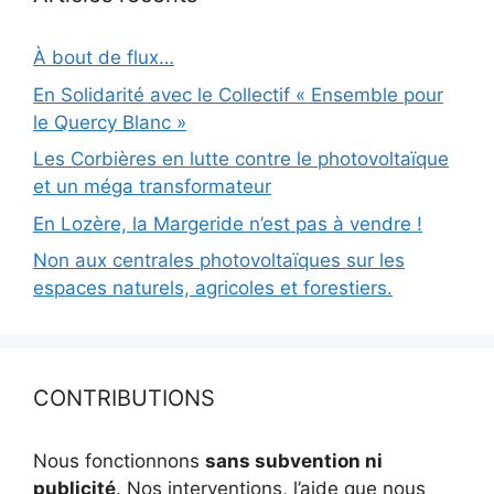
À bout de flux…
En Solidarité avec le Collectif « Ensemble pour
le Quercy Blanc »
Les Corbières en lutte contre le photovoltaïque
et un méga transformateur
En Lozère, la Margeride n’est pas à vendre !
Non aux centrales photovoltaïques sur les
espaces naturels, agricoles et forestiers.
CONTRIBUTIONS
Nous fonctionnons
sans subvention ni
publicité
. Nos interventions, l’aide que nous