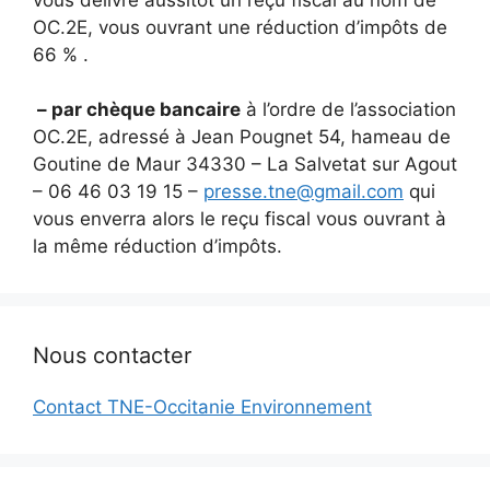
OC.2E, vous ouvrant une réduction d’impôts de
66 % .
– par chèque bancaire
à l’ordre de l’association
OC.2E, adressé à Jean Pougnet 54, hameau de
Goutine de Maur 34330 – La Salvetat sur Agout
– 06 46 03 19 15 –
presse.tne@gmail.com
qui
vous enverra alors le reçu fiscal vous ouvrant à
la même réduction d’impôts.
Nous contacter
Contact TNE-Occitanie Environnement