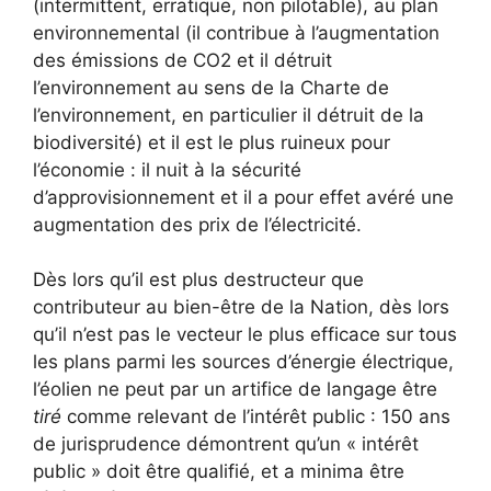
(intermittent, erratique, non pilotable), au plan
environnemental (il contribue à l’augmentation
des émissions de CO2 et il détruit
l’environnement au sens de la Charte de
l’environnement, en particulier il détruit de la
biodiversité) et il est le plus ruineux pour
l’économie : il nuit à la sécurité
d’approvisionnement et il a pour effet avéré une
augmentation des prix de l’électricité.
Dès lors qu’il est plus destructeur que
contributeur au bien-être de la Nation, dès lors
qu’il n’est pas le vecteur le plus efficace sur tous
les plans parmi les sources d’énergie électrique,
l’éolien ne peut par un artifice de langage être
tiré
comme relevant de l’intérêt public : 150 ans
de jurisprudence démontrent qu’un « intérêt
public » doit être qualifié, et a minima être