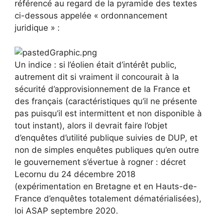
référencé au regard de la pyramide des textes
ci-dessous appelée « ordonnancement
juridique » :
Un indice : si l’éolien était d’intérêt public,
autrement dit si vraiment il concourait à la
sécurité d’approvisionnement de la France et
des français (caractéristiques qu’il ne présente
pas puisqu’il est intermittent et non disponible à
tout instant), alors il devrait faire l’objet
d’enquêtes d’utilité publique suivies de DUP, et
non de simples enquêtes publiques qu’en outre
le gouvernement s’évertue à rogner : décret
Lecornu du 24 décembre 2018
(expérimentation en Bretagne et en Hauts-de-
France d’enquêtes totalement dématérialisées),
loi ASAP septembre 2020.