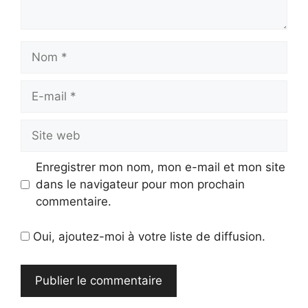
Nom
E-
mail
Site
web
Enregistrer mon nom, mon e-mail et mon site
dans le navigateur pour mon prochain
commentaire.
Oui, ajoutez-moi à votre liste de diffusion.