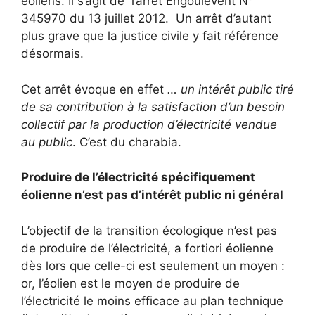
éoliens. Il s’agit de l’arrêt Engoulevent N°
345970 du 13 juillet 2012. Un arrêt d’autant
plus grave que la justice civile y fait référence
désormais.
Cet arrêt évoque en effet
… un intérêt public tiré
de sa contribution à la satisfaction d’un besoin
collectif par la production d’électricité vendue
au public
. C’est du charabia.
Produire de l’électricité spécifiquement
éolienne n’est pas d’intérêt public ni général
L’objectif de la transition écologique n’est pas
de produire de l’électricité, a fortiori éolienne
dès lors que celle-ci est seulement un moyen :
or, l’éolien est le moyen de produire de
l’électricité le moins efficace au plan technique