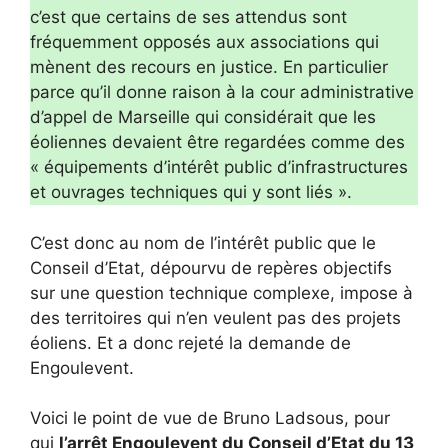
c’est que certains de ses attendus sont
fréquemment opposés aux associations qui
mènent des recours en justice. En particulier
parce qu’il donne raison à la cour administrative
d’appel de Marseille qui considérait que les
éoliennes devaient être regardées comme des
« équipements d’intérêt public d’infrastructures
et ouvrages techniques qui y sont liés ».
C’est donc au nom de l’intérêt public que le
Conseil d’Etat, dépourvu de repères objectifs
sur une question technique complexe, impose à
des territoires qui n’en veulent pas des projets
éoliens. Et a donc rejeté la demande de
Engoulevent.
Voici le point de vue de Bruno Ladsous, pour
qui
l’arrêt Engoulevent du Conseil d’Etat du 13