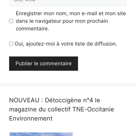
web
Enregistrer mon nom, mon e-mail et mon site
dans le navigateur pour mon prochain
commentaire.
Oui, ajoutez-moi à votre liste de diffusion.
NOUVEAU : Détoccigène n°4 le
magazine du collectif TNE-Occitanie
Environnement