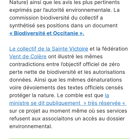
Nature) ainsi que les avis les plus pertinents
exprimés par l’autorité environnementale. La
commission biodiversité du collectif a
synthétisé ses positions dans un document
« Biodiversité et Occitanie ».
Le collectif de la Sainte
Victoire
et la fédération
Vent de Colère
ont illustré les mêmes
contradictions entre l’objectif officiel de zéro
perte nette de biodiversité et les autorisations
données. Ainsi que les mêmes dénaturations
voire dévoiements des textes officiels censés
protéger la nature. Le comble est que
la
ministre se dit publiquement » très réservée «
sur ce projet au moment même où ses services
refusent aux associaitons un accès au dossier
environnemental.