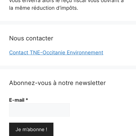
vous enverra alors le reçu fiscal vous ouvrant à
la même réduction d’impôts.
Nous contacter
Contact TNE-Occitanie Environnement
Abonnez-vous à notre newsletter
E-mail
*