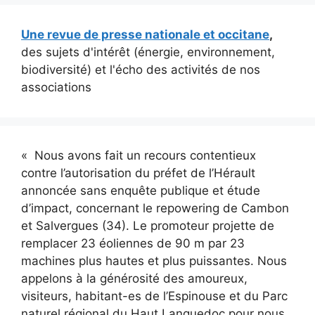
Une revue de presse nationale et occitane
,
des sujets d'intérêt (énergie, environnement,
biodiversité) et l'écho des activités de nos
associations
« Nous avons fait un recours contentieux
contre l’autorisation du préfet de l’Hérault
annoncée sans enquête publique et étude
d’impact, concernant le repowering de Cambon
et Salvergues (34). Le promoteur projette de
remplacer 23 éoliennes de 90 m par 23
machines plus hautes et plus puissantes. Nous
appelons à la générosité des amoureux,
visiteurs, habitant-es de l’Espinouse et du Parc
naturel régional du Haut Languedoc pour nous