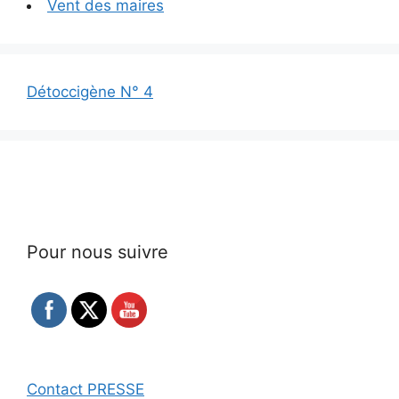
Vent des maires
Détoccigène N° 4
Pour nous suivre
Contact PRESSE