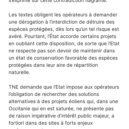
s’exprime sur cette contradiction flagrante.
Les textes obligent les opérateurs à demander
une dérogation à l’interdiction de détruire des
espèces protégées, dès lors qu’un tel risque est
avéré. Pourtant, l’État accorde certains projets
en oubliant cette disposition, de sorte que l’Etat
ne respecte pas son devoir de maintenir dans
un état de conservation favorable des espèces
protégées dans leur aire de répartition
naturelle.
TNE demande que l’Etat impose aux opérateurs
l’obligation de rechercher des solutions
alternatives à des projets éoliens qui, dans une
Occitanie qui en est saturée, ne présente pas
de raison impérative d’intérêt public majeur, a
fortiori dans des sites à forts enjeux