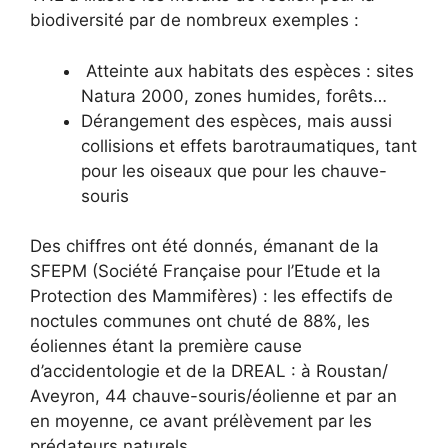
biodiversité par de nombreux exemples :
Atteinte aux habitats des espèces : sites
Natura 2000, zones humides, forêts…
Dérangement des espèces, mais aussi
collisions et effets barotraumatiques, tant
pour les oiseaux que pour les chauve-
souris
Des chiffres ont été donnés, émanant de la
SFEPM (Société Française pour l’Etude et la
Protection des Mammifères) : les effectifs de
noctules communes ont chuté de 88%, les
éoliennes étant la première cause
d’accidentologie et de la DREAL : à Roustan/
Aveyron, 44 chauve-souris/éolienne et par an
en moyenne, ce avant prélèvement par les
prédateurs naturels.