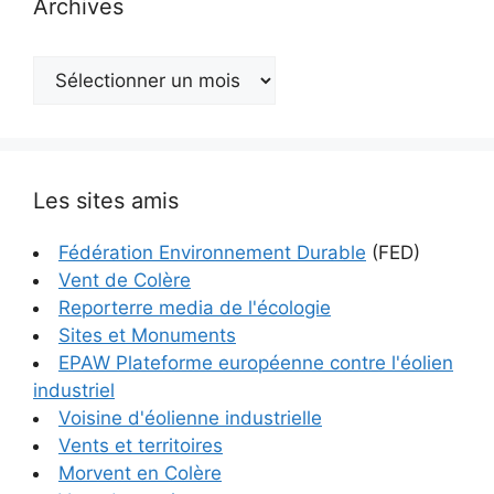
Archives
Archives
Les sites amis
Fédération Environnement Durable
(FED)
Vent de Colère
Reporterre media de l'écologie
Sites et Monuments
EPAW Plateforme européenne contre l'éolien
industriel
Voisine d'éolienne industrielle
Vents et territoires
Morvent en Colère