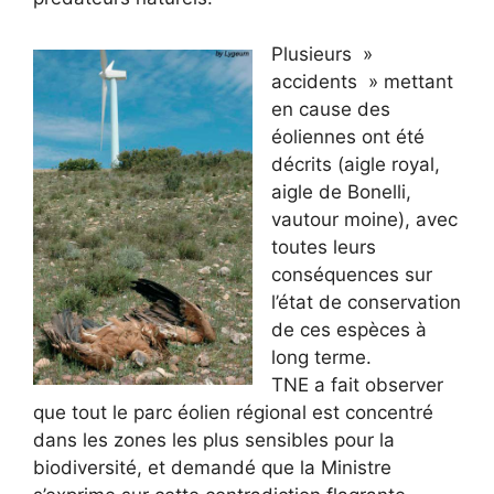
Plusieurs »
accidents » mettant
en cause des
éoliennes ont été
décrits (aigle royal,
aigle de Bonelli,
vautour moine), avec
toutes leurs
conséquences sur
l’état de conservation
de ces espèces à
long terme.
TNE a fait observer
que tout le parc éolien régional est concentré
dans les zones les plus sensibles pour la
biodiversité, et demandé que la Ministre