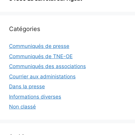
Catégories
Communiqués de presse
Communiqués de TNE-OE
Communiqués des associations
Courrier aux administations
Dans la presse
Informations diverses
Non classé