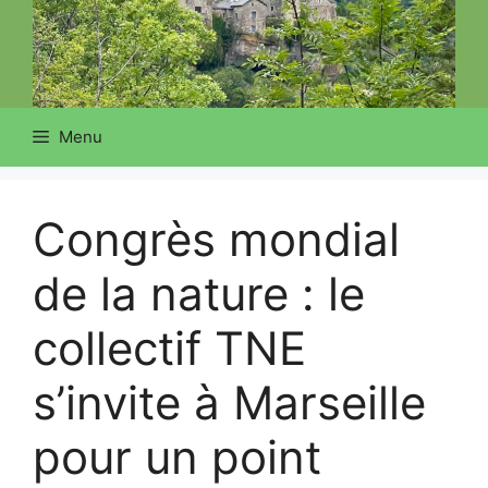
Menu
Congrès mondial
de la nature : le
collectif TNE
s’invite à Marseille
pour un point