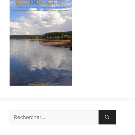
Rechercher :