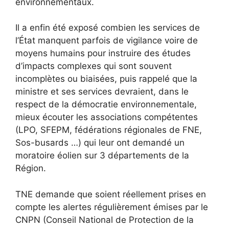
environnementaux.
Il a enfin été exposé combien les services de
l’État manquent parfois de vigilance voire de
moyens humains pour instruire des études
d’impacts complexes qui sont souvent
incomplètes ou biaisées, puis rappelé que la
ministre et ses services devraient, dans le
respect de la démocratie environnementale,
mieux écouter les associations compétentes
(LPO, SFEPM, fédérations régionales de FNE,
Sos-busards …) qui leur ont demandé un
moratoire éolien sur 3 départements de la
Région.
TNE demande que soient réellement prises en
compte les alertes régulièrement émises par le
CNPN (Conseil National de Protection de la