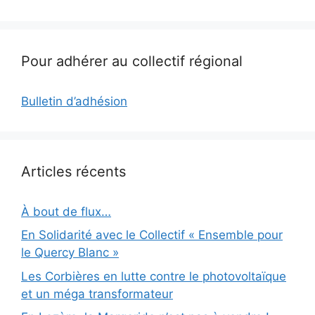
Pour adhérer au collectif régional
Bulletin d’adhésion
Articles récents
À bout de flux…
En Solidarité avec le Collectif « Ensemble pour
le Quercy Blanc »
Les Corbières en lutte contre le photovoltaïque
et un méga transformateur