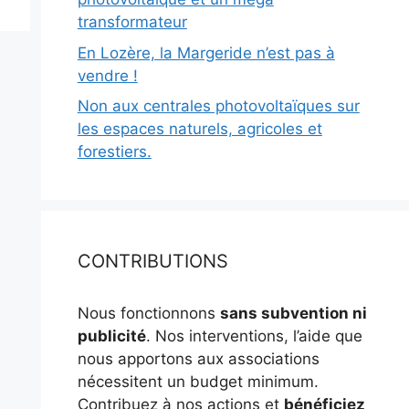
transformateur
En Lozère, la Margeride n’est pas à
vendre !
Non aux centrales photovoltaïques sur
les espaces naturels, agricoles et
forestiers.
CONTRIBUTIONS
Nous fonctionnons
sans subvention ni
publicité
. Nos interventions, l’aide que
nous apportons aux associations
nécessitent un budget minimum.
Contribuez à nos actions et
bénéficiez