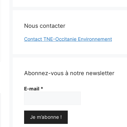
Nous contacter
Contact TNE-Occitanie Environnement
Abonnez-vous à notre newsletter
E-mail
*