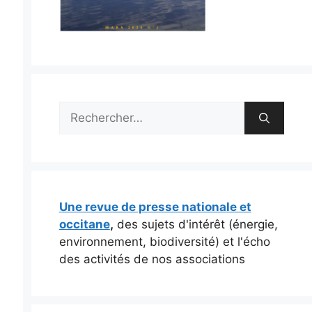
Rechercher :
Une revue de presse nationale et
occitane
,
des sujets d'intérêt (énergie,
environnement, biodiversité) et l'écho
des activités de nos associations