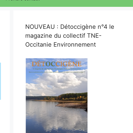
:
NOUVEAU : Détoccigène n°4 le
magazine du collectif TNE-
Occitanie Environnement