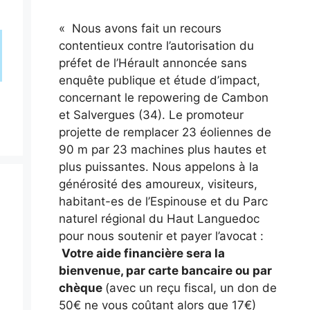
« Nous avons fait un recours
contentieux contre l’autorisation du
préfet de l’Hérault annoncée sans
enquête publique et étude d’impact,
concernant le repowering de Cambon
et Salvergues (34). Le promoteur
projette de remplacer 23 éoliennes de
90 m par 23 machines plus hautes et
plus puissantes. Nous appelons à la
générosité des amoureux, visiteurs,
habitant-es de l’Espinouse et du Parc
naturel régional du Haut Languedoc
pour nous soutenir et payer l’avocat :
Votre aide financière sera la
bienvenue, par carte bancaire ou par
chèque
(avec un reçu fiscal, un don de
50€ ne vous coûtant alors que 17€)