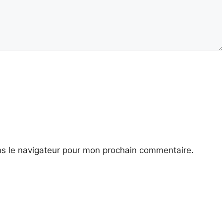
ns le navigateur pour mon prochain commentaire.