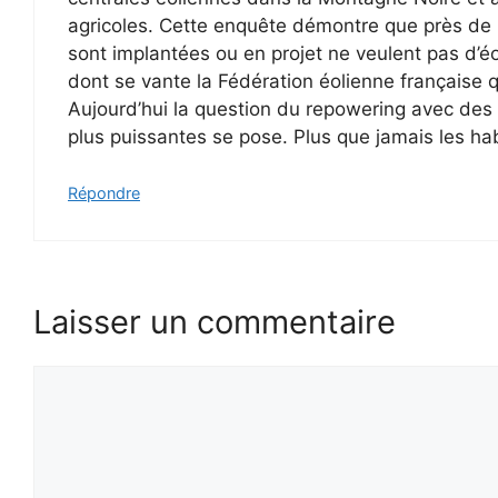
agricoles. Cette enquête démontre que près de 6
sont implantées ou en projet ne veulent pas d’éol
dont se vante la Fédération éolienne française 
Aujourd’hui la question du repowering avec des
plus puissantes se pose. Plus que jamais les hab
Répondre
Laisser un commentaire
Commentaire