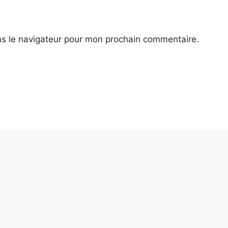
ns le navigateur pour mon prochain commentaire.