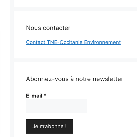
Nous contacter
Contact TNE-Occitanie Environnement
Abonnez-vous à notre newsletter
E-mail
*