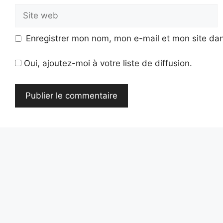
Site
web
Enregistrer mon nom, mon e-mail et mon site da
Oui, ajoutez-moi à votre liste de diffusion.