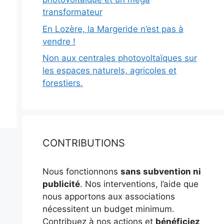
transformateur
En Lozère, la Margeride n’est pas à
vendre !
Non aux centrales photovoltaïques sur
les espaces naturels, agricoles et
forestiers.
CONTRIBUTIONS
Nous fonctionnons
sans subvention ni
publicité
. Nos interventions, l’aide que
nous apportons aux associations
nécessitent un budget minimum.
Contribuez à nos actions et
bénéficiez