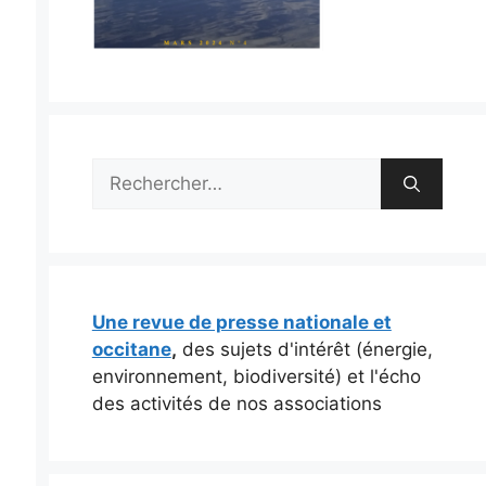
Rechercher :
Une revue de presse nationale et
occitane
,
des sujets d'intérêt (énergie,
environnement, biodiversité) et l'écho
des activités de nos associations