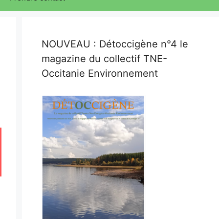
NOUVEAU : Détoccigène n°4 le
magazine du collectif TNE-
Occitanie Environnement