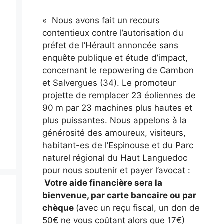
« Nous avons fait un recours
contentieux contre l’autorisation du
préfet de l’Hérault annoncée sans
enquête publique et étude d’impact,
concernant le repowering de Cambon
et Salvergues (34). Le promoteur
projette de remplacer 23 éoliennes de
90 m par 23 machines plus hautes et
plus puissantes. Nous appelons à la
générosité des amoureux, visiteurs,
habitant-es de l’Espinouse et du Parc
naturel régional du Haut Languedoc
pour nous soutenir et payer l’avocat :
Votre aide financière sera la
bienvenue, par carte bancaire ou par
chèque
(avec un reçu fiscal, un don de
50€ ne vous coûtant alors que 17€)