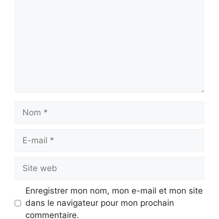
Nom
E-
mail
Site
web
Enregistrer mon nom, mon e-mail et mon site
dans le navigateur pour mon prochain
commentaire.