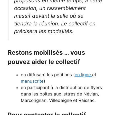
proposons en même temps, à cette
occasion, un rassemblement
massif devant la salle où se
tiendra la réunion. Le collectif en
précisera les modalités.
Restons mobilisés … vous
pouvez aider le collectif
en diffusant les pétitions (
en ligne
et
manuscrite
)
en participant à la distribution de flyers
dans les boîtes aux lettres de Névian,
Marcorignan, Villedaigne et Raissac.
Pour contacter le collectif