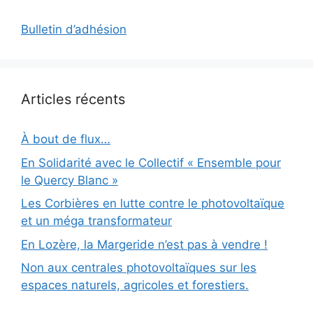
Bulletin d’adhésion
Articles récents
À bout de flux…
En Solidarité avec le Collectif « Ensemble pour
le Quercy Blanc »
Les Corbières en lutte contre le photovoltaïque
et un méga transformateur
En Lozère, la Margeride n’est pas à vendre !
Non aux centrales photovoltaïques sur les
espaces naturels, agricoles et forestiers.