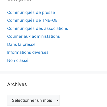
Communiqués de presse
Communiqués de TNE-OE
Communiqués des associations
Courrier aux administations
Dans la presse
Informations diverses
Non classé
Archives
Archives