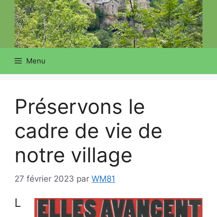
Menu
Préservons le
cadre de vie de
notre village
27 février 2023
par
WM81
L