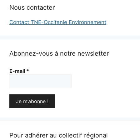
Nous contacter
Contact TNE-Occitanie Environnement
Abonnez-vous à notre newsletter
E-mail
*
Pour adhérer au collectif régional