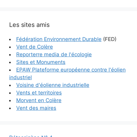
Les sites amis
Fédération Environnement Durable
(FED)
Vent de Colère
Reporterre media de l'écologie
Sites et Monuments
EPAW Plateforme européenne contre l'éolien
industriel
Voisine d'éolienne industrielle
Vents et territoires
Morvent en Colère
Vent des maires