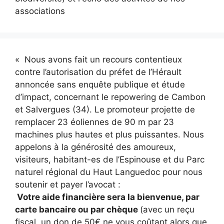
associations
« Nous avons fait un recours contentieux
contre l’autorisation du préfet de l’Hérault
annoncée sans enquête publique et étude
d’impact, concernant le repowering de Cambon
et Salvergues (34). Le promoteur projette de
remplacer 23 éoliennes de 90 m par 23
machines plus hautes et plus puissantes. Nous
appelons à la générosité des amoureux,
visiteurs, habitant-es de l’Espinouse et du Parc
naturel régional du Haut Languedoc pour nous
soutenir et payer l’avocat :
Votre aide financière sera la bienvenue, par
carte bancaire ou par chèque
(avec un reçu
fiscal, un don de 50€ ne vous coûtant alors que