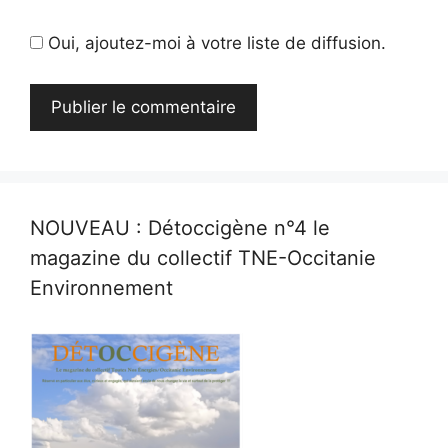
Oui, ajoutez-moi à votre liste de diffusion.
NOUVEAU : Détoccigène n°4 le
magazine du collectif TNE-Occitanie
Environnement