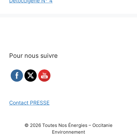
Détoccigène N° 4
Pour nous suivre
Contact PRESSE
© 2026 Toutes Nos Énergies – Occitanie
Environnement