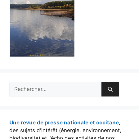
Rechercher :
Une revue de presse nationale et occitane
,
des sujets d'intérêt (énergie, environnement,
biodiversité) et l'écho des activités de nos