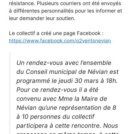
résistance. Plusieurs courriers ont été envoyés
à différentes personnalités pour les informer et
leur demander leur soutien.
Le collectif a créé une page Facebook :
https://www.facebook.com/o2ventsnevian
Un rendez-vous avec l’ensemble
du Conseil municipal de Névian est
programmé le jeudi 30 mars à 18h.
Pour ce rendez-vous il a été
convenu avec Mme la Maire de
Névian qu’une représentation de 8
à 10 personnes du collectif
participera à cette rencontre. Nous