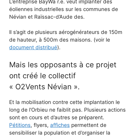
L’entreprise BayWa r.e. veut implanter des
éoliennes industrielles sur les communes de
Névian et Raïssac-d’Aude des.
Il s’agit de plusieurs aérogénérateurs de 150m
de hauteur, à 500m des maisons. (voir le
document distribué
).
Mais les opposants à ce projet
ont créé le collectif
« O2Vents Névian ».
Et la mobilisation contre cette implantation le
long de l’Orbieu ne faiblit pas. Plusieurs actions
sont en cours et d’autres se préparent.
Pétitions
, flyers,
affiches
permettent de
sensibiliser la population et d’organiser la