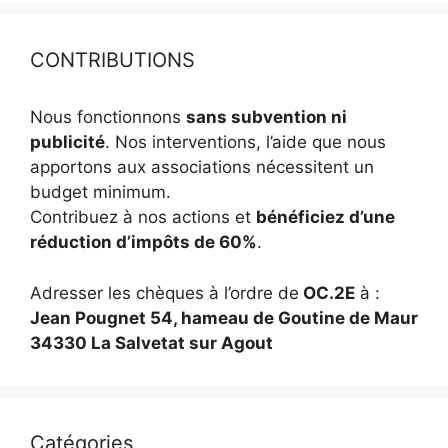
CONTRIBUTIONS
Nous fonctionnons
sans subvention ni
publicité
. Nos interventions, l’aide que nous
apportons aux associations nécessitent un
budget minimum.
Contribuez à nos actions et
bénéficiez d’une
réduction d’impôts de 60%
.
Adresser les chèques à l’ordre de
OC.2E
à :
Jean Pougnet 54, hameau de Goutine de Maur
34330 La Salvetat sur Agout
Catégories