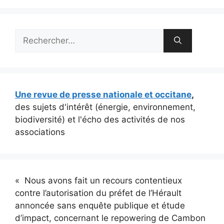
Rechercher :
Une revue de presse nationale et occitane
,
des sujets d'intérêt (énergie, environnement,
biodiversité) et l'écho des activités de nos
associations
« Nous avons fait un recours contentieux
contre l’autorisation du préfet de l’Hérault
annoncée sans enquête publique et étude
d’impact, concernant le repowering de Cambon