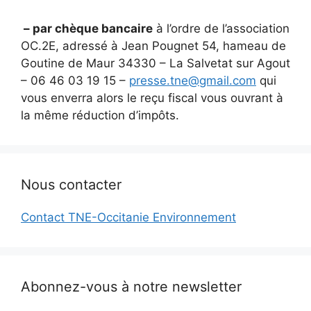
– par chèque bancaire
à l’ordre de l’association
OC.2E, adressé à Jean Pougnet 54, hameau de
Goutine de Maur 34330 – La Salvetat sur Agout
– 06 46 03 19 15 –
presse.tne@gmail.com
qui
vous enverra alors le reçu fiscal vous ouvrant à
la même réduction d’impôts.
Nous contacter
Contact TNE-Occitanie Environnement
Abonnez-vous à notre newsletter