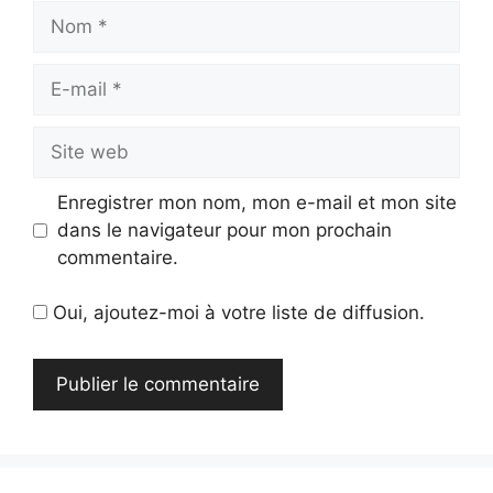
Nom
E-
mail
Site
web
Enregistrer mon nom, mon e-mail et mon site
dans le navigateur pour mon prochain
commentaire.
Oui, ajoutez-moi à votre liste de diffusion.