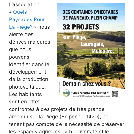
L’association
«
Quels
Paysages Pour
La Piège?
» nous
alerte des
dérives majeures
que nous
pouvons
identifier dans le
développement
de la production
photovoltaïque.
Les habitants
sont en effet
confrontés à des projets de très grande
ampleur sur la Piège (Belpech, 11420), ne
tenant pas compte de la nécessité de préserver
les espaces agricoles, la biodiversité et le