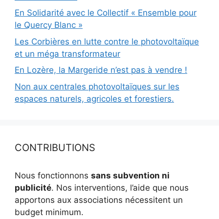
En Solidarité avec le Collectif « Ensemble pour
le Quercy Blanc »
Les Corbières en lutte contre le photovoltaïque
et un méga transformateur
En Lozère, la Margeride n’est pas à vendre !
Non aux centrales photovoltaïques sur les
espaces naturels, agricoles et forestiers.
CONTRIBUTIONS
Nous fonctionnons
sans subvention ni
publicité
. Nos interventions, l’aide que nous
apportons aux associations nécessitent un
budget minimum.