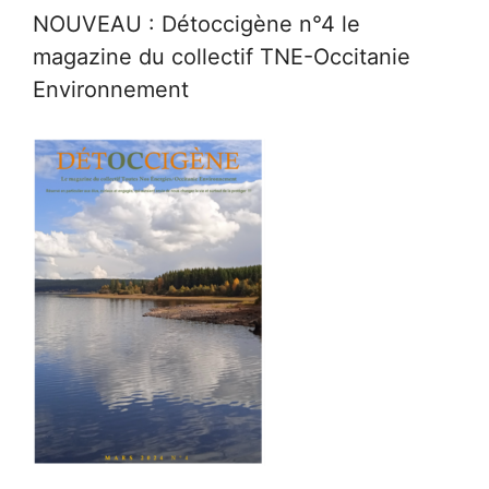
NOUVEAU : Détoccigène n°4 le
magazine du collectif TNE-Occitanie
Environnement