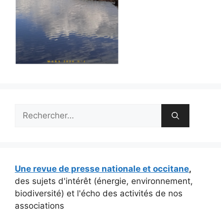
Rechercher :
Une revue de presse nationale et occitane
,
des sujets d'intérêt (énergie, environnement,
biodiversité) et l'écho des activités de nos
associations