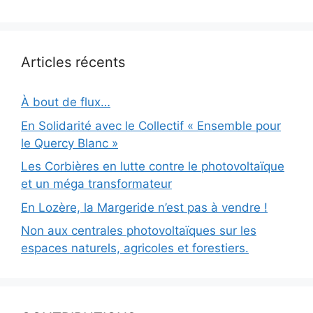
Articles récents
À bout de flux…
En Solidarité avec le Collectif « Ensemble pour
le Quercy Blanc »
Les Corbières en lutte contre le photovoltaïque
et un méga transformateur
En Lozère, la Margeride n’est pas à vendre !
Non aux centrales photovoltaïques sur les
espaces naturels, agricoles et forestiers.