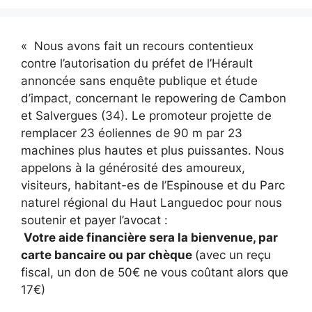
« Nous avons fait un recours contentieux
contre l’autorisation du préfet de l’Hérault
annoncée sans enquête publique et étude
d’impact, concernant le repowering de Cambon
et Salvergues (34). Le promoteur projette de
remplacer 23 éoliennes de 90 m par 23
machines plus hautes et plus puissantes. Nous
appelons à la générosité des amoureux,
visiteurs, habitant-es de l’Espinouse et du Parc
naturel régional du Haut Languedoc pour nous
soutenir et payer l’avocat :
Votre aide financière sera la bienvenue, par
carte bancaire ou par chèque
(avec un reçu
fiscal, un don de 50€ ne vous coûtant alors que
17€)