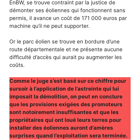
EnBW, se trouve contraint par la justice de
démonter ses éoliennes qui fonctionnent sans
permis, il avance un coût de 171 000 euros par
machine qu’il ne peut supporter.
Or le parc éolien se trouve en bordure d’une
route départementale et ne présente aucune
difficulté d’accès qui aurait pu augmenter les
coûts.
Comme le juge s’est basé sur ce chiffre pour
sursoir à l’application de l’astreinte qui lui
imposait la démolition, on peut en conclure
que les provisions exigées des promoteurs
sont notoirement insuffisantes et que les
propriétaires qui ont loué leurs terres pour
installer des éoliennes auront d’amères
surprises quand l’exploitation sera terminée.