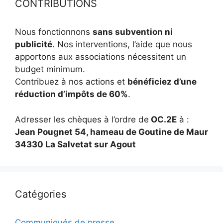
CONTRIBUTIONS
Nous fonctionnons
sans subvention ni
publicité
. Nos interventions, l’aide que nous
apportons aux associations nécessitent un
budget minimum.
Contribuez à nos actions et
bénéficiez d’une
réduction d’impôts de 60%
.
Adresser les chèques à l’ordre de
OC.2E
à :
Jean Pougnet 54, hameau de Goutine de Maur
34330 La Salvetat sur Agout
Catégories
Communiqués de presse