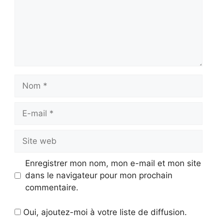
Nom
E-
mail
Site
web
Enregistrer mon nom, mon e-mail et mon site
dans le navigateur pour mon prochain
commentaire.
Oui, ajoutez-moi à votre liste de diffusion.