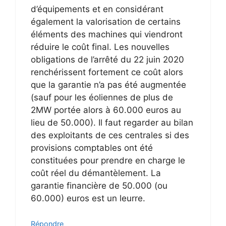
d’équipements et en considérant
également la valorisation de certains
éléments des machines qui viendront
réduire le coût final. Les nouvelles
obligations de l’arrêté du 22 juin 2020
renchérissent fortement ce coût alors
que la garantie n’a pas été augmentée
(sauf pour les éoliennes de plus de
2MW portée alors à 60.000 euros au
lieu de 50.000). Il faut regarder au bilan
des exploitants de ces centrales si des
provisions comptables ont été
constituées pour prendre en charge le
coût réel du démantèlement. La
garantie financière de 50.000 (ou
60.000) euros est un leurre.
Répondre