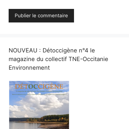
NOUVEAU : Détoccigène n°4 le
magazine du collectif TNE-Occitanie
Environnement