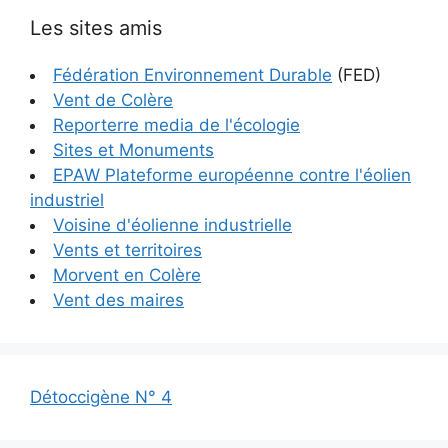
Les sites amis
Fédération Environnement Durable
(FED)
Vent de Colère
Reporterre media de l'écologie
Sites et Monuments
EPAW Plateforme européenne contre l'éolien
industriel
Voisine d'éolienne industrielle
Vents et territoires
Morvent en Colère
Vent des maires
Détoccigène N° 4