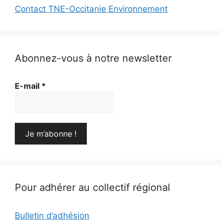
Contact TNE-Occitanie Environnement
Abonnez-vous à notre newsletter
E-mail
*
Pour adhérer au collectif régional
Bulletin d’adhésion