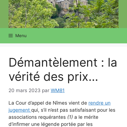
Menu
Démantèlement : la
vérité des prix…
20 mars 2023
par
WM81
La Cour d’appel de Nîmes vient de
rendre un
jugement
qui, s’il n’est pas satisfaisant pour les
associations requérantes
(1)
a le mérite
d’infirmer une légende portée par les