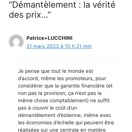
“Démantèlement : la vérité
des prix…”
Patrice+LUCCHINI
21 mars 2023 à 10 h 21 min
Je pense que tout le monde est
d’accord, même les promoteurs, pour
considérer que la garantie financière (et
non pas la provision, ça n’est pas la
même chose comptablement) ne suffit
pas à couvrir le coût d’un
démantèlement d’éolienne, même avec
les économies d’échelle qui peuvent être
réalisées sur une centrale en matière