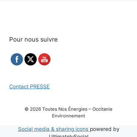
Pour nous suivre
Contact PRESSE
© 2026 Toutes Nos Énergies – Occitanie
Environnement
Social media & sharing icons
powered by
UltimatelySocial