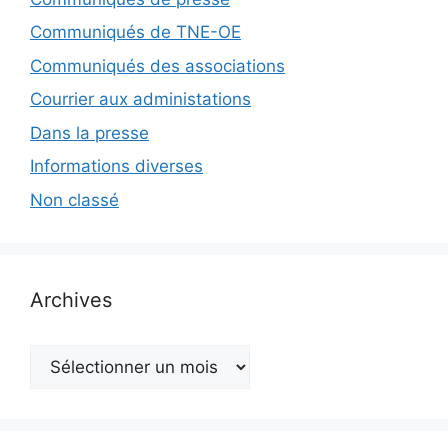
Communiqués de TNE-OE
Communiqués des associations
Courrier aux administations
Dans la presse
Informations diverses
Non classé
Archives
Archives