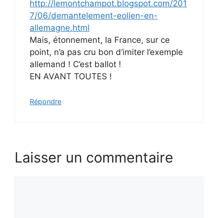
http://lemontchampot.blogspot.com/201
7/06/demantelement-eolien-en-
allemagne.html
Mais, étonnement, la France, sur ce
point, n’a pas cru bon d’imiter l’exemple
allemand ! C’est ballot !
EN AVANT TOUTES !
Répondre
Laisser un commentaire
Commentaire