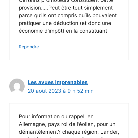
Certains promoteurs constituent cette
provision…..Peut être tout simplement
parce qu’ils ont compris qu’ils pouvaient
pratiquer une déduction (et donc une
économie d’impôt) en la constituant
Répondre
Les avues imprenables
20 août 2023 à 9 h 52 min
Pour information ou rappel, en
Allemagne, pays roi de l’éolien, pour un
démantèlement? chaque région, Lander,