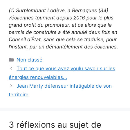
(1)
Surplombant Lodève, à Bernagues (34)
7
éoliennes tournent depuis 2016 pour le plus
grand profit du promoteur, et ce alors que le
permis de construire a été annulé deux fois en
Conseil d’État, sans que cela se traduise, pour
l’instant, par un démantèlement des éoliennes.
Catégories
Non classé
Tout ce que vous avez voulu savoir sur les
énergies renouvelables…
Jean Marty défenseur infatigable de son
territoire
3 réflexions au sujet de