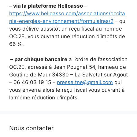
– via la plateforme Helloasso
–
https://www.helloasso.com/associations/occita
nie-energies-environnement/formulaires/2
– qui
vous délivre aussitôt un reçu fiscal au nom de
OC.2E, vous ouvrant une réduction d’impôts de
66 % .
– par chèque bancaire
à l’ordre de l’association
OC.2E, adressé à Jean Pougnet 54, hameau de
Goutine de Maur 34330 – La Salvetat sur Agout
– 06 46 03 19 15 –
presse.tne@gmail.com
qui
vous enverra alors le reçu fiscal vous ouvrant à
la même réduction d’impôts.
Nous contacter