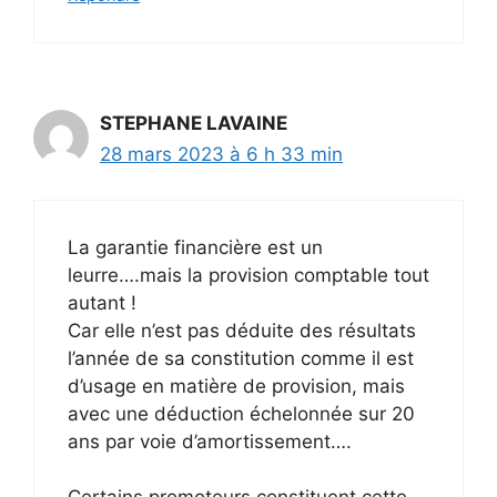
STEPHANE LAVAINE
28 mars 2023 à 6 h 33 min
La garantie financière est un
leurre….mais la provision comptable tout
autant !
Car elle n’est pas déduite des résultats
l’année de sa constitution comme il est
d’usage en matière de provision, mais
avec une déduction échelonnée sur 20
ans par voie d’amortissement….