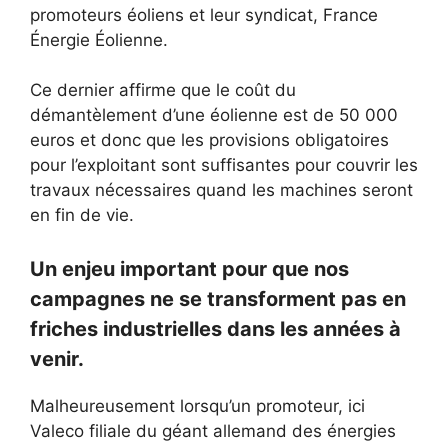
promoteurs éoliens et leur syndicat, France
Énergie Éolienne.
Ce dernier affirme que le coût du
démantèlement d’une éolienne est de 50 000
euros et donc que les provisions obligatoires
pour l’exploitant sont suffisantes pour couvrir les
travaux nécessaires quand les machines seront
en fin de vie.
Un enjeu important pour que nos
campagnes ne se transforment pas en
friches industrielles dans les années à
venir.
Malheureusement lorsqu’un promoteur, ici
Valeco filiale du géant allemand des énergies