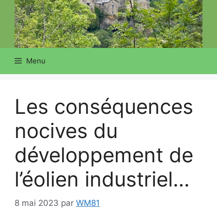
Menu
Les conséquences
nocives du
développement de
l’éolien industriel…
8 mai 2023
par
WM81