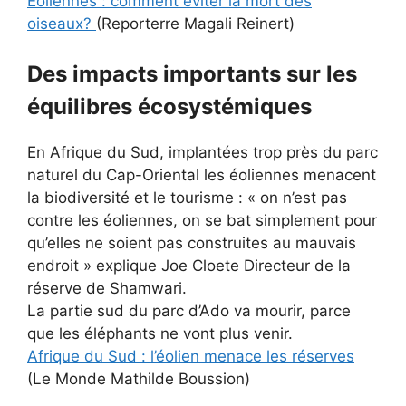
Éoliennes : comment éviter la mort des
oiseaux?
(Reporterre Magali Reinert)
Des impacts importants sur les
équilibres écosystémiques
En Afrique du Sud, implantées trop près du parc
naturel du Cap-Oriental les éoliennes menacent
la biodiversité et le tourisme : « on n’est pas
contre les éoliennes, on se bat simplement pour
qu’elles ne soient pas construites au mauvais
endroit » explique Joe Cloete Directeur de la
réserve de Shamwari.
La partie sud du parc d’Ado va mourir, parce
que les éléphants ne vont plus venir.
Afrique du Sud : l’éolien menace les réserves
(Le Monde Mathilde Boussion)