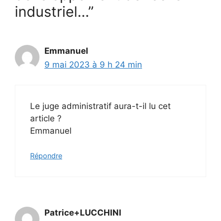
industriel…”
Emmanuel
9 mai 2023 à 9 h 24 min
Le juge administratif aura-t-il lu cet
article ?
Emmanuel
Répondre
Patrice+LUCCHINI