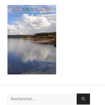
Rechercher :