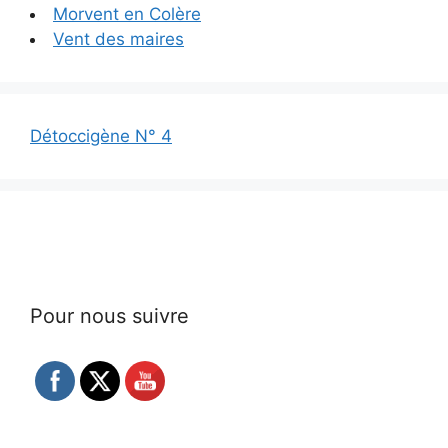
Morvent en Colère
Vent des maires
Détoccigène N° 4
Pour nous suivre