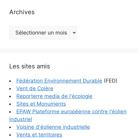
Archives
Archives
Les sites amis
Fédération Environnement Durable
(FED)
Vent de Colère
Reporterre media de l'écologie
Sites et Monuments
EPAW Plateforme européenne contre l'éolien
industriel
Voisine d'éolienne industrielle
Vents et territoires