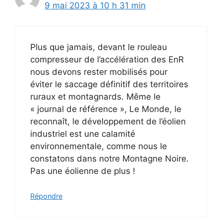
9 mai 2023 à 10 h 31 min
Plus que jamais, devant le rouleau
compresseur de l’accélération des EnR
nous devons rester mobilisés pour
éviter le saccage définitif des territoires
ruraux et montagnards. Même le
« journal de référence », Le Monde, le
reconnaît, le développement de l’éolien
industriel est une calamité
environnementale, comme nous le
constatons dans notre Montagne Noire.
Pas une éolienne de plus !
Répondre