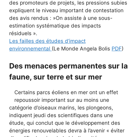
des promoteurs de projets, les pressions subies
expliquent le niveau important de contestation
des avis rendus : »On assiste à une sous-
estimation systématique des impacts
résiduels ».
Les failles des études d’impact
environnemental
(Le Monde Angela Bolis
PDF
)
Des menaces permanentes sur la
faune, sur terre et sur mer
Certains parcs éoliens en mer ont un effet
repoussoir important sur au moins une
catégorie d’oiseaux marins, les plongeons,
indiquent jeudi des scientifiques dans une
étude, qui conclut que le développement des
énergies renouvelables devra à l’avenir « éviter