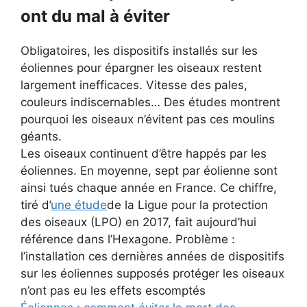
ont du mal à éviter
Obligatoires, les dispositifs installés sur les
éoliennes pour épargner les oiseaux restent
largement inefficaces. Vitesse des pales,
couleurs indiscernables… Des études montrent
pourquoi les oiseaux n’évitent pas ces moulins
géants.
Les oiseaux continuent d’être happés par les
éoliennes. En moyenne, sept par éolienne sont
ainsi tués chaque année en France. Ce chiffre,
tiré d’
une étude
de la Ligue pour la protection
des oiseaux (LPO) en 2017, fait aujourd’hui
référence dans l’Hexagone. Problème :
l’installation ces dernières années de dispositifs
sur les éoliennes supposés protéger les oiseaux
n’ont pas eu les effets escomptés