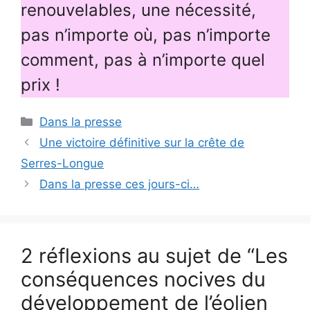
renouvelables, une nécessité,
pas n’importe où, pas n’importe
comment, pas à n’importe quel
prix !
Catégories
Dans la presse
Une victoire définitive sur la crête de
Serres-Longue
Dans la presse ces jours-ci…
2 réflexions au sujet de “Les
conséquences nocives du
développement de l’éolien