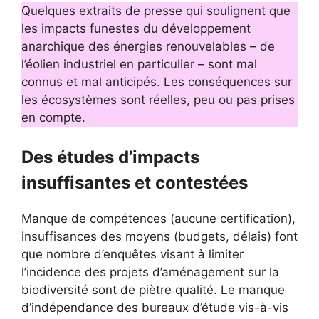
Quelques extraits de presse qui soulignent que
les impacts funestes du développement
anarchique des énergies renouvelables – de
l’éolien industriel en particulier – sont mal
connus et mal anticipés. Les conséquences sur
les écosystèmes sont réelles, peu ou pas prises
en compte.
Des études d’impacts
insuffisantes et contestées
Manque de compétences (aucune certification),
insuffisances des moyens (budgets, délais) font
que nombre d’enquêtes visant à limiter
l’incidence des projets d’aménagement sur la
biodiversité sont de piètre qualité. Le manque
d’indépendance des bureaux d’étude vis-à-vis