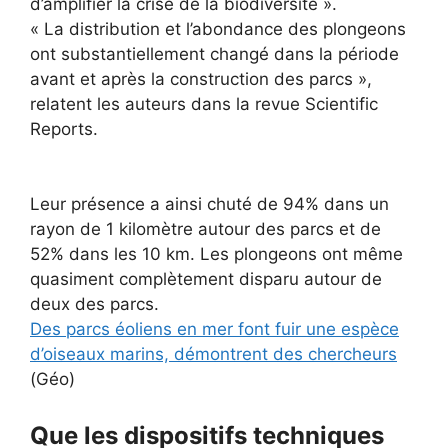
d’amplifier la crise de la biodiversité ».
« La distribution et l’abondance des plongeons
ont substantiellement changé dans la période
avant et après la construction des parcs »,
relatent les auteurs dans la revue Scientific
Reports.
Leur présence a ainsi chuté de 94% dans un
rayon de 1 kilomètre autour des parcs et de
52% dans les 10 km. Les plongeons ont même
quasiment complètement disparu autour de
deux des parcs.
Des parcs éoliens en mer font fuir une espèce
d’oiseaux marins, démontrent des chercheurs
(Géo)
Que les dispositifs techniques