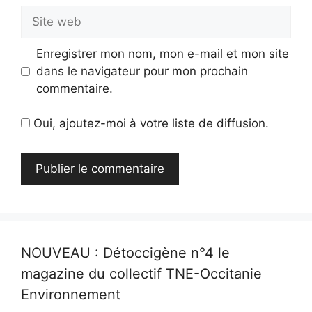
Site
web
Enregistrer mon nom, mon e-mail et mon site
dans le navigateur pour mon prochain
commentaire.
Oui, ajoutez-moi à votre liste de diffusion.
NOUVEAU : Détoccigène n°4 le
magazine du collectif TNE-Occitanie
Environnement