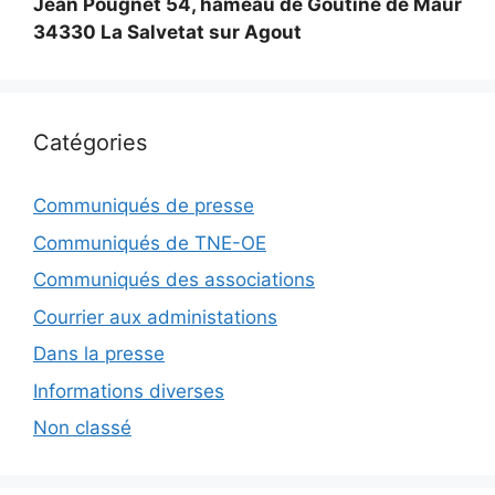
Jean Pougnet 54, hameau de Goutine de Maur
34330 La Salvetat sur Agout
Catégories
Communiqués de presse
Communiqués de TNE-OE
Communiqués des associations
Courrier aux administations
Dans la presse
Informations diverses
Non classé