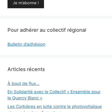
Pour adhérer au collectif régional
Bulletin d’adhésion
Articles récents
À bout de flux…
En Solidarité avec le Collectif « Ensemble pour
le Quercy Blanc »
Les Corbières en lutte contre le photovoltaïque