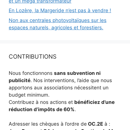
et un méga transformateur
En Lozère, la Margeride n’est pas à vendre !
Non aux centrales photovoltaïques sur les
espaces naturels, agricoles et forestiers.
CONTRIBUTIONS
Nous fonctionnons
sans subvention ni
publicité
. Nos interventions, l’aide que nous
apportons aux associations nécessitent un
budget minimum.
Contribuez à nos actions et
bénéficiez d’une
réduction d’impôts de 60%
.
Adresser les chèques à l’ordre de
OC.2E
à :