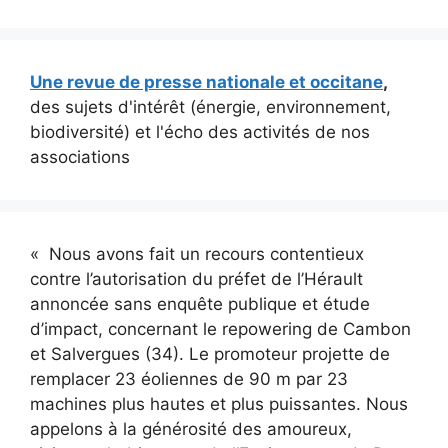
Une revue de presse nationale et occitane
,
des sujets d'intérêt (énergie, environnement,
biodiversité) et l'écho des activités de nos
associations
« Nous avons fait un recours contentieux
contre l’autorisation du préfet de l’Hérault
annoncée sans enquête publique et étude
d’impact, concernant le repowering de Cambon
et Salvergues (34). Le promoteur projette de
remplacer 23 éoliennes de 90 m par 23
machines plus hautes et plus puissantes. Nous
appelons à la générosité des amoureux,