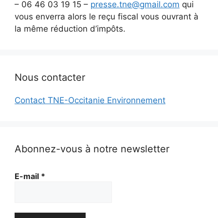
– 06 46 03 19 15 –
presse.tne@gmail.com
qui
vous enverra alors le reçu fiscal vous ouvrant à
la même réduction d’impôts.
Nous contacter
Contact TNE-Occitanie Environnement
Abonnez-vous à notre newsletter
E-mail
*