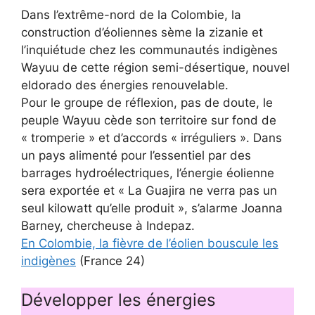
Dans l’extrême-nord de la Colombie, la
construction d’éoliennes sème la zizanie et
l’inquiétude chez les communautés indigènes
Wayuu de cette région semi-désertique, nouvel
eldorado des énergies renouvelable.
Pour le groupe de réflexion, pas de doute, le
peuple Wayuu cède son territoire sur fond de
« tromperie » et d’accords « irréguliers ». Dans
un pays alimenté pour l’essentiel par des
barrages hydroélectriques, l’énergie éolienne
sera exportée et « La Guajira ne verra pas un
seul kilowatt qu’elle produit », s’alarme Joanna
Barney, chercheuse à Indepaz.
En Colombie, la fièvre de l’éolien bouscule les
indigènes
(France 24)
Développer les énergies