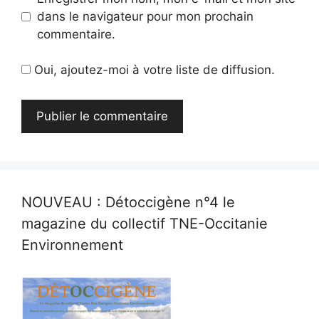
dans le navigateur pour mon prochain
commentaire.
Oui, ajoutez-moi à votre liste de diffusion.
NOUVEAU : Détoccigène n°4 le
magazine du collectif TNE-Occitanie
Environnement