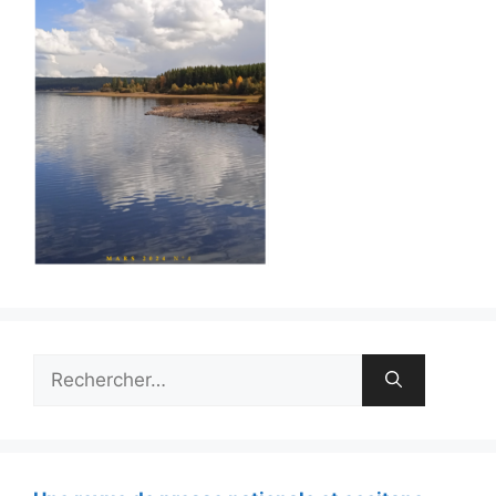
Rechercher :