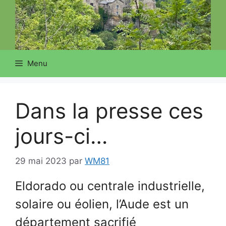
Menu
Dans la presse ces
jours-ci…
29 mai 2023
par
WM81
Eldorado ou centrale industrielle,
solaire ou éolien, l’Aude est un
département sacrifié