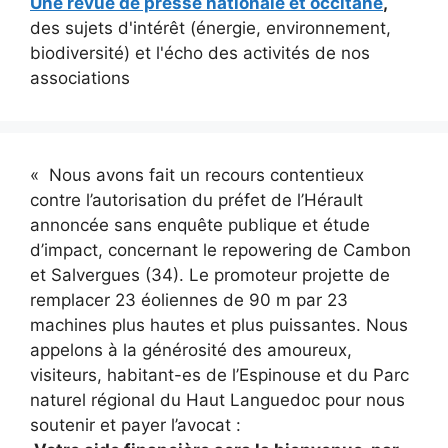
Une revue de presse nationale et occitane
,
des sujets d'intérêt (énergie, environnement,
biodiversité) et l'écho des activités de nos
associations
« Nous avons fait un recours contentieux
contre l’autorisation du préfet de l’Hérault
annoncée sans enquête publique et étude
d’impact, concernant le repowering de Cambon
et Salvergues (34). Le promoteur projette de
remplacer 23 éoliennes de 90 m par 23
machines plus hautes et plus puissantes. Nous
appelons à la générosité des amoureux,
visiteurs, habitant-es de l’Espinouse et du Parc
naturel régional du Haut Languedoc pour nous
soutenir et payer l’avocat :