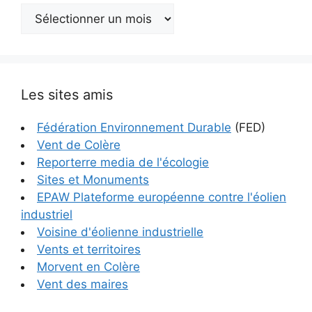
Archives
Les sites amis
Fédération Environnement Durable
(FED)
Vent de Colère
Reporterre media de l'écologie
Sites et Monuments
EPAW Plateforme européenne contre l'éolien
industriel
Voisine d'éolienne industrielle
Vents et territoires
Morvent en Colère
Vent des maires