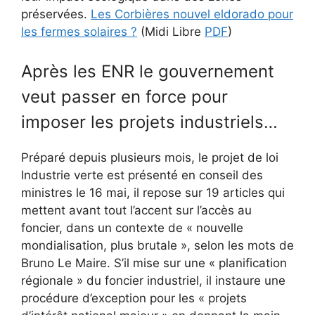
préservées.
Les Corbières nouvel eldorado pour
les fermes solaires ?
(Midi Libre
PDF
)
Après les ENR le gouvernement
veut passer en force pour
imposer les projets industriels…
Préparé depuis plusieurs mois, le projet de loi
Industrie verte est présenté en conseil des
ministres le 16 mai, il repose sur 19 articles qui
mettent avant tout l’accent sur l’accès au
foncier, dans un contexte de « nouvelle
mondialisation, plus brutale », selon les mots de
Bruno Le Maire. S’il mise sur une « planification
régionale » du foncier industriel, il instaure une
procédure d’exception pour les « projets