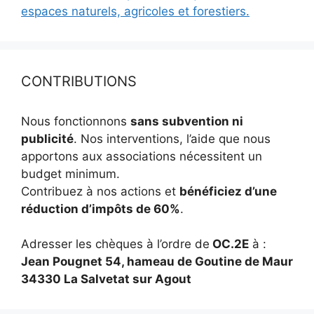
espaces naturels, agricoles et forestiers.
CONTRIBUTIONS
Nous fonctionnons
sans subvention ni
publicité
. Nos interventions, l’aide que nous
apportons aux associations nécessitent un
budget minimum.
Contribuez à nos actions et
bénéficiez d’une
réduction d’impôts de 60%
.
Adresser les chèques à l’ordre de
OC.2E
à :
Jean Pougnet 54, hameau de Goutine de Maur
34330 La Salvetat sur Agout