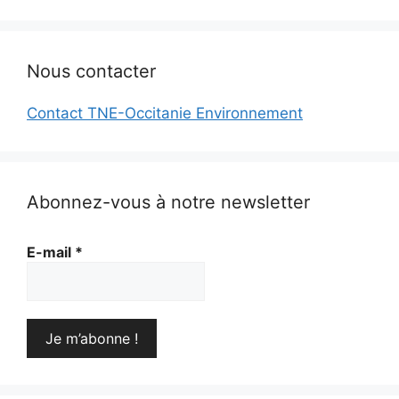
Nous contacter
Contact TNE-Occitanie Environnement
Abonnez-vous à notre newsletter
E-mail
*