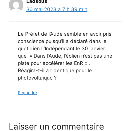
Ladsous
30 mai 2023 à 7 h 39 min
Le Préfet de l’Aude semble en avoir pris
conscience puisqu’il a déclaré dans le
quotidien L’Indépendant le 30 janvier
que » Dans l’Aude, l’éolien n’est pas une
piste pour accélérer les EnR « .
Réagira-t-il à l’identique pour le
photovoltaïque ?
Répondre
Laisser un commentaire