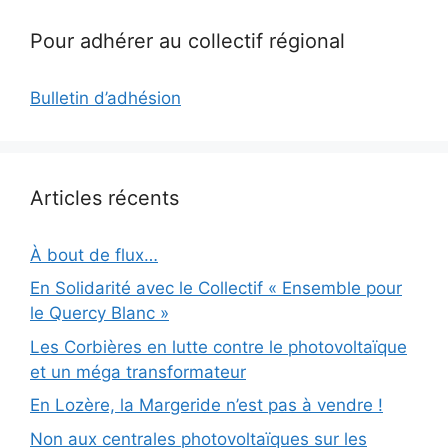
Pour adhérer au collectif régional
Bulletin d’adhésion
Articles récents
À bout de flux…
En Solidarité avec le Collectif « Ensemble pour
le Quercy Blanc »
Les Corbières en lutte contre le photovoltaïque
et un méga transformateur
En Lozère, la Margeride n’est pas à vendre !
Non aux centrales photovoltaïques sur les