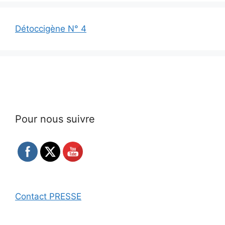
Détoccigène N° 4
Pour nous suivre
Contact PRESSE