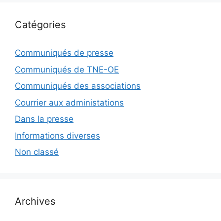
Catégories
Communiqués de presse
Communiqués de TNE-OE
Communiqués des associations
Courrier aux administations
Dans la presse
Informations diverses
Non classé
Archives