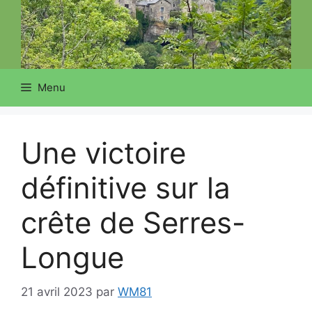
Menu
Une victoire
définitive sur la
crête de Serres-
Longue
21 avril 2023
par
WM81