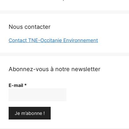
Nous contacter
Contact TNE-Occitanie Environnement
Abonnez-vous à notre newsletter
E-mail
*