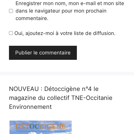
Enregistrer mon nom, mon e-mail et mon site
dans le navigateur pour mon prochain
commentaire.
Oui, ajoutez-moi à votre liste de diffusion.
NOUVEAU : Détoccigène n°4 le
magazine du collectif TNE-Occitanie
Environnement