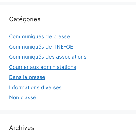
Catégories
Communiqués de presse
Communiqués de TNE-OE
Communiqués des associations
Courrier aux administations
Dans la presse
Informations diverses
Non classé
Archives