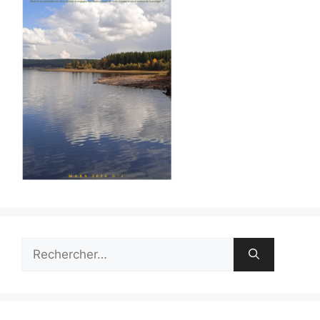
Rechercher :