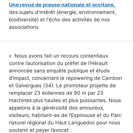
Une revue de presse nationale et occitane
,
des sujets d'intérêt (énergie, environnement,
biodiversité) et l'écho des activités de nos
associations
« Nous avons fait un recours contentieux
contre l’autorisation du préfet de l’Hérault
annoncée sans enquête publique et étude
d’impact, concernant le repowering de Cambon
et Salvergues (34). Le promoteur projette de
remplacer 23 éoliennes de 90 m par 23
machines plus hautes et plus puissantes. Nous
appelons à la générosité des amoureux,
visiteurs, habitant-es de l’Espinouse et du Parc
naturel régional du Haut Languedoc pour nous
soutenir et payer l’avocat :