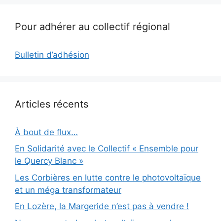
Pour adhérer au collectif régional
Bulletin d’adhésion
Articles récents
À bout de flux…
En Solidarité avec le Collectif « Ensemble pour
le Quercy Blanc »
Les Corbières en lutte contre le photovoltaïque
et un méga transformateur
En Lozère, la Margeride n’est pas à vendre !