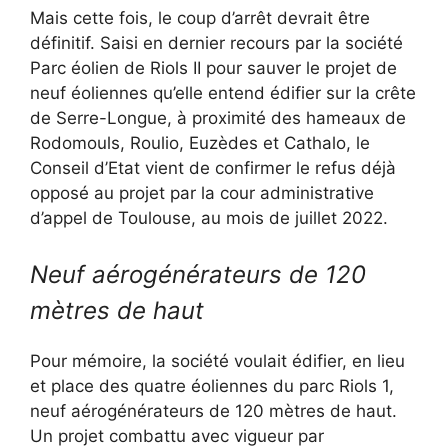
Mais cette fois, le coup d’arrêt devrait être
définitif. Saisi en dernier recours par la société
Parc éolien de Riols II pour sauver le projet de
neuf éoliennes qu’elle entend édifier sur la crête
de Serre-Longue, à proximité des hameaux de
Rodomouls, Roulio, Euzèdes et Cathalo, le
Conseil d’Etat vient de confirmer le refus déjà
opposé au projet par la cour administrative
d’appel de Toulouse, au mois de juillet 2022.
Neuf aérogénérateurs de 120
mètres de haut
Pour mémoire, la société voulait édifier, en lieu
et place des quatre éoliennes du parc Riols 1,
neuf aérogénérateurs de 120 mètres de haut.
Un projet combattu avec vigueur par