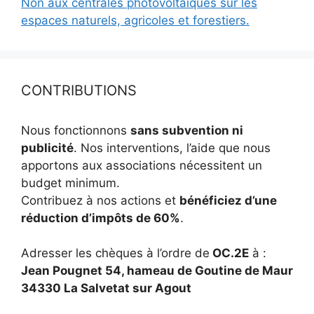
Non aux centrales photovoltaïques sur les
espaces naturels, agricoles et forestiers.
CONTRIBUTIONS
Nous fonctionnons
sans subvention ni
publicité
. Nos interventions, l’aide que nous
apportons aux associations nécessitent un
budget minimum.
Contribuez à nos actions et
bénéficiez d’une
réduction d’impôts de 60%
.
Adresser les chèques à l’ordre de
OC.2E
à :
Jean Pougnet 54, hameau de Goutine de Maur
34330 La Salvetat sur Agout