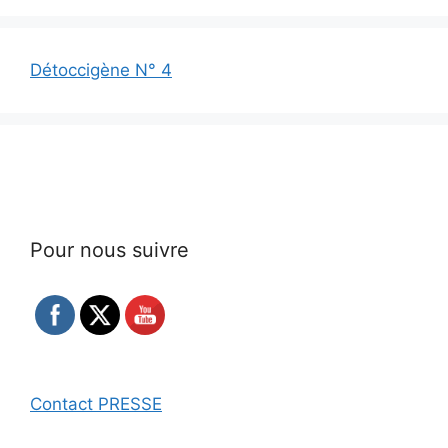
Détoccigène N° 4
Pour nous suivre
Contact PRESSE