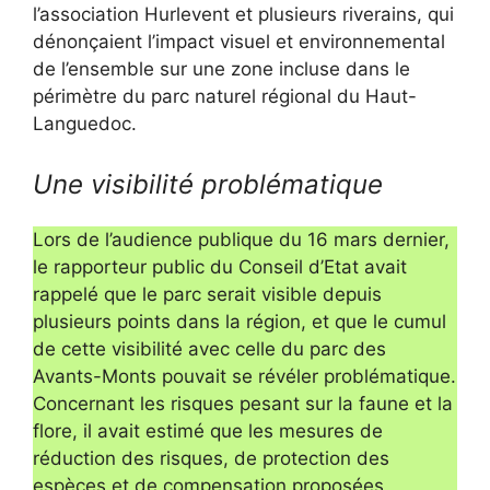
l’association Hurlevent et plusieurs riverains, qui
dénonçaient l’impact visuel et environnemental
de l’ensemble sur une zone incluse dans le
périmètre du parc naturel régional du Haut-
Languedoc.
Une visibilité problématique
Lors de l’audience publique du 16 mars dernier,
le rapporteur public du Conseil d’Etat avait
rappelé que le parc serait visible depuis
plusieurs points dans la région, et que le cumul
de cette visibilité avec celle du parc des
Avants-Monts pouvait se révéler problématique.
Concernant les risques pesant sur la faune et la
flore, il avait estimé que les mesures de
réduction des risques, de protection des
espèces et de compensation proposées