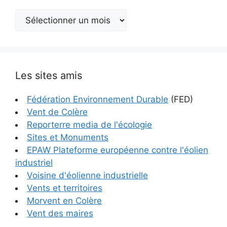
Archives
Les sites amis
Fédération Environnement Durable
(FED)
Vent de Colère
Reporterre media de l'écologie
Sites et Monuments
EPAW Plateforme européenne contre l'éolien
industriel
Voisine d'éolienne industrielle
Vents et territoires
Morvent en Colère
Vent des maires