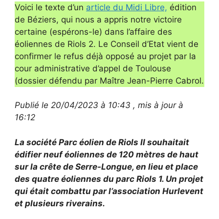
Voici le texte d’un
article du Midi Libre,
édition
de Béziers, qui nous a appris notre victoire
certaine (espérons-le) dans l’affaire des
éoliennes de Riols 2. Le Conseil d’Etat vient de
confirmer le refus déjà opposé au projet par la
cour administrative d’appel de Toulouse
(dossier défendu par Maître Jean-Pierre Cabrol.
Publié le 20/04/2023 à 10:43 , mis à jour à
16:12
La société Parc éolien de Riols II souhaitait
édifier neuf éoliennes de 120 mètres de haut
sur la crête de Serre-Longue, en lieu et place
des quatre éoliennes du parc Riols 1. Un projet
qui était combattu par l’association Hurlevent
et plusieurs riverains.