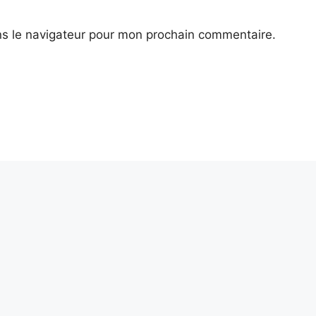
ns le navigateur pour mon prochain commentaire.