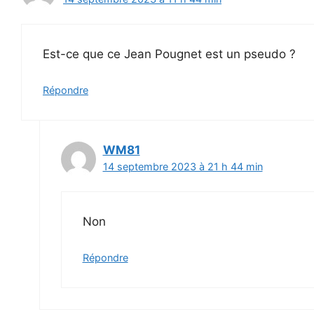
Est-ce que ce Jean Pougnet est un pseudo ?
Répondre
WM81
14 septembre 2023 à 21 h 44 min
Non
Répondre