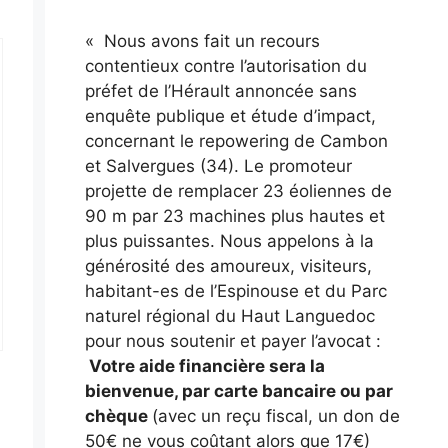
« Nous avons fait un recours
contentieux contre l’autorisation du
préfet de l’Hérault annoncée sans
enquête publique et étude d’impact,
concernant le repowering de Cambon
et Salvergues (34). Le promoteur
projette de remplacer 23 éoliennes de
90 m par 23 machines plus hautes et
plus puissantes. Nous appelons à la
générosité des amoureux, visiteurs,
habitant-es de l’Espinouse et du Parc
naturel régional du Haut Languedoc
pour nous soutenir et payer l’avocat :
Votre aide financière sera la
bienvenue, par carte bancaire ou par
chèque
(avec un reçu fiscal, un don de
50€ ne vous coûtant alors que 17€)