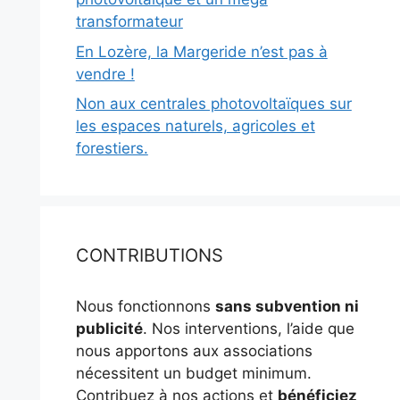
transformateur
En Lozère, la Margeride n’est pas à
vendre !
Non aux centrales photovoltaïques sur
les espaces naturels, agricoles et
forestiers.
CONTRIBUTIONS
Nous fonctionnons
sans subvention ni
publicité
. Nos interventions, l’aide que
nous apportons aux associations
nécessitent un budget minimum.
Contribuez à nos actions et
bénéficiez