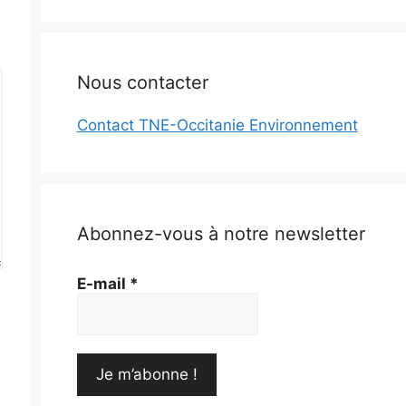
Nous contacter
Contact TNE-Occitanie Environnement
Abonnez-vous à notre newsletter
E-mail
*