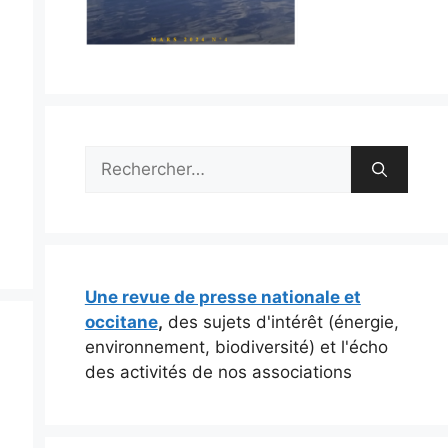
Rechercher :
Une revue de presse nationale et
occitane
,
des sujets d'intérêt (énergie,
environnement, biodiversité) et l'écho
des activités de nos associations