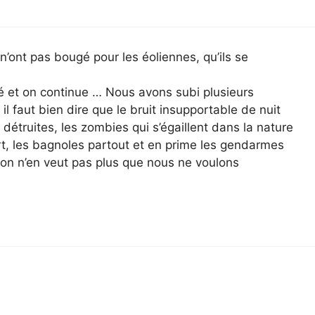
s n’ont pas bougé pour les éoliennes, qu’ils se
et on continue … Nous avons subi plusieurs
l faut bien dire que le bruit insupportable de nuit
détruites, les zombies qui s’égaillent dans la nature
vert, les bagnoles partout et en prime les gendarmes
 on n’en veut pas plus que nous ne voulons