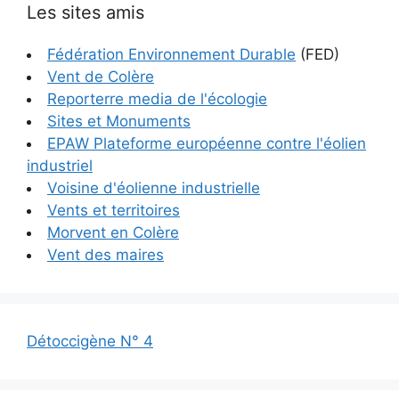
Les sites amis
Fédération Environnement Durable
(FED)
Vent de Colère
Reporterre media de l'écologie
Sites et Monuments
EPAW Plateforme européenne contre l'éolien
industriel
Voisine d'éolienne industrielle
Vents et territoires
Morvent en Colère
Vent des maires
Détoccigène N° 4