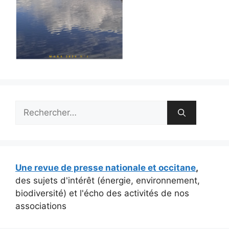
Rechercher :
Une revue de presse nationale et occitane
,
des sujets d'intérêt (énergie, environnement,
biodiversité) et l'écho des activités de nos
associations