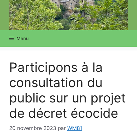
Menu
Participons à la
consultation du
public sur un projet
de décret écocide
20 novembre 2023
par
WM81