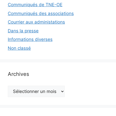
Communiqués de TNE-OE
Communiqués des associations
Courrier aux administations
Dans la presse
Informations diverses
Non classé
Archives
Archives