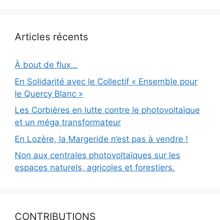
Articles récents
À bout de flux…
En Solidarité avec le Collectif « Ensemble pour
le Quercy Blanc »
Les Corbières en lutte contre le photovoltaïque
et un méga transformateur
En Lozère, la Margeride n’est pas à vendre !
Non aux centrales photovoltaïques sur les
espaces naturels, agricoles et forestiers.
CONTRIBUTIONS