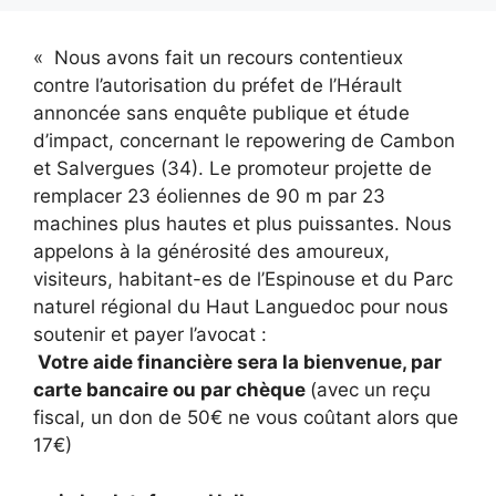
« Nous avons fait un recours contentieux
contre l’autorisation du préfet de l’Hérault
annoncée sans enquête publique et étude
d’impact, concernant le repowering de Cambon
et Salvergues (34). Le promoteur projette de
remplacer 23 éoliennes de 90 m par 23
machines plus hautes et plus puissantes. Nous
appelons à la générosité des amoureux,
visiteurs, habitant-es de l’Espinouse et du Parc
naturel régional du Haut Languedoc pour nous
soutenir et payer l’avocat :
Votre aide financière sera la bienvenue, par
carte bancaire ou par chèque
(avec un reçu
fiscal, un don de 50€ ne vous coûtant alors que
17€)