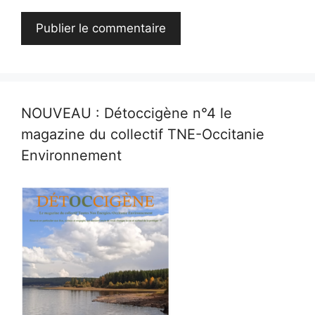
NOUVEAU : Détoccigène n°4 le
magazine du collectif TNE-Occitanie
Environnement