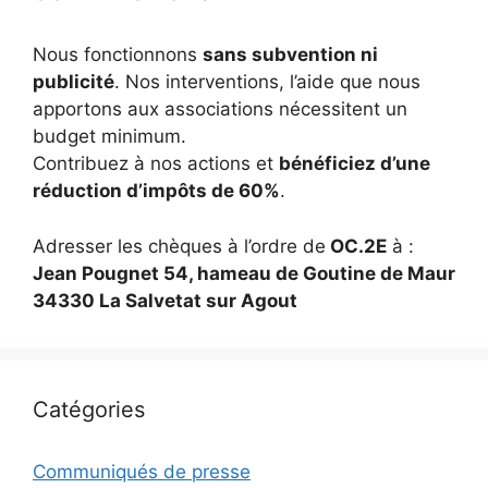
Nous fonctionnons
sans subvention ni
publicité
. Nos interventions, l’aide que nous
apportons aux associations nécessitent un
budget minimum.
Contribuez à nos actions et
bénéficiez d’une
réduction d’impôts de 60%
.
Adresser les chèques à l’ordre de
OC.2E
à :
Jean Pougnet 54, hameau de Goutine de Maur
34330 La Salvetat sur Agout
Catégories
Communiqués de presse