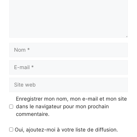
Nom
E-
mail
Site
web
Enregistrer mon nom, mon e-mail et mon site
dans le navigateur pour mon prochain
commentaire.
Oui, ajoutez-moi à votre liste de diffusion.