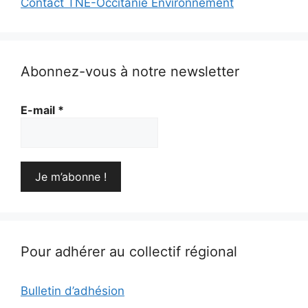
Contact TNE-Occitanie Environnement
Abonnez-vous à notre newsletter
E-mail
*
Pour adhérer au collectif régional
Bulletin d’adhésion