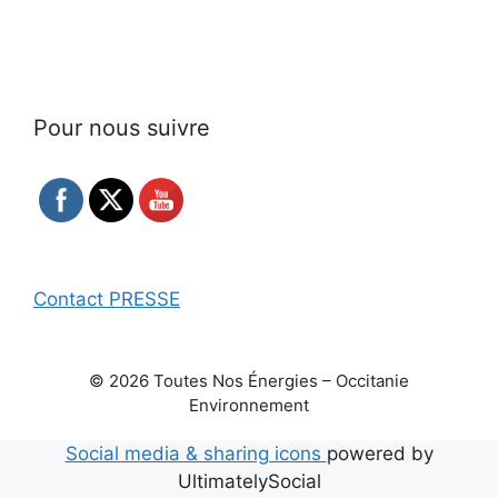
Pour nous suivre
Contact PRESSE
© 2026 Toutes Nos Énergies – Occitanie
Environnement
Social media & sharing icons
powered by
UltimatelySocial