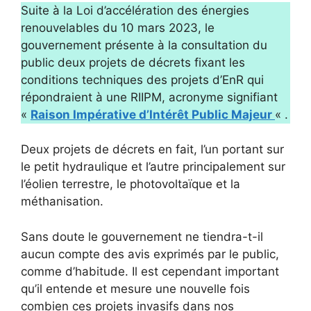
Suite à la Loi d’accélération des énergies
renouvelables du 10 mars 2023, le
gouvernement présente à la consultation du
public deux projets de décrets fixant les
conditions techniques des projets d’EnR qui
répondraient à une RIIPM, acronyme signifiant
«
Raison Impérative d’Intérêt Public Majeur
« .
Deux projets de décrets en fait, l’un portant sur
le petit hydraulique et l’autre principalement sur
l’éolien terrestre, le photovoltaïque et la
méthanisation.
Sans doute le gouvernement ne tiendra-t-il
aucun compte des avis exprimés par le public,
comme d’habitude. Il est cependant important
qu’il entende et mesure une nouvelle fois
combien ces projets invasifs dans nos