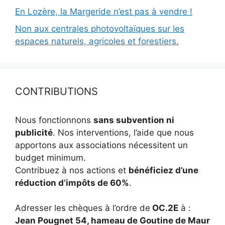
En Lozère, la Margeride n’est pas à vendre !
Non aux centrales photovoltaïques sur les
espaces naturels, agricoles et forestiers.
CONTRIBUTIONS
Nous fonctionnons
sans subvention ni
publicité
. Nos interventions, l’aide que nous
apportons aux associations nécessitent un
budget minimum.
Contribuez à nos actions et
bénéficiez d’une
réduction d’impôts de 60%
.
Adresser les chèques à l’ordre de
OC.2E
à :
Jean Pougnet 54, hameau de Goutine de Maur