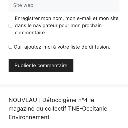
Site
web
Enregistrer mon nom, mon e-mail et mon site
dans le navigateur pour mon prochain
commentaire.
Oui, ajoutez-moi à votre liste de diffusion.
NOUVEAU : Détoccigène n°4 le
magazine du collectif TNE-Occitanie
Environnement