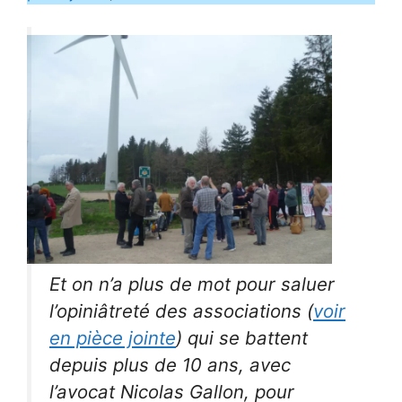
Et on n’a plus de mot pour saluer
l’opiniâtreté des associations (
voir
en pièce jointe
) qui se battent
depuis plus de 10 ans, avec
l’avocat Nicolas Gallon, pour