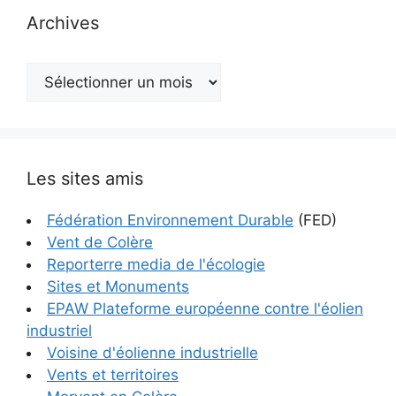
Archives
Archives
Les sites amis
Fédération Environnement Durable
(FED)
Vent de Colère
Reporterre media de l'écologie
Sites et Monuments
EPAW Plateforme européenne contre l'éolien
industriel
Voisine d'éolienne industrielle
Vents et territoires