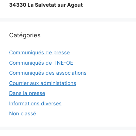
34330 La Salvetat sur Agout
Catégories
Communiqués de presse
Communiqués de TNE-OE
Communiqués des associations
Courrier aux administations
Dans la presse
Informations diverses
Non classé