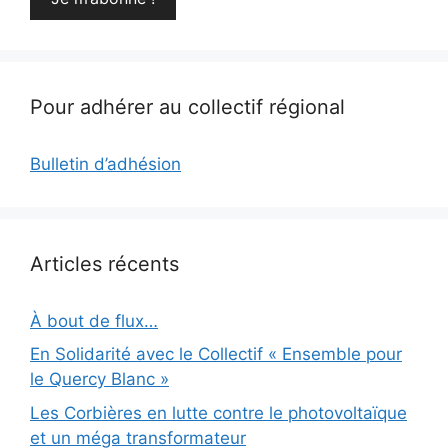
Pour adhérer au collectif régional
Bulletin d’adhésion
Articles récents
À bout de flux…
En Solidarité avec le Collectif « Ensemble pour
le Quercy Blanc »
Les Corbières en lutte contre le photovoltaïque
et un méga transformateur