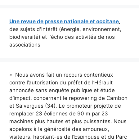
Une revue de presse nationale et occitane
,
des sujets d'intérêt (énergie, environnement,
biodiversité) et l'écho des activités de nos
associations
« Nous avons fait un recours contentieux
contre l’autorisation du préfet de l’Hérault
annoncée sans enquête publique et étude
d’impact, concernant le repowering de Cambon
et Salvergues (34). Le promoteur projette de
remplacer 23 éoliennes de 90 m par 23
machines plus hautes et plus puissantes. Nous
appelons à la générosité des amoureux,
visiteurs, habitant-es de l’Espinouse et du Parc