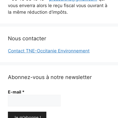
vous enverra alors le reçu fiscal vous ouvrant à
la même réduction d’impôts.
Nous contacter
Contact TNE-Occitanie Environnement
Abonnez-vous à notre newsletter
E-mail
*