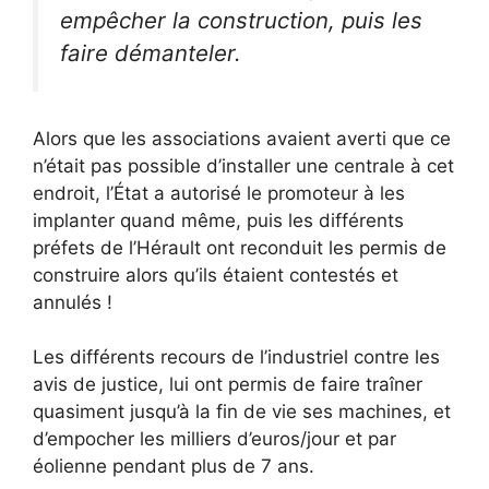
empêcher la construction, puis les
faire démanteler.
Alors que les associations avaient averti que ce
n’était pas possible d’installer une centrale à cet
endroit, l’État a autorisé le promoteur à les
implanter quand même, puis les différents
préfets de l’Hérault ont reconduit les permis de
construire alors qu’ils étaient contestés et
annulés !
Les différents recours de l’industriel contre les
avis de justice, lui ont permis de faire traîner
quasiment jusqu’à la fin de vie ses machines, et
d’empocher les milliers d’euros/jour et par
éolienne pendant plus de 7 ans.