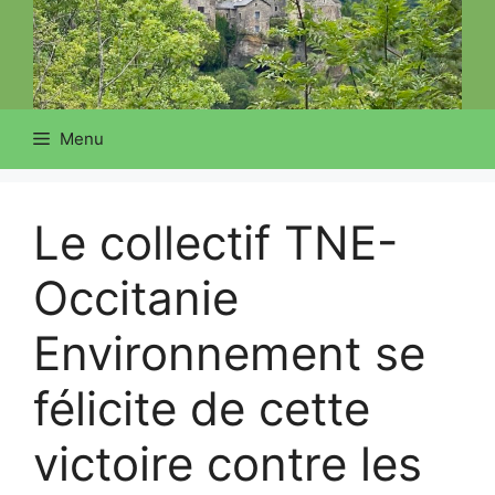
Menu
Le collectif TNE-
Occitanie
Environnement se
félicite de cette
victoire contre les