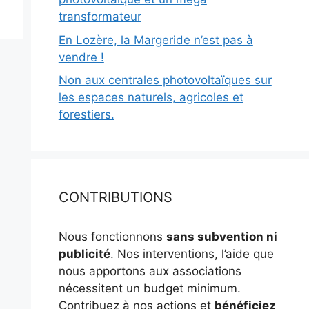
transformateur
En Lozère, la Margeride n’est pas à
vendre !
Non aux centrales photovoltaïques sur
les espaces naturels, agricoles et
forestiers.
CONTRIBUTIONS
Nous fonctionnons
sans subvention ni
publicité
. Nos interventions, l’aide que
nous apportons aux associations
nécessitent un budget minimum.
Contribuez à nos actions et
bénéficiez