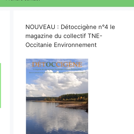
NOUVEAU : Détoccigène n°4 le
magazine du collectif TNE-
Occitanie Environnement