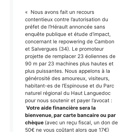
« Nous avons fait un recours
contentieux contre l’autorisation du
préfet de l’Hérault annoncée sans
enquête publique et étude d’impact,
concernant le repowering de Cambon
et Salvergues (34). Le promoteur
projette de remplacer 23 éoliennes de
90 m par 23 machines plus hautes et
plus puissantes. Nous appelons à la
générosité des amoureux, visiteurs,
habitant-es de l’Espinouse et du Parc
naturel régional du Haut Languedoc
pour nous soutenir et payer l’avocat :
Votre aide financière sera la
bienvenue, par carte bancaire ou par
chèque
(avec un reçu fiscal, un don de
50€ ne vous coûtant alors que 17€)