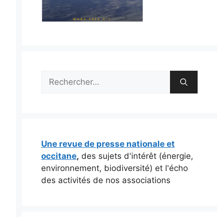
Rechercher :
Une revue de presse nationale et
occitane
,
des sujets d'intérêt (énergie,
environnement, biodiversité) et l'écho
des activités de nos associations