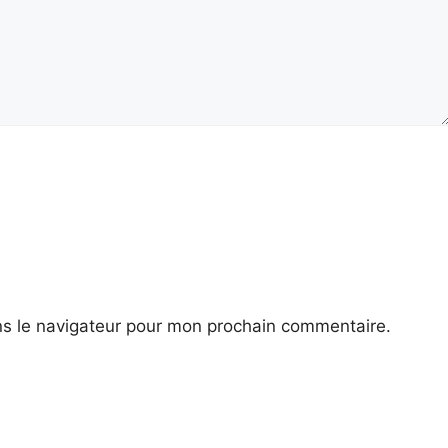
ns le navigateur pour mon prochain commentaire.