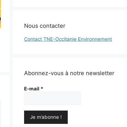
Nous contacter
Contact TNE-Occitanie Environnement
Abonnez-vous à notre newsletter
E-mail
*