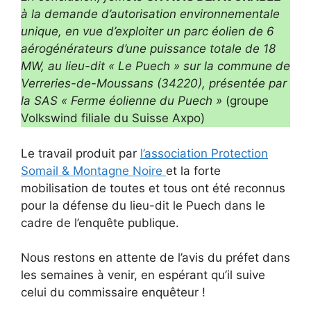
à la demande d’autorisation environnementale
unique, en vue d’exploiter un parc éolien de 6
aérogénérateurs d’une puissance totale de 18
MW, au lieu-dit « Le Puech » sur la commune de
Verreries-de-Moussans (34220), présentée par
la SAS « Ferme éolienne du Puech »
(groupe
Volkswind filiale du Suisse Axpo)
Le travail produit par
l’association Protection
Somail & Montagne Noire
et la forte
mobilisation de toutes et tous ont été reconnus
pour la défense du lieu-dit le Puech dans le
cadre de l’enquête publique.
Nous restons en attente de l’avis du préfet dans
les semaines à venir, en espérant qu’il suive
celui du commissaire enquêteur !