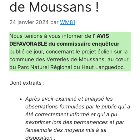
de Moussans !
24 janvier 2024
par
WM81
Nous tenions à vous informer de l’
AVIS
DEFAVORABLE du commissaire enquêteur
publié ce jour, concernant le projet éolien sur la
commune des Verreries de Moussans, au cœur
du Parc Naturel Régional du Haut Languedoc.
Dont extraits :
Après avoir examiné et analysé les
observations formulées par le public qui a
été correctement informé et qui a pu
s’exprimer lors des permanences et par
l’ensemble des moyens mis à sa
disposition ;