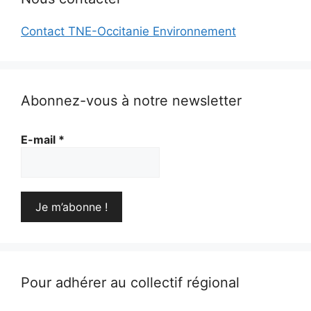
Contact TNE-Occitanie Environnement
Abonnez-vous à notre newsletter
E-mail
*
Pour adhérer au collectif régional