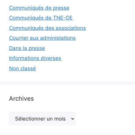
Communiqués de presse
Communiqués de TNE-OE
Communiqués des associations
Courrier aux administations
Dans la presse
Informations diverses
Non classé
Archives
Archives