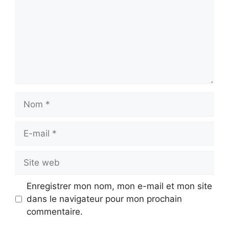
Nom
E-
mail
Site
web
Enregistrer mon nom, mon e-mail et mon site
dans le navigateur pour mon prochain
commentaire.