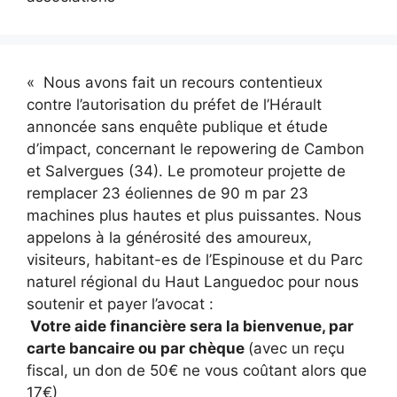
« Nous avons fait un recours contentieux
contre l’autorisation du préfet de l’Hérault
annoncée sans enquête publique et étude
d’impact, concernant le repowering de Cambon
et Salvergues (34). Le promoteur projette de
remplacer 23 éoliennes de 90 m par 23
machines plus hautes et plus puissantes. Nous
appelons à la générosité des amoureux,
visiteurs, habitant-es de l’Espinouse et du Parc
naturel régional du Haut Languedoc pour nous
soutenir et payer l’avocat :
Votre aide financière sera la bienvenue, par
carte bancaire ou par chèque
(avec un reçu
fiscal, un don de 50€ ne vous coûtant alors que
17€)