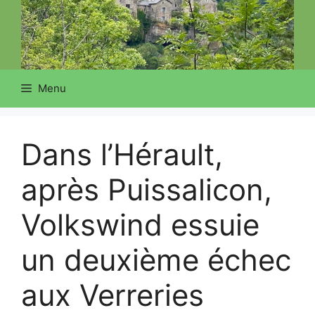
Menu
Dans l’Hérault,
après Puissalicon,
Volkswind essuie
un deuxième échec
aux Verreries