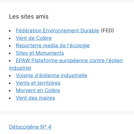
Les sites amis
Fédération Environnement Durable
(FED)
Vent de Colère
Reporterre media de l'écologie
Sites et Monuments
EPAW Plateforme européenne contre l'éolien
industriel
Voisine d'éolienne industrielle
Vents et territoires
Morvent en Colère
Vent des maires
Détoccigène N° 4