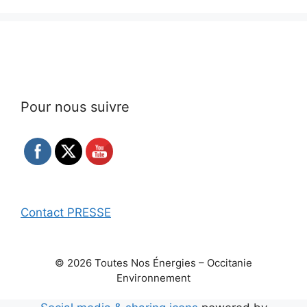
Pour nous suivre
Contact PRESSE
© 2026 Toutes Nos Énergies – Occitanie
Environnement