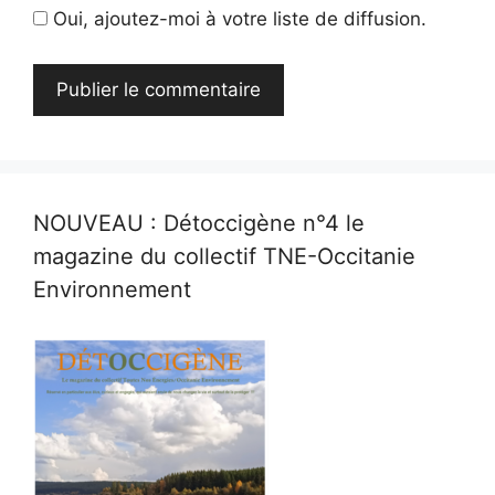
Oui, ajoutez-moi à votre liste de diffusion.
NOUVEAU : Détoccigène n°4 le
magazine du collectif TNE-Occitanie
Environnement