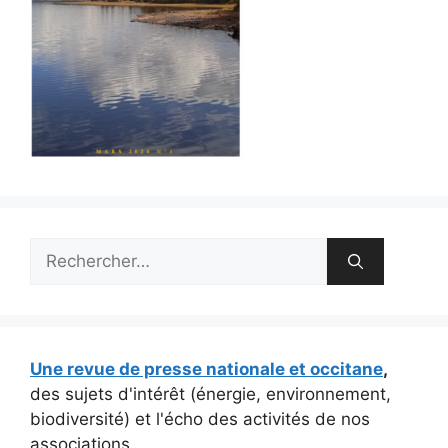
Rechercher :
Une revue de presse nationale et occitane
,
des sujets d'intérêt (énergie, environnement,
biodiversité) et l'écho des activités de nos
associations