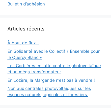
Bulletin d’adhésion
Articles récents
À bout de flux…
En Solidarité avec le Collectif « Ensemble pour
le Quercy Blanc »
Les Corbières en lutte contre le photovoltaïque
et un méga transformateur
En Lozère, la Margeride n’est pas à vendre !
Non aux centrales photovoltaïques sur les
espaces naturels, agricoles et forestiers.