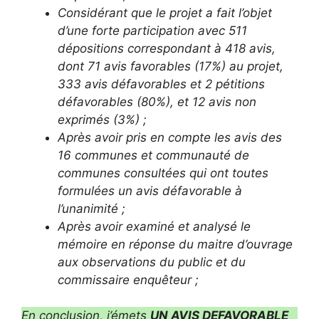
Considérant que le projet a fait l’objet
d’une forte participation avec 511
dépositions correspondant à 418 avis,
dont 71 avis favorables (17%) au projet,
333 avis défavorables et 2 pétitions
défavorables (80%), et 12 avis non
exprimés (3%) ;
Après avoir pris en compte les avis des
16 communes et communauté de
communes consultées qui ont toutes
formulées un avis défavorable à
l’unanimité ;
Après avoir examiné et analysé le
mémoire en réponse du maitre d’ouvrage
aux observations du public et du
commissaire enquêteur ;
En conclusion, j’émets
UN AVIS DEFAVORABLE