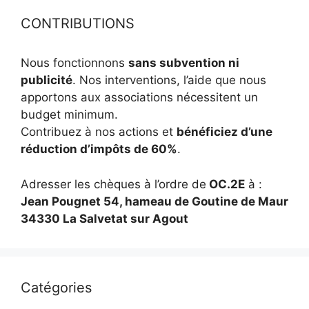
CONTRIBUTIONS
Nous fonctionnons
sans subvention ni
publicité
. Nos interventions, l’aide que nous
apportons aux associations nécessitent un
budget minimum.
Contribuez à nos actions et
bénéficiez d’une
réduction d’impôts de 60%
.
Adresser les chèques à l’ordre de
OC.2E
à :
Jean Pougnet 54, hameau de Goutine de Maur
34330 La Salvetat sur Agout
Catégories