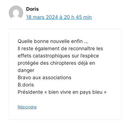
Doris
18 mars 2024 à 20 h 45 min
Quelle bonne nouvelle enfin …
Il reste également de reconnaître les
effets catastrophiques sur l’espèce
protégée des chiropteres déjà en
danger
Bravo aux associations
B.doris
Présidente « bien vivre en pays bleu »
Répondre