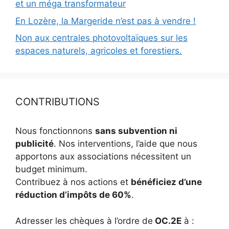
et un méga transformateur
En Lozère, la Margeride n’est pas à vendre !
Non aux centrales photovoltaïques sur les
espaces naturels, agricoles et forestiers.
CONTRIBUTIONS
Nous fonctionnons
sans subvention ni
publicité
. Nos interventions, l’aide que nous
apportons aux associations nécessitent un
budget minimum.
Contribuez à nos actions et
bénéficiez d’une
réduction d’impôts de 60%
.
Adresser les chèques à l’ordre de
OC.2E
à :