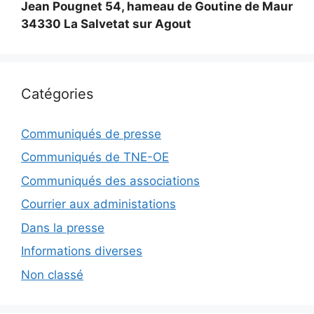
Jean Pougnet 54, hameau de Goutine de Maur
34330 La Salvetat sur Agout
Catégories
Communiqués de presse
Communiqués de TNE-OE
Communiqués des associations
Courrier aux administations
Dans la presse
Informations diverses
Non classé