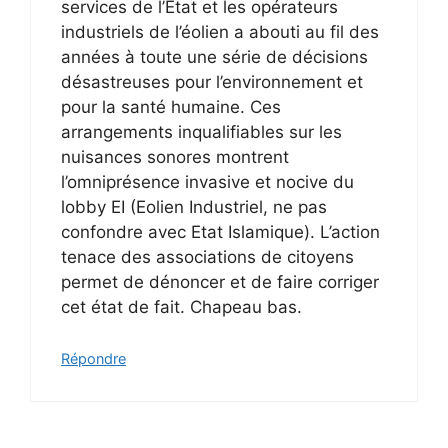
services de l’État et les opérateurs
industriels de l’éolien a abouti au fil des
années à toute une série de décisions
désastreuses pour l’environnement et
pour la santé humaine. Ces
arrangements inqualifiables sur les
nuisances sonores montrent
l’omniprésence invasive et nocive du
lobby EI (Eolien Industriel, ne pas
confondre avec Etat Islamique). L’action
tenace des associations de citoyens
permet de dénoncer et de faire corriger
cet état de fait. Chapeau bas.
Répondre