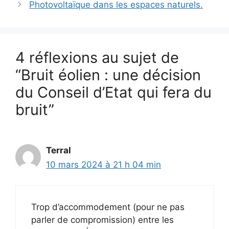
Photovoltaïque dans les espaces naturels.
4 réflexions au sujet de
“Bruit éolien : une décision
du Conseil d’Etat qui fera du
bruit”
Terral
10 mars 2024 à 21 h 04 min
Trop d’accommodement (pour ne pas
parler de compromission) entre les