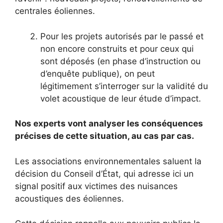
centrales éoliennes.
Pour les projets autorisés par le passé et
non encore construits et pour ceux qui
sont déposés (en phase d’instruction ou
d’enquête publique), on peut
légitimement s’interroger sur la validité du
volet acoustique de leur étude d’impact.
Nos experts vont analyser les conséquences
précises de cette situation, au cas par cas.
Les associations environnementales saluent la
décision du Conseil d’État, qui adresse ici un
signal positif aux victimes des nuisances
acoustiques des éoliennes.