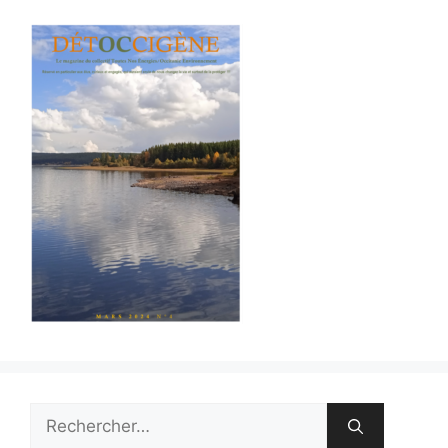
Rechercher :