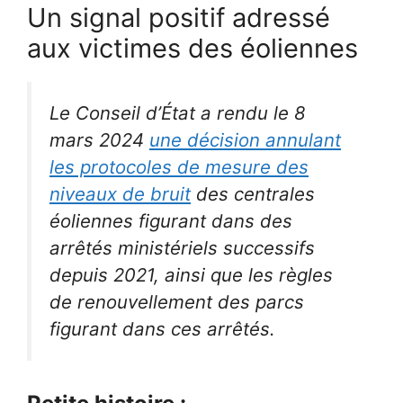
Un signal positif adressé
aux victimes des éoliennes
Le Conseil d’État a rendu le 8
mars 2024
une décision annulant
les protocoles de mesure des
niveaux de bruit
des centrales
éoliennes figurant dans des
arrêtés ministériels successifs
depuis 2021, ainsi que les règles
de renouvellement des parcs
figurant dans ces arrêtés.