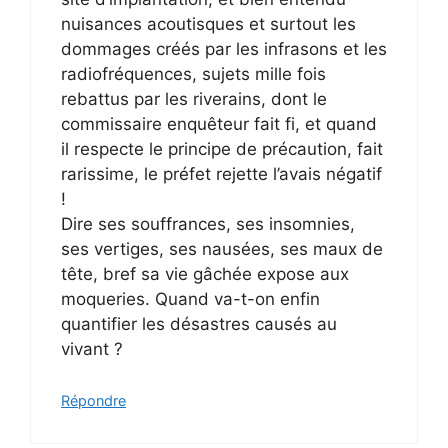
nuisances acoutisques et surtout les
dommages créés par les infrasons et les
radiofréquences, sujets mille fois
rebattus par les riverains, dont le
commissaire enquêteur fait fi, et quand
il respecte le principe de précaution, fait
rarissime, le préfet rejette l’avais négatif
!
Dire ses souffrances, ses insomnies,
ses vertiges, ses nausées, ses maux de
tête, bref sa vie gâchée expose aux
moqueries. Quand va-t-on enfin
quantifier les désastres causés au
vivant ?
Répondre