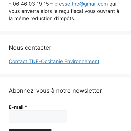
– 06 46 03 19 15 –
presse.tne@gmail.com
qui
vous enverra alors le reçu fiscal vous ouvrant à
la même réduction d’impôts.
Nous contacter
Contact TNE-Occitanie Environnement
Abonnez-vous à notre newsletter
E-mail
*