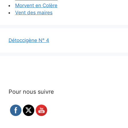
Morvent en Colère
Vent des maires
Détoccigène N° 4
Pour nous suivre