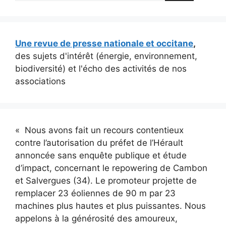
Une revue de presse nationale et occitane
,
des sujets d'intérêt (énergie, environnement,
biodiversité) et l'écho des activités de nos
associations
« Nous avons fait un recours contentieux
contre l’autorisation du préfet de l’Hérault
annoncée sans enquête publique et étude
d’impact, concernant le repowering de Cambon
et Salvergues (34). Le promoteur projette de
remplacer 23 éoliennes de 90 m par 23
machines plus hautes et plus puissantes. Nous
appelons à la générosité des amoureux,