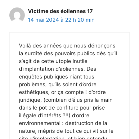
Victime des éoliennes 17
14 mai 2024 à 22 h 20 min
Voilà des années que nous dénonçons
la surdité des pouvoirs publics dès qu’il
s’agit de cette utopie inutile
d’implantation d’aoliennes. Des
enquêtes publiques niant tous
problèmes, qu’ils soient d’ordre
esthétiques, or ça compte ! d’ordre
juridique, (combien d’élus pris la main
dans le pot de confiture pour prise
illégale d’intérêts ?!!) d’ordre
environnemental : destruction de la
nature, mépris de tout ce qui vit sur le
site d’implantation, et bien entendu