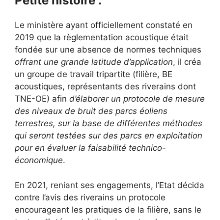
Petite histoire :
Le ministère ayant officiellement constaté en
2019 que la règlementation acoustique était
fondée sur une absence de normes techniques
offrant une grande latitude d’application
, il créa
un groupe de travail tripartite (filière, BE
acoustiques, représentants des riverains dont
TNE-OE) afin
d’élaborer un protocole de mesure
des niveaux de bruit des parcs éoliens
terrestres, sur la base de différentes méthodes
qui seront testées sur des parcs en exploitation
pour en évaluer la faisabilité technico-
économique
.
En 2021, reniant ses engagements, l’Etat décida
contre l’avis des riverains un protocole
encourageant les pratiques de la filière, sans le