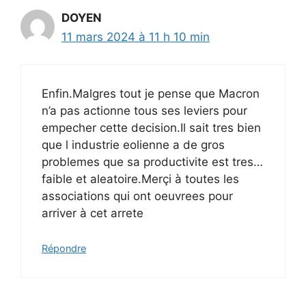
DOYEN
11 mars 2024 à 11 h 10 min
Enfin.Malgres tout je pense que Macron
n’a pas actionne tous ses leviers pour
empecher cette decision.Il sait tres bien
que l industrie eolienne a de gros
problemes que sa productivite est tres…
faible et aleatoire.Merçi à toutes les
associations qui ont oeuvrees pour
arriver à cet arrete
Répondre