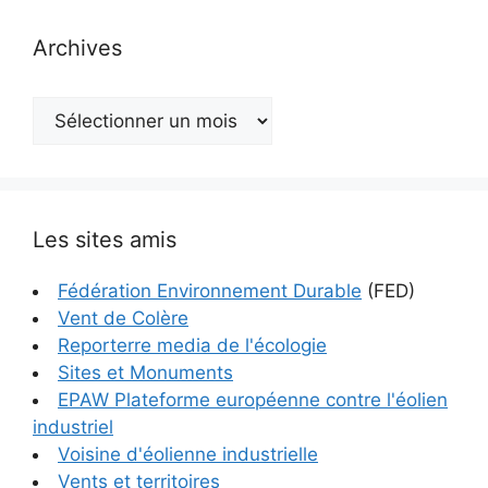
Archives
Archives
Les sites amis
Fédération Environnement Durable
(FED)
Vent de Colère
Reporterre media de l'écologie
Sites et Monuments
EPAW Plateforme européenne contre l'éolien
industriel
Voisine d'éolienne industrielle
Vents et territoires