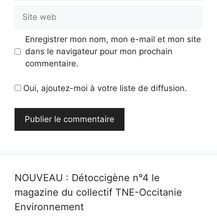
Site
web
Enregistrer mon nom, mon e-mail et mon site
dans le navigateur pour mon prochain
commentaire.
Oui, ajoutez-moi à votre liste de diffusion.
NOUVEAU : Détoccigène n°4 le
magazine du collectif TNE-Occitanie
Environnement