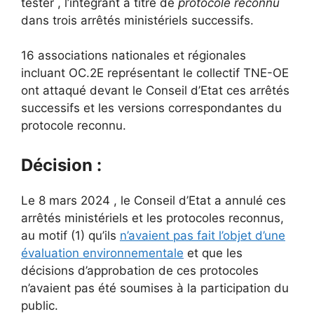
tester , l’intégrant à titre de
protocole reconnu
dans trois arrêtés ministériels successifs.
16 associations nationales et régionales
incluant OC.2E représentant le collectif TNE-OE
ont attaqué devant le Conseil d’Etat ces arrêtés
successifs et les versions correspondantes du
protocole reconnu.
Décision :
Le 8 mars 2024 , le Conseil d’Etat a annulé ces
arrêtés ministériels et les protocoles reconnus,
au motif (1) qu’ils
n’avaient pas fait l’objet d’une
évaluation environnementale
et que les
décisions d’approbation de ces protocoles
n’avaient pas été soumises à la participation du
public.