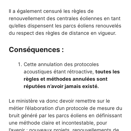
Il a également censuré les règles de
renouvellement des centrales éoliennes en tant
qu’elles dispensent les parcs éoliens renouvelés
du respect des règles de distance en vigueur.
Conséquences :
Cette annulation des protocoles
acoustiques étant rétroactive,
toutes les
règles et méthodes annulées sont
réputées n’avoir jamais existé.
Le ministère va donc devoir remettre sur le
métier l’élaboration d’un protocole de mesure du
bruit généré par les parcs éoliens en définissant
une méthode claire et incontestable, pour
l’avenir : nouveaux projets, renouvellements de