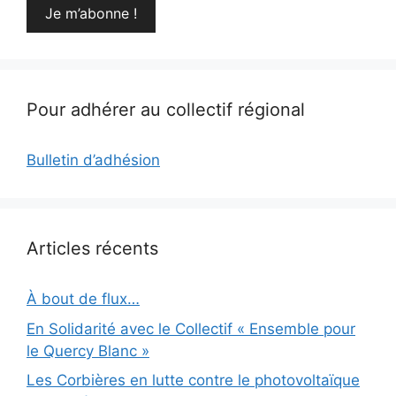
Pour adhérer au collectif régional
Bulletin d’adhésion
Articles récents
À bout de flux…
En Solidarité avec le Collectif « Ensemble pour
le Quercy Blanc »
Les Corbières en lutte contre le photovoltaïque