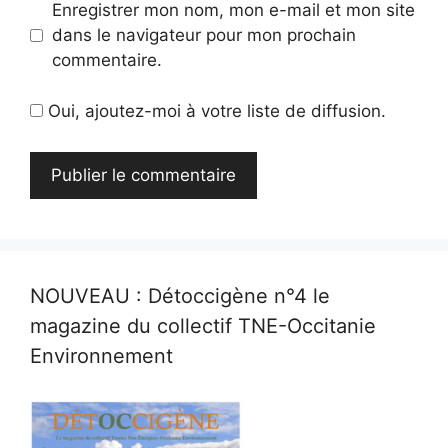
Enregistrer mon nom, mon e-mail et mon site
dans le navigateur pour mon prochain
commentaire.
Oui, ajoutez-moi à votre liste de diffusion.
NOUVEAU : Détoccigène n°4 le
magazine du collectif TNE-Occitanie
Environnement