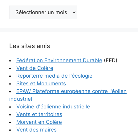
Archives
Les sites amis
Fédération Environnement Durable
(FED)
Vent de Colère
Reporterre media de l'écologie
Sites et Monuments
EPAW Plateforme européenne contre l'éolien
industriel
Voisine d'éolienne industrielle
Vents et territoires
Morvent en Colère
Vent des maires