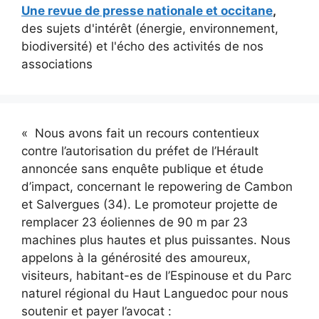
Une revue de presse nationale et occitane
,
des sujets d'intérêt (énergie, environnement,
biodiversité) et l'écho des activités de nos
associations
« Nous avons fait un recours contentieux
contre l’autorisation du préfet de l’Hérault
annoncée sans enquête publique et étude
d’impact, concernant le repowering de Cambon
et Salvergues (34). Le promoteur projette de
remplacer 23 éoliennes de 90 m par 23
machines plus hautes et plus puissantes. Nous
appelons à la générosité des amoureux,
visiteurs, habitant-es de l’Espinouse et du Parc
naturel régional du Haut Languedoc pour nous
soutenir et payer l’avocat :