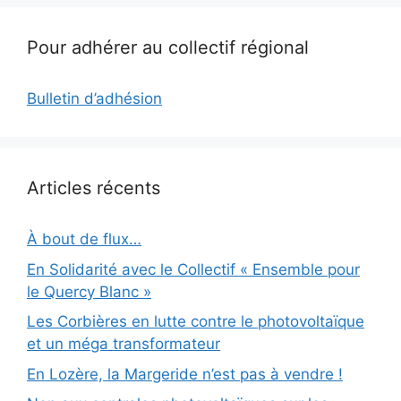
Pour adhérer au collectif régional
Bulletin d’adhésion
Articles récents
À bout de flux…
En Solidarité avec le Collectif « Ensemble pour
le Quercy Blanc »
Les Corbières en lutte contre le photovoltaïque
et un méga transformateur
En Lozère, la Margeride n’est pas à vendre !