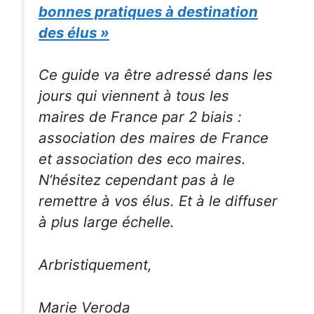
bonnes pratiques à destination
des élus »
Ce guide va être adressé dans les
jours qui viennent à tous les
maires de France par 2 biais :
association des maires de France
et association des eco maires.
N’hésitez cependant pas à le
remettre à vos élus. Et à le diffuser
à plus large échelle.
Arbristiquement,
Marie Veroda