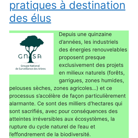
pratiques à destination
des élus
Depuis une quinzaine
d’années, les industriels
des énergies renouvelables
proposent presque
exclusivement des projets
en milieux naturels (forêts,
garrigues, zones humides,
pelouses sèches, zones agricoles…) et ce
processus s’accélère de façon particulièrement
alarmante. Ce sont des milliers d’hectares qui
sont sacrifiés, avec pour conséquences des
atteintes irréversibles aux écosystèmes, la
rupture du cycle naturel de l’eau et
l’effondrement de la biodiversité.