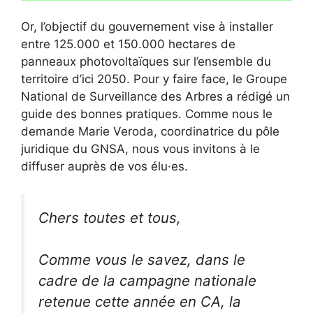
Or, l’objectif du gouvernement vise à installer
entre 125.000 et 150.000 hectares de
panneaux photovoltaïques sur l’ensemble du
territoire d’ici 2050. Pour y faire face, le Groupe
National de Surveillance des Arbres a rédigé un
guide des bonnes pratiques. Comme nous le
demande Marie Veroda, coordinatrice du pôle
juridique du GNSA, nous vous invitons à le
diffuser auprès de vos élu·es.
Chers toutes et tous,
Comme vous le savez, dans le
cadre de la campagne nationale
retenue cette année en CA, la