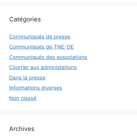
Catégories
Communiqués de presse
Communiqués de TNE-OE
Communiqués des associations
Courrier aux administations
Dans la presse
Informations diverses
Non classé
Archives