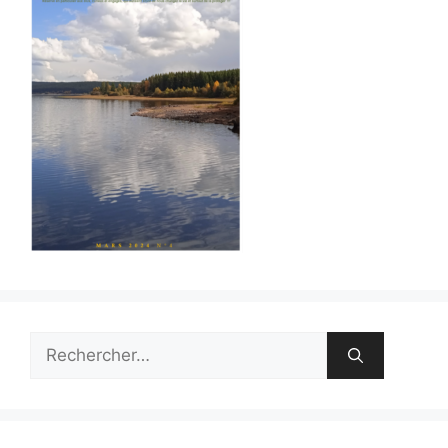
Rechercher :