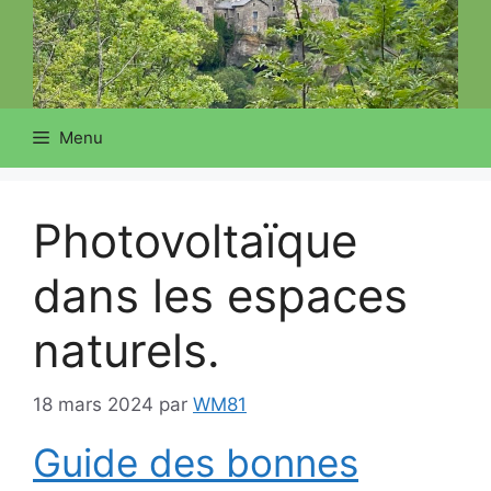
Menu
Photovoltaïque
dans les espaces
naturels.
18 mars 2024
par
WM81
Guide des bonnes