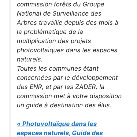
commission forêts du Groupe
National de Surveillance des
Arbres travaille depuis des mois à
la problématique de la
multiplication des projets
photovoltaïques dans les espaces
naturels.
Toutes les communes étant
concernées par le développement
des ENR, et par les ZADER, la
commission met à votre disposition
un guide à destination des élus.
« Photovoltaïque dans les
espaces naturels, Guide des