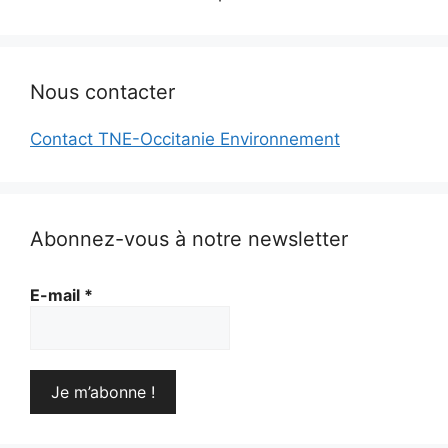
Nous contacter
Contact TNE-Occitanie Environnement
Abonnez-vous à notre newsletter
E-mail
*