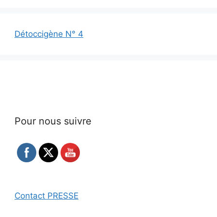
Détoccigène N° 4
Pour nous suivre
Contact PRESSE