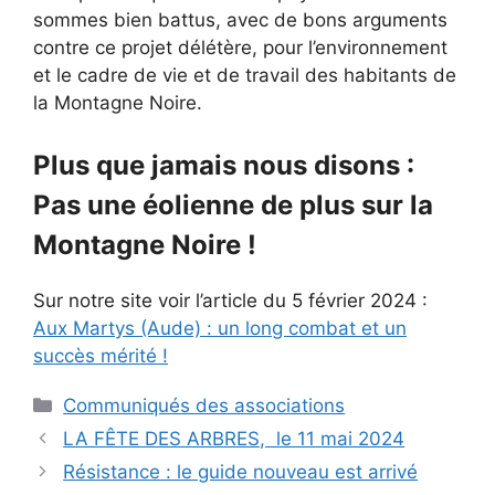
sommes bien battus, avec de bons arguments
contre ce projet délétère, pour l’environnement
et le cadre de vie et de travail des habitants de
la Montagne Noire.
Plus que jamais nous disons :
Pas une éolienne de plus sur la
Montagne Noire !
Sur notre site voir l’article du 5 février 2024 :
Aux Martys (Aude) : un long combat et un
succès mérité !
Catégories
Communiqués des associations
LA FÊTE DES ARBRES, le 11 mai 2024
Résistance : le guide nouveau est arrivé