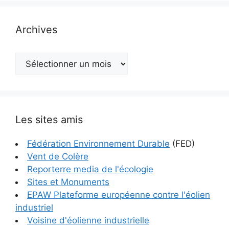
Archives
Archives
Les sites amis
Fédération Environnement Durable
(FED)
Vent de Colère
Reporterre media de l'écologie
Sites et Monuments
EPAW Plateforme européenne contre l'éolien
industriel
Voisine d'éolienne industrielle