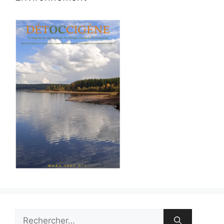
Rechercher :