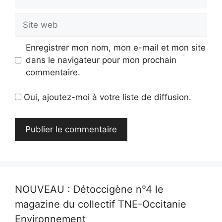
mail
Site
web
Enregistrer mon nom, mon e-mail et mon site
dans le navigateur pour mon prochain
commentaire.
Oui, ajoutez-moi à votre liste de diffusion.
NOUVEAU : Détoccigène n°4 le
magazine du collectif TNE-Occitanie
Environnement