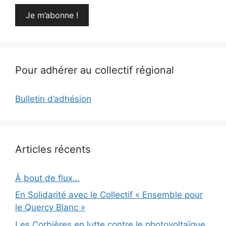
Pour adhérer au collectif régional
Bulletin d’adhésion
Articles récents
À bout de flux…
En Solidarité avec le Collectif « Ensemble pour
le Quercy Blanc »
Les Corbières en lutte contre le photovoltaïque