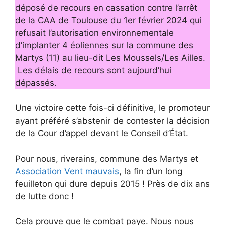
déposé de recours en cassation contre l’arrêt
de la CAA de Toulouse du 1er février 2024 qui
refusait l’autorisation environnementale
d’implanter 4 éoliennes sur la commune des
Martys (11) au lieu-dit Les Moussels/Les Ailles.
Les délais de recours sont aujourd’hui
dépassés.
Une victoire cette fois-ci définitive, le promoteur
ayant préféré s’abstenir de contester la décision
de la Cour d’appel devant le Conseil d’État.
Pour nous, riverains, commune des Martys et
Association Vent mauvais
, la fin d’un long
feuilleton qui dure depuis 2015 ! Près de dix ans
de lutte donc !
Cela prouve que le combat paye. Nous nous