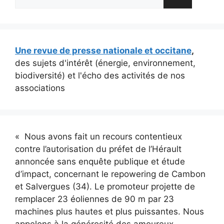
Une revue de presse nationale et occitane
,
des sujets d'intérêt (énergie, environnement,
biodiversité) et l'écho des activités de nos
associations
« Nous avons fait un recours contentieux
contre l’autorisation du préfet de l’Hérault
annoncée sans enquête publique et étude
d’impact, concernant le repowering de Cambon
et Salvergues (34). Le promoteur projette de
remplacer 23 éoliennes de 90 m par 23
machines plus hautes et plus puissantes. Nous
appelons à la générosité des amoureux,