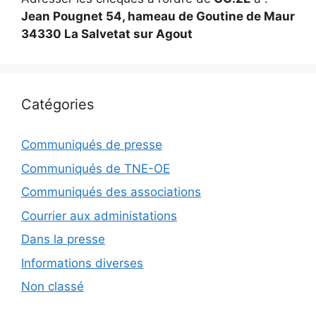
Jean Pougnet 54, hameau de Goutine de Maur
34330 La Salvetat sur Agout
Catégories
Communiqués de presse
Communiqués de TNE-OE
Communiqués des associations
Courrier aux administations
Dans la presse
Informations diverses
Non classé