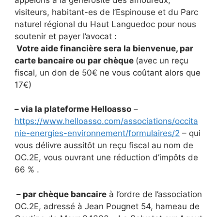
visiteurs, habitant-es de l’Espinouse et du Parc
naturel régional du Haut Languedoc pour nous
soutenir et payer l’avocat :
Votre aide financière sera la bienvenue, par
carte bancaire ou par chèque
(avec un reçu
fiscal, un don de 50€ ne vous coûtant alors que
17€)
– via la plateforme Helloasso
–
https://www.helloasso.com/associations/occita
nie-energies-environnement/formulaires/2
– qui
vous délivre aussitôt un reçu fiscal au nom de
OC.2E, vous ouvrant une réduction d’impôts de
66 % .
– par chèque bancaire
à l’ordre de l’association
OC.2E, adressé à Jean Pougnet 54, hameau de