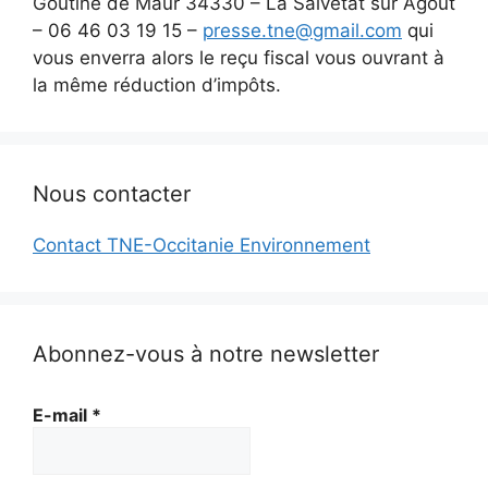
Goutine de Maur 34330 – La Salvetat sur Agout
– 06 46 03 19 15 –
presse.tne@gmail.com
qui
vous enverra alors le reçu fiscal vous ouvrant à
la même réduction d’impôts.
Nous contacter
Contact TNE-Occitanie Environnement
Abonnez-vous à notre newsletter
E-mail
*