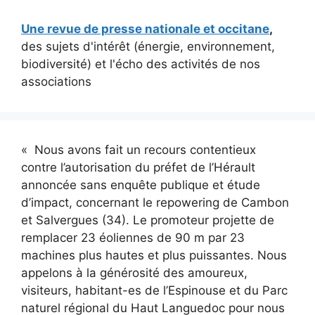
Une revue de presse nationale et occitane
,
des sujets d'intérêt (énergie, environnement,
biodiversité) et l'écho des activités de nos
associations
« Nous avons fait un recours contentieux
contre l’autorisation du préfet de l’Hérault
annoncée sans enquête publique et étude
d’impact, concernant le repowering de Cambon
et Salvergues (34). Le promoteur projette de
remplacer 23 éoliennes de 90 m par 23
machines plus hautes et plus puissantes. Nous
appelons à la générosité des amoureux,
visiteurs, habitant-es de l’Espinouse et du Parc
naturel régional du Haut Languedoc pour nous