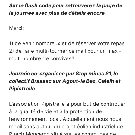
Sur le flash code pour retrouverez la page de
la journée avec plus de détails encore.
Merci:
1) de venir nombreux et de réserver votre repas
2) de faire multi-tourner ce mail pour un maxi-
multi nombre de convives!!
Journée co-organisée par Stop mines 81, le
collectif Brassac sur Agout-le Bez, Calelh et
Pipistrelle
L’association Pipistrelle a pour but de contribuer
à la qualité de vie et à la protection de
l’environnement local. Actuellement nous nous
mobilisons autour du projet éolien industriel de
Puech Moncamp situé sur les communes de