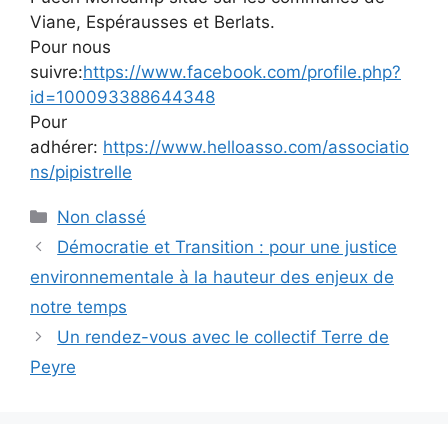
Viane, Espérausses et Berlats.
Pour nous
suivre:
https://www.facebook.com/profile.php?
id=100093388644348
Pour
adhérer:
https://www.helloasso.com/associatio
ns/pipistrelle
Catégories
Non classé
Démocratie et Transition : pour une justice
environnementale à la hauteur des enjeux de
notre temps
Un rendez-vous avec le collectif Terre de
Peyre