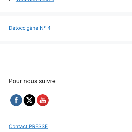
Détoccigène N° 4
Pour nous suivre
Contact PRESSE