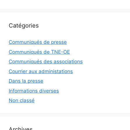
Catégories
Communiqués de presse
Communiqués de TNE-OE
Communiqués des associations
Courrier aux administations
Dans la presse
Informations diverses
Non classé
Archives