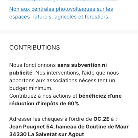
Non aux centrales photovoltaïques sur les
espaces naturels, agricoles et forestiers.
CONTRIBUTIONS
Nous fonctionnons
sans subvention ni
publicité
. Nos interventions, l’aide que nous
apportons aux associations nécessitent un
budget minimum.
Contribuez à nos actions et
bénéficiez d’une
réduction d’impôts de 60%
.
Adresser les chèques à l’ordre de
OC.2E
à :
Jean Pougnet 54, hameau de Goutine de Maur
34330 La Salvetat sur Agout