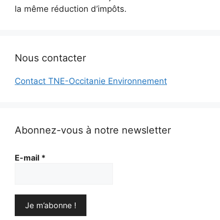
la même réduction d’impôts.
Nous contacter
Contact TNE-Occitanie Environnement
Abonnez-vous à notre newsletter
E-mail
*