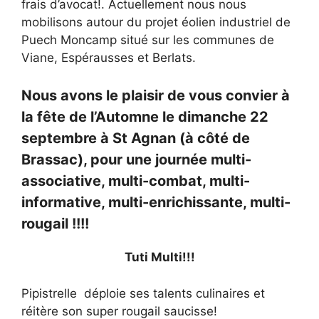
frais d’avocat!. Actuellement nous nous
mobilisons autour du projet éolien industriel de
Puech Moncamp situé sur les communes de
Viane, Espérausses et Berlats.
Nous avons le plaisir de vous convier à
la fête de l’Automne le dimanche 22
septembre à St Agnan (à côté de
Brassac), pour une journée multi-
associative, multi-combat, multi-
informative, multi-enrichissante, multi-
rougail !!!!
Tuti Multi!!!
Pipistrelle déploie ses talents culinaires et
réitère son super rougail saucisse!