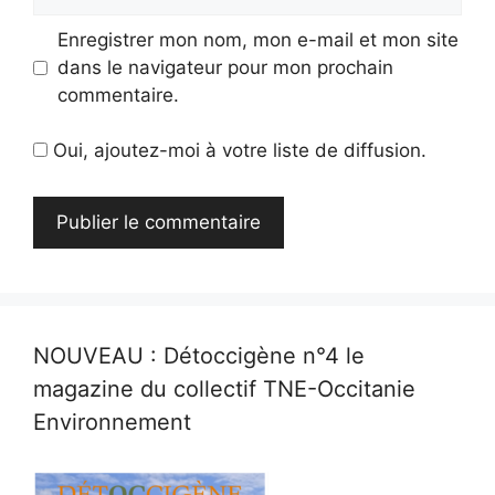
web
Enregistrer mon nom, mon e-mail et mon site
dans le navigateur pour mon prochain
commentaire.
Oui, ajoutez-moi à votre liste de diffusion.
NOUVEAU : Détoccigène n°4 le
magazine du collectif TNE-Occitanie
Environnement