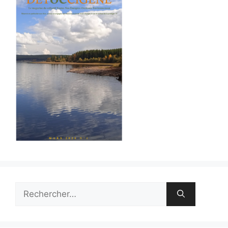
Rechercher :