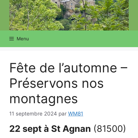
Menu
Fête de l’automne –
Préservons nos
montagnes
11 septembre 2024
par
WM81
22 sept à St Agnan
(81500)