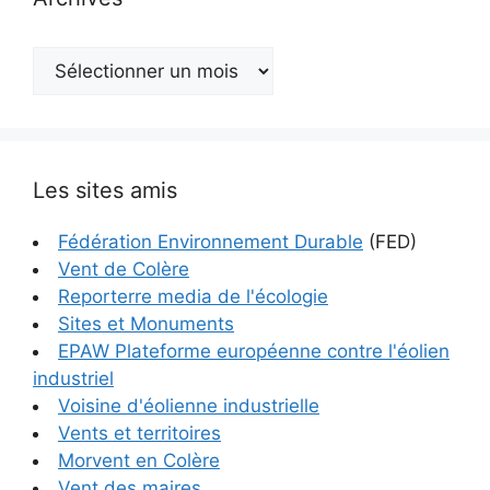
Archives
Les sites amis
Fédération Environnement Durable
(FED)
Vent de Colère
Reporterre media de l'écologie
Sites et Monuments
EPAW Plateforme européenne contre l'éolien
industriel
Voisine d'éolienne industrielle
Vents et territoires
Morvent en Colère
Vent des maires