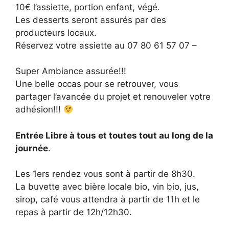
10€ l’assiette, portion enfant, végé.
Les desserts seront assurés par des
producteurs locaux.
Réservez votre assiette au 07 80 61 57 07 –
Super Ambiance assurée!!!
Une belle occas pour se retrouver, vous
partager l’avancée du projet et renouveler votre
adhésion!!!
Entrée Libre à tous et toutes tout au long de la
journée
.
Les 1ers rendez vous sont à partir de 8h30.
La buvette avec bière locale bio, vin bio, jus,
sirop, café vous attendra à partir de 11h et le
repas à partir de 12h/12h30.