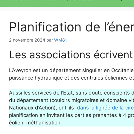
Planification de l’én
2 novembre 2024
par
WM81
Les associations écrivent
L’Aveyron est un département singulier en Occitani
puissance hydraulique et des centrales éoliennes et 
Aussi les services de l’Etat, sans doute conscients
du département (couloirs migratoires et domaine v
Nationaux d’Action), ont-ils
dans la lignée de la circ
planification en invitant les parties prenantes à 4 g
éolien, méthanisation.