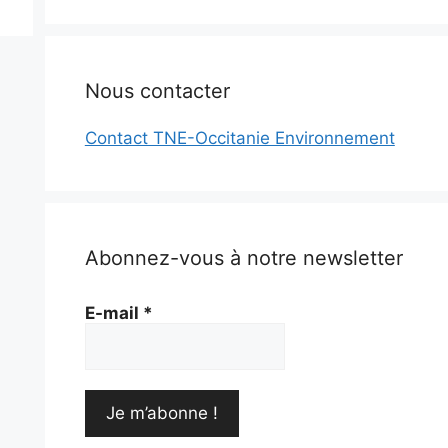
Nous contacter
Contact TNE-Occitanie Environnement
Abonnez-vous à notre newsletter
E-mail
*