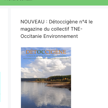
NOUVEAU : Détoccigène n°4 le
magazine du collectif TNE-
Occitanie Environnement
,