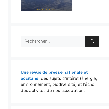
Rechercher :
Une revue de presse nationale et
occitane
,
des sujets d'intérêt (énergie,
environnement, biodiversité) et l'écho
des activités de nos associations