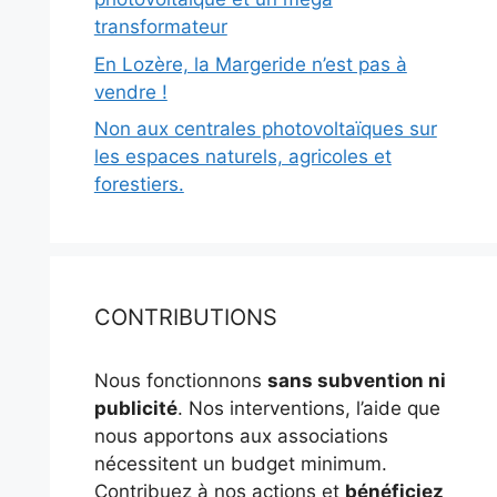
transformateur
En Lozère, la Margeride n’est pas à
vendre !
Non aux centrales photovoltaïques sur
les espaces naturels, agricoles et
forestiers.
CONTRIBUTIONS
Nous fonctionnons
sans subvention ni
publicité
. Nos interventions, l’aide que
nous apportons aux associations
nécessitent un budget minimum.
Contribuez à nos actions et
bénéficiez