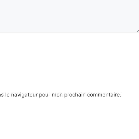
ns le navigateur pour mon prochain commentaire.