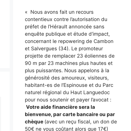
« Nous avons fait un recours
contentieux contre l’autorisation du
préfet de l’Hérault annoncée sans
enquête publique et étude d’impact,
concernant le repowering de Cambon
et Salvergues (34). Le promoteur
projette de remplacer 23 éoliennes de
90 m par 23 machines plus hautes et
plus puissantes. Nous appelons à la
générosité des amoureux, visiteurs,
habitant-es de l’Espinouse et du Parc
naturel régional du Haut Languedoc
pour nous soutenir et payer l’avocat :
Votre aide financière sera la
bienvenue, par carte bancaire ou par
chèque
(avec un reçu fiscal, un don de
50€ ne vous coûtant alors que 17€)