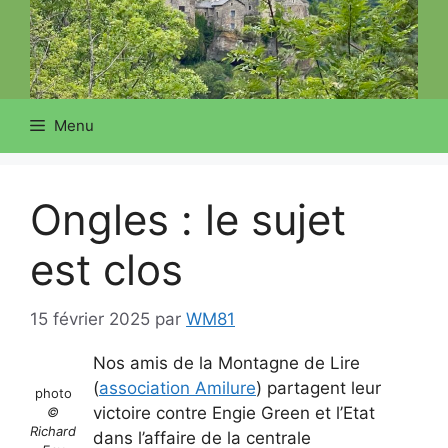
Menu
Ongles : le sujet
est clos
15 février 2025
par
WM81
Nos amis de la Montagne de Lire
(
association Amilure
) partagent leur
photo
victoire contre Engie Green et l’Etat
©
Richard
dans l’affaire de la centrale