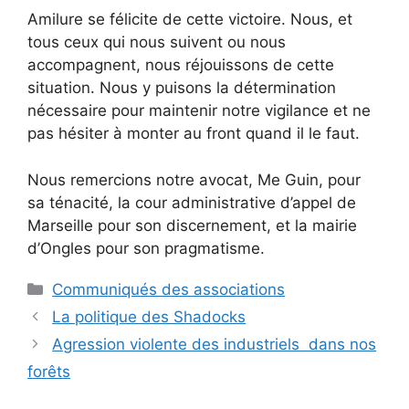
Amilure se félicite de cette victoire. Nous, et
tous ceux qui nous suivent ou nous
accompagnent, nous réjouissons de cette
situation. Nous y puisons la détermination
nécessaire pour maintenir notre vigilance et ne
pas hésiter à monter au front quand il le faut.
Nous remercions notre avocat, Me Guin, pour
sa ténacité, la cour administrative d’appel de
Marseille pour son discernement, et la mairie
d’Ongles pour son pragmatisme.
Catégories
Communiqués des associations
La politique des Shadocks
Agression violente des industriels dans nos
forêts