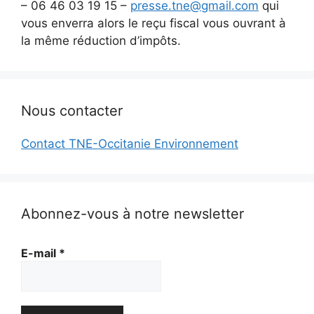
– 06 46 03 19 15 –
presse.tne@gmail.com
qui
vous enverra alors le reçu fiscal vous ouvrant à
la même réduction d’impôts.
Nous contacter
Contact TNE-Occitanie Environnement
Abonnez-vous à notre newsletter
E-mail
*