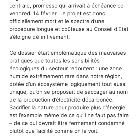
centrale, promesse qui arrivait à échéance ce
vendredi 14 février. Le projet est donc
officiellement mort et le spectre d’une
procédure longue et coûteuse au Conseil d’Etat
s’éloigne définitivement.
Ce dossier était emblématique des mauvaises
pratiques que toutes les sensibilités
écologiques du secteur redoutent : une zone
humide extrêmement rare dans notre région,
dotée d’un écosystème logiquement tout aussi
unique, qu’on se proposait de saccager au nom
de la production d’électricité décarbonée.
Sacrifier la nature pour produire plus d’énergie
est l’exemple même de ce qu’il ne faut pas faire
– de ce qui devrait être fermement condamné
plutôt que facilité comme on le voit.