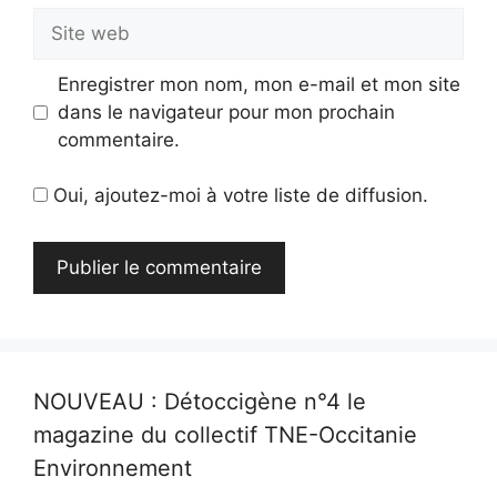
Site
web
Enregistrer mon nom, mon e-mail et mon site
dans le navigateur pour mon prochain
commentaire.
Oui, ajoutez-moi à votre liste de diffusion.
NOUVEAU : Détoccigène n°4 le
magazine du collectif TNE-Occitanie
Environnement