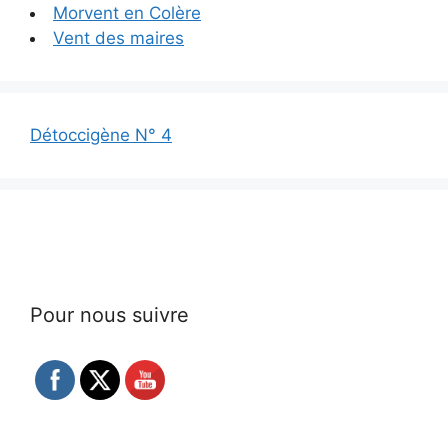
Morvent en Colère
Vent des maires
Détoccigène N° 4
Pour nous suivre