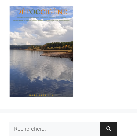
Rechercher :