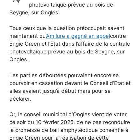
Fay
photovoltaïque prévue au bois de
Seygne, sur Ongles.
Tous ceux que la question préoccupait savent
maintenant qu’
Amilure a gagné en appel
contre
Engie Green et l’Etat dans l’affaire de la centrale
photovoltaïque prévue au bois de Seygne, sur
Ongles.
Les parties déboutées pouvaient encore se
pourvoir en cassation devant le Conseil d’Etat et
elles avaient jusqu’à début mars pour se
déclarer.
Or, le conseil municipal d’Ongles vient de voter,
ce soir du 10 février 2025, de ne pas reconduire
la promesse de bail emphytéotique consentie à
Engie Green pour la réalisation de cette