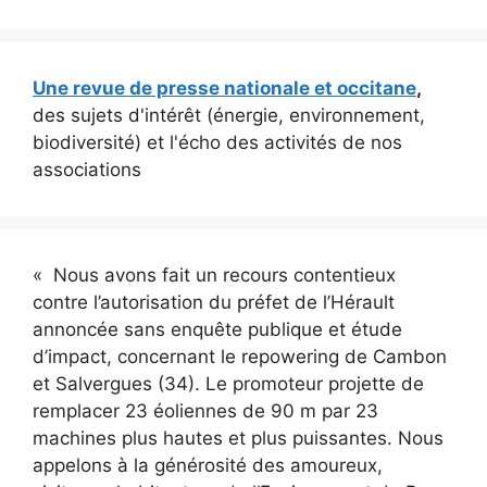
Une revue de presse nationale et occitane
,
des sujets d'intérêt (énergie, environnement,
biodiversité) et l'écho des activités de nos
associations
« Nous avons fait un recours contentieux
contre l’autorisation du préfet de l’Hérault
annoncée sans enquête publique et étude
d’impact, concernant le repowering de Cambon
et Salvergues (34). Le promoteur projette de
remplacer 23 éoliennes de 90 m par 23
machines plus hautes et plus puissantes. Nous
appelons à la générosité des amoureux,