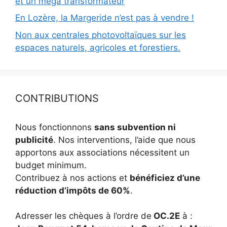
et un méga transformateur
En Lozère, la Margeride n’est pas à vendre !
Non aux centrales photovoltaïques sur les
espaces naturels, agricoles et forestiers.
CONTRIBUTIONS
Nous fonctionnons
sans subvention ni
publicité
. Nos interventions, l’aide que nous
apportons aux associations nécessitent un
budget minimum.
Contribuez à nos actions et
bénéficiez d’une
réduction d’impôts de 60%
.
Adresser les chèques à l’ordre de
OC.2E
à :