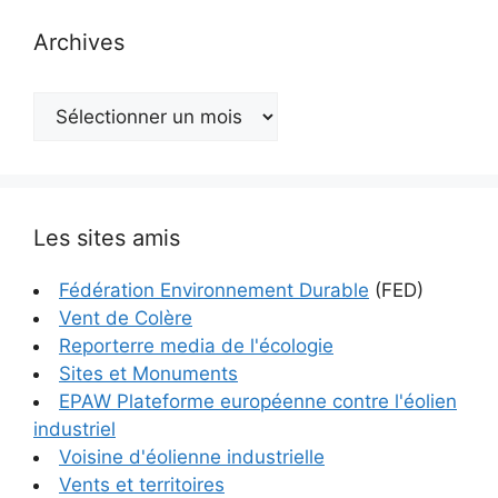
Archives
Archives
Les sites amis
Fédération Environnement Durable
(FED)
Vent de Colère
Reporterre media de l'écologie
Sites et Monuments
EPAW Plateforme européenne contre l'éolien
industriel
Voisine d'éolienne industrielle
Vents et territoires