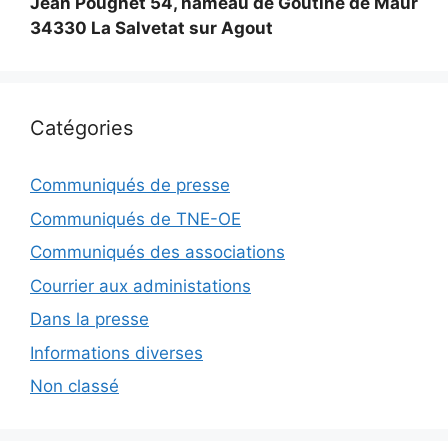
Jean Pougnet 54, hameau de Goutine de Maur
34330 La Salvetat sur Agout
Catégories
Communiqués de presse
Communiqués de TNE-OE
Communiqués des associations
Courrier aux administations
Dans la presse
Informations diverses
Non classé