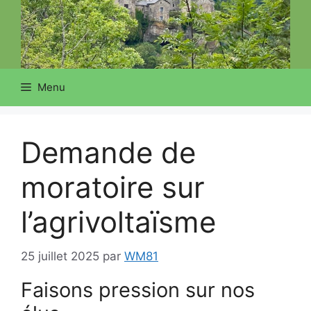
Menu
Demande de
moratoire sur
l’agrivoltaïsme
25 juillet 2025
par
WM81
Faisons pression sur nos