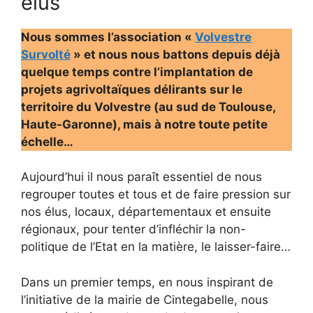
élus
Nous sommes l’association «
Volvestre
Survolté
» et nous nous battons depuis déjà
quelque temps contre l’implantation de
projets agrivoltaïques délirants sur le
territoire du Volvestre (au sud de Toulouse,
Haute-Garonne), mais à notre toute petite
échelle…
Aujourd’hui il nous paraît essentiel de nous
regrouper toutes et tous et de faire pression sur
nos élus, locaux, départementaux et ensuite
régionaux, pour tenter d’infléchir la non-
politique de l’Etat en la matière, le laisser-faire…
Dans un premier temps, en nous inspirant de
l’initiative de la mairie de Cintegabelle, nous