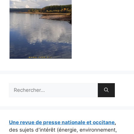
Rechercher :
Une revue de presse nationale et occitane
,
des sujets d'intérêt (énergie, environnement,