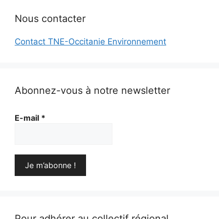
Nous contacter
Contact TNE-Occitanie Environnement
Abonnez-vous à notre newsletter
E-mail
*
Pour adhérer au collectif régional