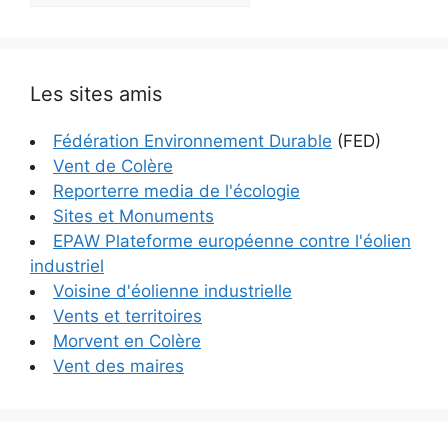
Les sites amis
Fédération Environnement Durable
(FED)
Vent de Colère
Reporterre media de l'écologie
Sites et Monuments
EPAW Plateforme européenne contre l'éolien
industriel
Voisine d'éolienne industrielle
Vents et territoires
Morvent en Colère
Vent des maires