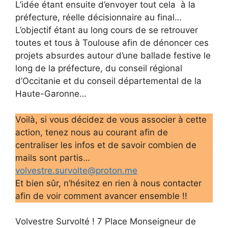
L’idée étant ensuite d’envoyer tout cela à la
préfecture, réelle décisionnaire au final…
L’objectif étant au long cours de se retrouver
toutes et tous à Toulouse afin de dénoncer ces
projets absurdes autour d’une ballade festive le
long de la préfecture, du conseil régional
d’Occitanie et du conseil départemental de la
Haute-Garonne…
Voilà, si vous décidez de vous associer à cette
action, tenez nous au courant afin de
centraliser les infos et de savoir combien de
mails sont partis…
volvestre.survolte@proton.me
Et bien sûr, n’hésitez en rien à nous contacter
afin de voir comment avancer ensemble !!
Volvestre Survolté ! 7 Place Monseigneur de