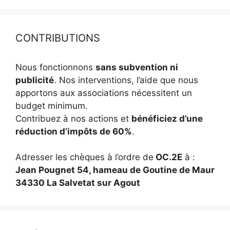
CONTRIBUTIONS
Nous fonctionnons
sans subvention ni
publicité
. Nos interventions, l’aide que nous
apportons aux associations nécessitent un
budget minimum.
Contribuez à nos actions et
bénéficiez d’une
réduction d’impôts de 60%
.
Adresser les chèques à l’ordre de
OC.2E
à :
Jean Pougnet 54, hameau de Goutine de Maur
34330 La Salvetat sur Agout