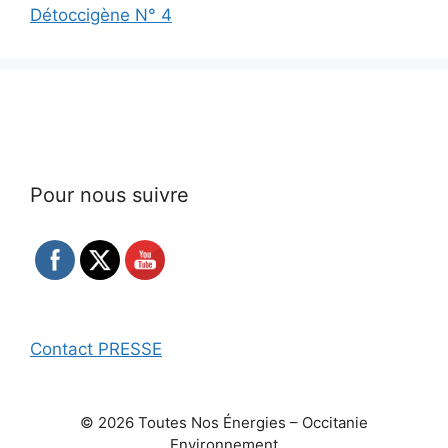
Détoccigène N° 4
Pour nous suivre
Contact PRESSE
© 2026 Toutes Nos Énergies – Occitanie
Environnement