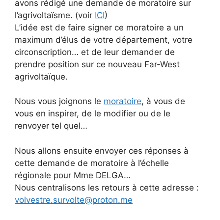
avons rédigé une demande de moratoire sur
l’agrivoltaïsme. (voir
ICI
)
L’idée est de faire signer ce moratoire a un
maximum d’élus de votre département, votre
circonscription… et de leur demander de
prendre position sur ce nouveau Far-West
agrivoltaïque.
Nous vous joignons le
moratoire
, à vous de
vous en inspirer, de le modifier ou de le
renvoyer tel quel…
Nous allons ensuite envoyer ces réponses à
cette demande de moratoire à l’échelle
régionale pour Mme DELGA…
Nous centralisons les retours à cette adresse :
volvestre.survolte@proton.me