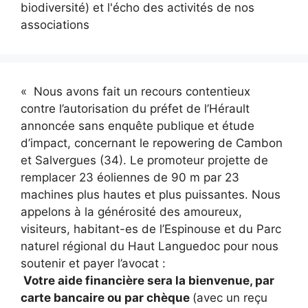
biodiversité) et l'écho des activités de nos
associations
« Nous avons fait un recours contentieux
contre l’autorisation du préfet de l’Hérault
annoncée sans enquête publique et étude
d’impact, concernant le repowering de Cambon
et Salvergues (34). Le promoteur projette de
remplacer 23 éoliennes de 90 m par 23
machines plus hautes et plus puissantes. Nous
appelons à la générosité des amoureux,
visiteurs, habitant-es de l’Espinouse et du Parc
naturel régional du Haut Languedoc pour nous
soutenir et payer l’avocat :
Votre aide financière sera la bienvenue, par
carte bancaire ou par chèque
(avec un reçu