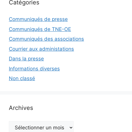
Catégories
Communiqués de presse
Communiqués de TNE-OE
Communiqués des associations
Courrier aux administations
Dans la presse
Informations diverses
Non classé
Archives
Archives