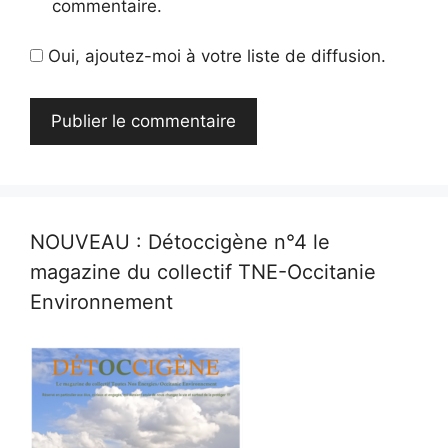
commentaire.
Oui, ajoutez-moi à votre liste de diffusion.
NOUVEAU : Détoccigène n°4 le
magazine du collectif TNE-Occitanie
Environnement