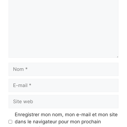
Nom
E-
mail
Site
web
Enregistrer mon nom, mon e-mail et mon site
dans le navigateur pour mon prochain