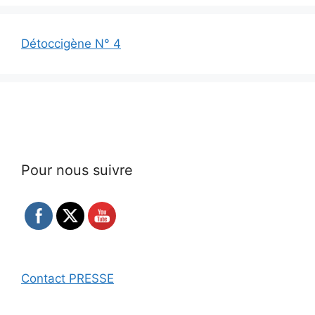
Détoccigène N° 4
Pour nous suivre
Contact PRESSE