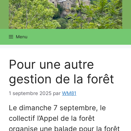
Menu
Pour une autre
gestion de la forêt
1 septembre 2025
par
WM81
Le dimanche 7 septembre, le
collectif l’Appel de la forêt
organise une balade pour la forêt