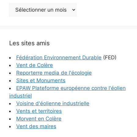
Archives
Les sites amis
Fédération Environnement Durable
(FED)
Vent de Colère
Reporterre media de l'écologie
Sites et Monuments
EPAW Plateforme européenne contre l'éolien
industriel
Voisine d'éolienne industrielle
Vents et territoires
Morvent en Colère
Vent des maires