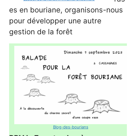
es en bouriane, organisons-nous
pour développer une autre
gestion de la forêt
Blog-des-bourians