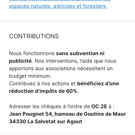
espaces naturels, agricoles et forestiers.
CONTRIBUTIONS
Nous fonctionnons
sans subvention ni
publicité
. Nos interventions, l’aide que nous
apportons aux associations nécessitent un
budget minimum.
Contribuez à nos actions et
bénéficiez d’une
réduction d’impôts de 60%
.
Adresser les chèques à l’ordre de
OC.2E
à :
Jean Pougnet 54, hameau de Goutine de Maur
34330 La Salvetat sur Agout