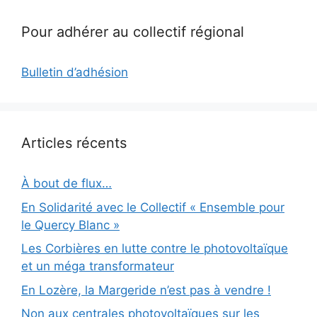
Pour adhérer au collectif régional
Bulletin d’adhésion
Articles récents
À bout de flux…
En Solidarité avec le Collectif « Ensemble pour
le Quercy Blanc »
Les Corbières en lutte contre le photovoltaïque
et un méga transformateur
En Lozère, la Margeride n’est pas à vendre !
Non aux centrales photovoltaïques sur les