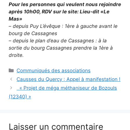
Pour les personnes qui veulent nous rejoindre
après 10h00, RDV sur le site: Lieu-dit «Le
Mas»
– depuis Puy L’évêque : 1ère à gauche avant le
bourg de Cassagnes
– depuis le plan d’eau de Cassagnes : à la
sortie du bourg Cassagnes prendre la 1ère à
droite.
Catégories
Communiqués des associations
Causses du Quercy : Appel à manifestation !
« Projet de méga méthaniseur de Bozouls
(12340) »
Laisser un commentaire