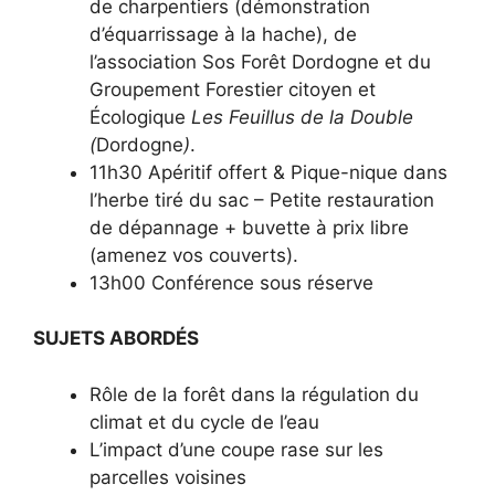
de charpentiers (démonstration
d’équarrissage à la hache), de
l’association Sos Forêt Dordogne et du
Groupement Forestier citoyen et
Écologique
Les Feuillus de la Double
(
Dordogne
)
.
11h30 Apéritif offert & Pique-nique dans
l’herbe tiré du sac – Petite restauration
de dépannage + buvette à prix libre
(amenez vos couverts).
13h00 Conférence sous réserve
SUJETS ABORDÉS
Rôle de la forêt dans la régulation du
climat et du cycle de l’eau
L’impact d’une coupe rase sur les
parcelles voisines