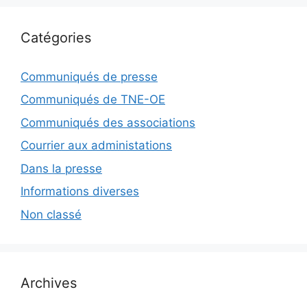
Catégories
Communiqués de presse
Communiqués de TNE-OE
Communiqués des associations
Courrier aux administations
Dans la presse
Informations diverses
Non classé
Archives