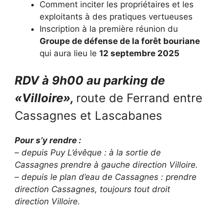
Comment inciter les propriétaires et les
exploitants à des pratiques vertueuses
Inscription à la première réunion du
Groupe de défense de la forêt bouriane
qui aura lieu le
12 septembre 2025
RDV à 9h00 au parking de
«Villoire»,
route de Ferrand entre
Cassagnes et Lascabanes
Pour s’y rendre :
– depuis Puy L’évêque : à la sortie de
Cassagnes prendre à gauche direction Villoire.
– depuis le plan d’eau de Cassagnes : prendre
direction Cassagnes, toujours tout droit
direction Villoire.