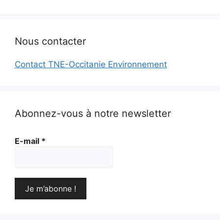
Nous contacter
Contact TNE-Occitanie Environnement
Abonnez-vous à notre newsletter
E-mail
*