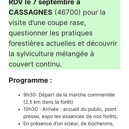
RDV le 7 septembre
à
CASSAGNES
(46700) pour la
visite d’une coupe rase,
questionner les pratiques
forestières actuelles et découvrir
la sylviculture mélangée à
couvert continu.
Programme :
9h30: Départ de la marche commentée
(2,5 km dans la forêt)
10h30 : Arrivée : accueil du public, point
presse, expo les essences de nos forêts,
En présence d’un scieur, de bûcherons,