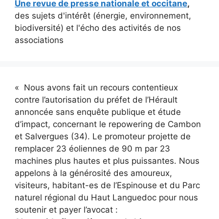
Une revue de presse nationale et occitane
,
des sujets d'intérêt (énergie, environnement,
biodiversité) et l'écho des activités de nos
associations
« Nous avons fait un recours contentieux
contre l’autorisation du préfet de l’Hérault
annoncée sans enquête publique et étude
d’impact, concernant le repowering de Cambon
et Salvergues (34). Le promoteur projette de
remplacer 23 éoliennes de 90 m par 23
machines plus hautes et plus puissantes. Nous
appelons à la générosité des amoureux,
visiteurs, habitant-es de l’Espinouse et du Parc
naturel régional du Haut Languedoc pour nous
soutenir et payer l’avocat :