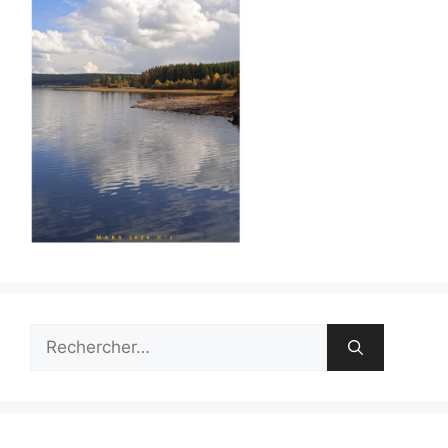
Rechercher :