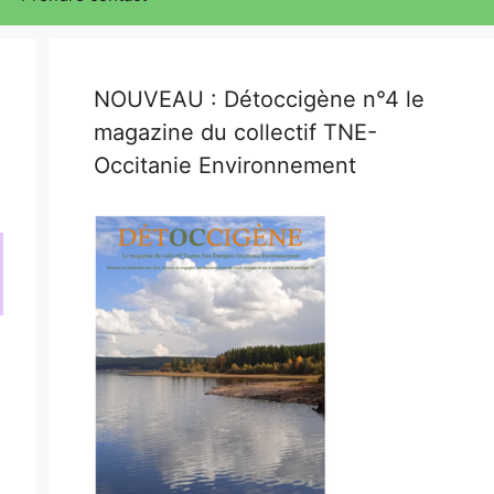
NOUVEAU : Détoccigène n°4 le
magazine du collectif TNE-
Occitanie Environnement