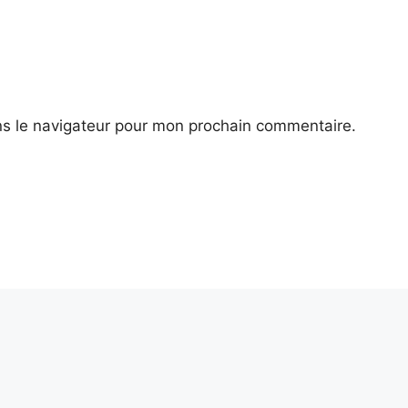
ns le navigateur pour mon prochain commentaire.