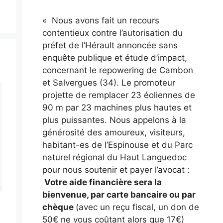
« Nous avons fait un recours
contentieux contre l’autorisation du
préfet de l’Hérault annoncée sans
enquête publique et étude d’impact,
concernant le repowering de Cambon
et Salvergues (34). Le promoteur
projette de remplacer 23 éoliennes de
90 m par 23 machines plus hautes et
plus puissantes. Nous appelons à la
générosité des amoureux, visiteurs,
habitant-es de l’Espinouse et du Parc
naturel régional du Haut Languedoc
pour nous soutenir et payer l’avocat :
Votre aide financière sera la
bienvenue, par carte bancaire ou par
chèque
(avec un reçu fiscal, un don de
50€ ne vous coûtant alors que 17€)