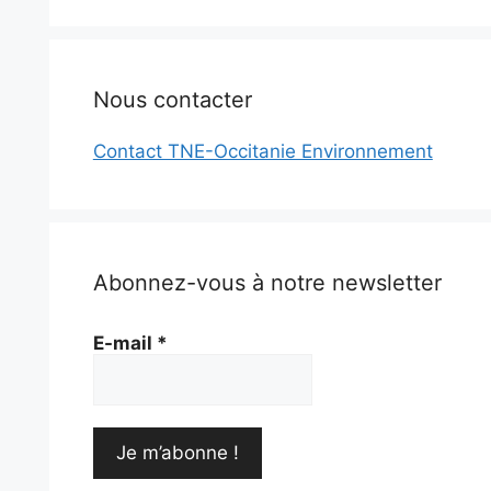
Nous contacter
Contact TNE-Occitanie Environnement
Abonnez-vous à notre newsletter
E-mail
*