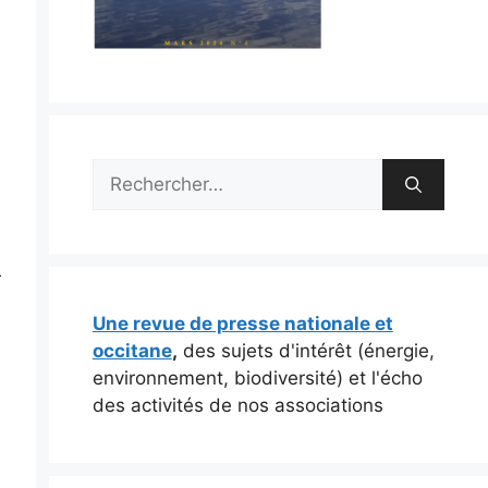
Rechercher :
r
Une revue de presse nationale et
occitane
,
des sujets d'intérêt (énergie,
environnement, biodiversité) et l'écho
des activités de nos associations