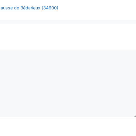
 Causse de Bédarieux (34600)