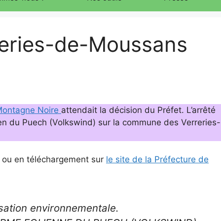
rreries-de-Moussans
 Montagne Noire
attendait la décision du Préfet. L’arrêté
lien du Puech (Volkswind) sur la commune des Verreries-
ou en téléchargement sur
le site de la Préfecture de
sation environnementale.