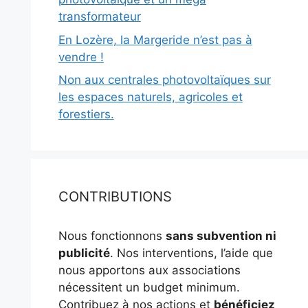
transformateur
En Lozère, la Margeride n’est pas à
vendre !
Non aux centrales photovoltaïques sur
les espaces naturels, agricoles et
forestiers.
CONTRIBUTIONS
Nous fonctionnons
sans subvention ni
publicité
. Nos interventions, l’aide que
nous apportons aux associations
nécessitent un budget minimum.
Contribuez à nos actions et
bénéficiez