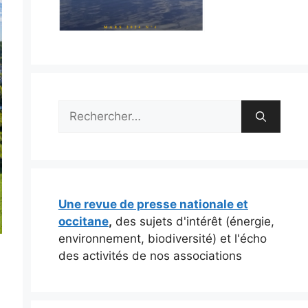
Rechercher :
Une revue de presse nationale et
occitane
,
des sujets d'intérêt (énergie,
environnement, biodiversité) et l'écho
des activités de nos associations