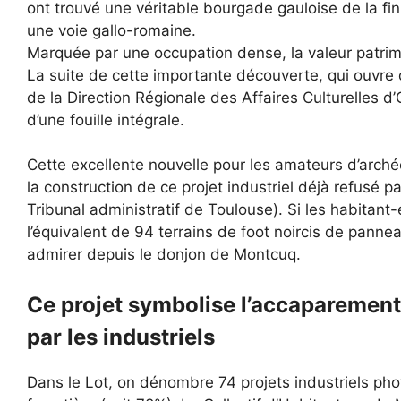
ont trouvé une véritable bourgade gauloise de la fi
une voie gallo-romaine.
Marquée par une occupation dense, la valeur patrimo
La suite de cette importante découverte, qui ouvre
de la Direction Régionale des Affaires Culturelles 
d’une fouille intégrale.
Cette excellente nouvelle pour les amateurs d’arché
la construction de ce projet industriel déjà refusé p
Tribunal administratif de Toulouse). Si les habitant-
l’équivalent de 94 terrains de foot noircis de panneau
admirer depuis le donjon de Montcuq.
Ce projet symbolise l’accaparement
par les industriels
Dans le Lot, on dénombre 74 projets industriels pho