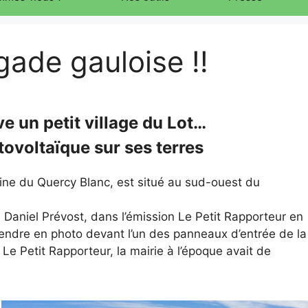
ade gauloise !!
 un petit village du Lot…
tovoltaïque sur ses terres
line du Quercy Blanc, est situé au sud-ouest du
Daniel Prévost, dans l’émission Le Petit Rapporteur en
endre en photo devant l’un des panneaux d’entrée de la
Le Petit Rapporteur, la mairie à l’époque avait de