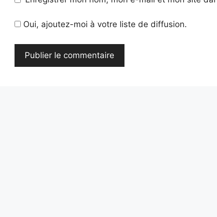
Oui, ajoutez-moi à votre liste de diffusion.