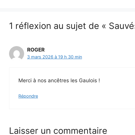
1 réflexion au sujet de « Sauv
ROGER
3 mars 2026 à 19 h 30 min
Merci à nos ancêtres les Gaulois !
Répondre
Laisser un commentaire