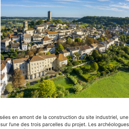
isées en amont de la construction du site industriel, une
sur l’une des trois parcelles du projet. Les archéologues