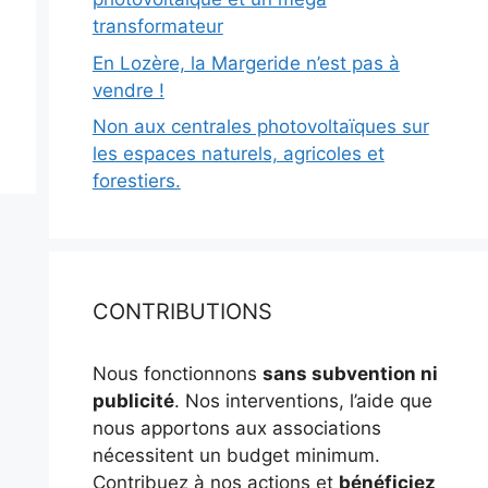
transformateur
En Lozère, la Margeride n’est pas à
vendre !
Non aux centrales photovoltaïques sur
les espaces naturels, agricoles et
forestiers.
CONTRIBUTIONS
Nous fonctionnons
sans subvention ni
publicité
. Nos interventions, l’aide que
nous apportons aux associations
nécessitent un budget minimum.
Contribuez à nos actions et
bénéficiez