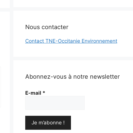
Nous contacter
Contact TNE-Occitanie Environnement
Abonnez-vous à notre newsletter
E-mail
*