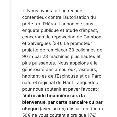
« Nous avons fait un recours
contentieux contre l’autorisation du
préfet de l’Hérault annoncée sans
enquête publique et étude d’impact,
concernant le repowering de Cambon
et Salvergues (34). Le promoteur
projette de remplacer 23 éoliennes de
90 m par 23 machines plus hautes et
plus puissantes. Nous appelons à la
générosité des amoureux, visiteurs,
habitant-es de l’Espinouse et du Parc
naturel régional du Haut Languedoc
pour nous soutenir et payer l’avocat :
Votre aide financière sera la
bienvenue, par carte bancaire ou par
chèque
(avec un reçu fiscal, un don de
50€ ne vous coûtant alors que 17€)