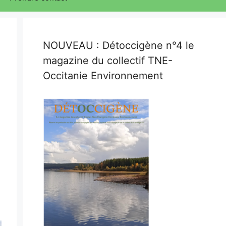
NOUVEAU : Détoccigène n°4 le
magazine du collectif TNE-
Occitanie Environnement