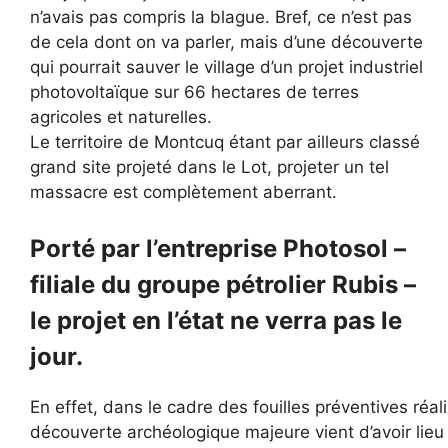
n’avais pas compris la blague. Bref, ce n’est pas
de cela dont on va parler, mais d’une découverte
qui pourrait sauver le village d’un projet industriel
photovoltaïque sur 66 hectares de terres
agricoles et naturelles.
Le territoire de Montcuq étant par ailleurs classé
grand site projeté dans le Lot, projeter un tel
massacre est complètement aberrant.
Porté par l’entreprise Photosol –
filiale du groupe pétrolier Rubis –
le projet en l’état ne verra pas le
jour.
En effet, dans le cadre des fouilles préventives réal
découverte archéologique majeure vient d’avoir lieu 