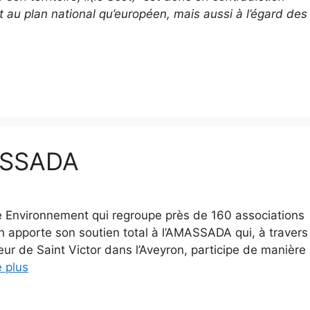
 au plan national qu’européen, mais aussi à l’égard des
MASSADA
ie Environnement qui regroupe près de 160 associations
ion apporte son soutien total à l’AMASSADA qui, à travers
ur de Saint Victor dans l’Aveyron, participe de manière
e plus