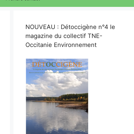
NOUVEAU : Détoccigène n°4 le
magazine du collectif TNE-
Occitanie Environnement