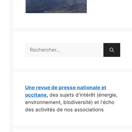
Rechercher :
Une revue de presse nationale et
occitane
,
des sujets d'intérêt (énergie,
environnement, biodiversité) et l'écho
des activités de nos associations