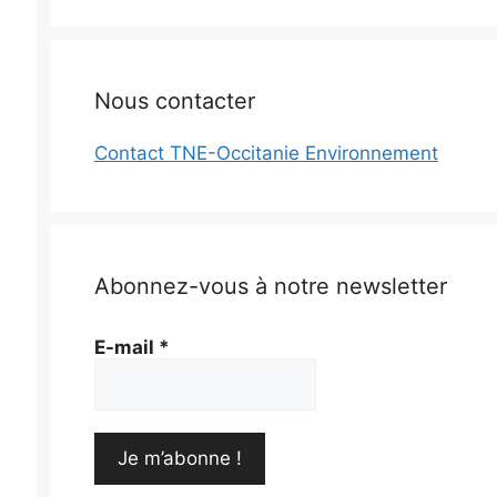
Nous contacter
Contact TNE-Occitanie Environnement
s
Abonnez-vous à notre newsletter
E-mail
*