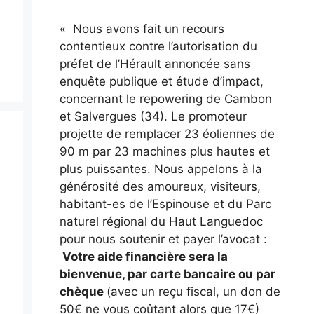
« Nous avons fait un recours
contentieux contre l’autorisation du
préfet de l’Hérault annoncée sans
enquête publique et étude d’impact,
concernant le repowering de Cambon
et Salvergues (34). Le promoteur
projette de remplacer 23 éoliennes de
90 m par 23 machines plus hautes et
plus puissantes. Nous appelons à la
générosité des amoureux, visiteurs,
habitant-es de l’Espinouse et du Parc
naturel régional du Haut Languedoc
pour nous soutenir et payer l’avocat :
Votre aide financière sera la
bienvenue, par carte bancaire ou par
chèque
(avec un reçu fiscal, un don de
50€ ne vous coûtant alors que 17€)