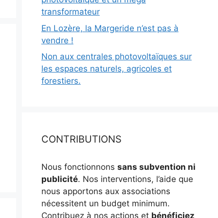
transformateur
En Lozère, la Margeride n’est pas à
vendre !
Non aux centrales photovoltaïques sur
les espaces naturels, agricoles et
forestiers.
CONTRIBUTIONS
Nous fonctionnons
sans subvention ni
publicité
. Nos interventions, l’aide que
nous apportons aux associations
nécessitent un budget minimum.
Contribuez à nos actions et
bénéficiez