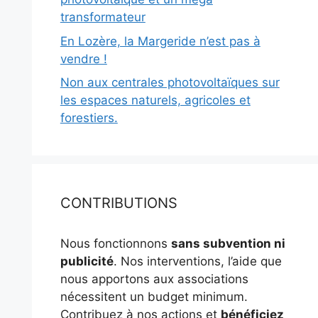
transformateur
En Lozère, la Margeride n’est pas à
vendre !
Non aux centrales photovoltaïques sur
les espaces naturels, agricoles et
forestiers.
CONTRIBUTIONS
Nous fonctionnons
sans subvention ni
publicité
. Nos interventions, l’aide que
nous apportons aux associations
nécessitent un budget minimum.
Contribuez à nos actions et
bénéficiez