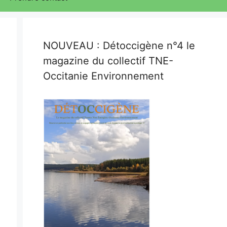
NOUVEAU : Détoccigène n°4 le
magazine du collectif TNE-
Occitanie Environnement