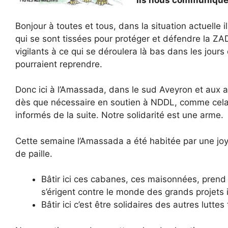
Ils nous communiquen
Bonjour à toutes et tous, dans la situation actuelle il
qui se sont tissées pour protéger et défendre la 
vigilants à ce qui se déroulera là bas dans les jours
pourraient reprendre.
Donc ici à l’Amassada, dans le sud Aveyron et aux 
dès que nécessaire en soutien à NDDL, comme cela 
informés de la suite. Notre solidarité est une arme.
Cette semaine l’Amassada a été habitée par une joye
de paille.
Bâtir ici ces cabanes, ces maisonnées, prend
s’érigent contre le monde des grands projets i
Bâtir ici c’est être solidaires des autres lutte