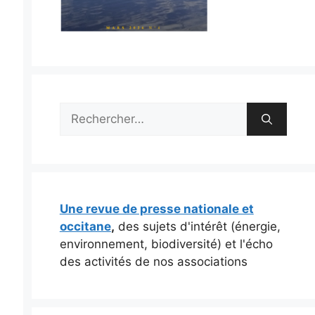
Rechercher :
Une revue de presse nationale et
occitane
,
des sujets d'intérêt (énergie,
environnement, biodiversité) et l'écho
des activités de nos associations