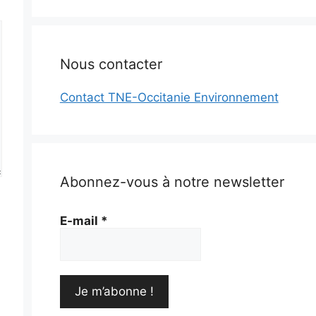
Nous contacter
Contact TNE-Occitanie Environnement
Abonnez-vous à notre newsletter
E-mail
*