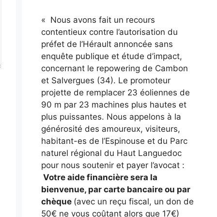
« Nous avons fait un recours
contentieux contre l’autorisation du
préfet de l’Hérault annoncée sans
enquête publique et étude d’impact,
concernant le repowering de Cambon
et Salvergues (34). Le promoteur
projette de remplacer 23 éoliennes de
90 m par 23 machines plus hautes et
plus puissantes. Nous appelons à la
générosité des amoureux, visiteurs,
habitant-es de l’Espinouse et du Parc
naturel régional du Haut Languedoc
pour nous soutenir et payer l’avocat :
Votre aide financière sera la
bienvenue, par carte bancaire ou par
chèque
(avec un reçu fiscal, un don de
50€ ne vous coûtant alors que 17€)