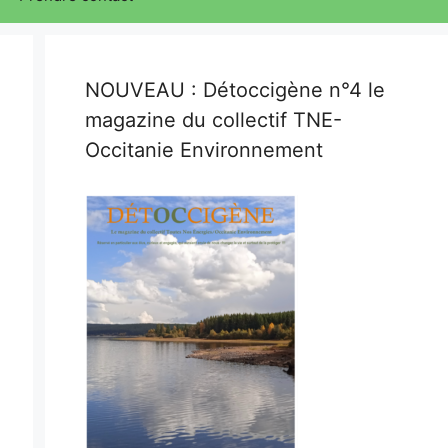
NOUVEAU : Détoccigène n°4 le
magazine du collectif TNE-
Occitanie Environnement