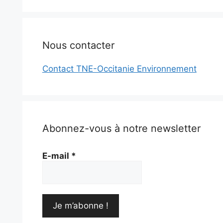
Nous contacter
Contact TNE-Occitanie Environnement
Abonnez-vous à notre newsletter
E-mail
*