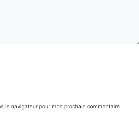
ns le navigateur pour mon prochain commentaire.