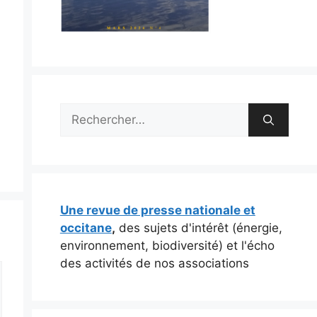
Rechercher :
Une revue de presse nationale et
occitane
,
des sujets d'intérêt (énergie,
environnement, biodiversité) et l'écho
des activités de nos associations