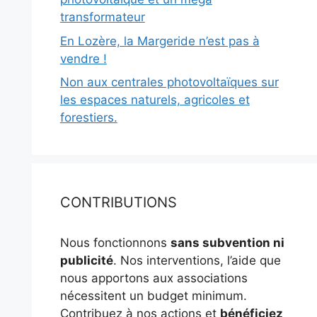
transformateur
En Lozère, la Margeride n’est pas à
vendre !
Non aux centrales photovoltaïques sur
les espaces naturels, agricoles et
forestiers.
CONTRIBUTIONS
Nous fonctionnons
sans subvention ni
publicité
. Nos interventions, l’aide que
nous apportons aux associations
nécessitent un budget minimum.
Contribuez à nos actions et
bénéficiez