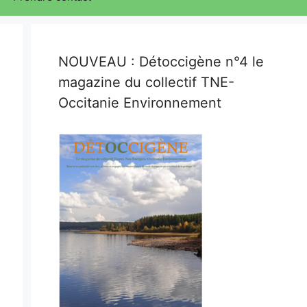
NOUVEAU : Détoccigène n°4 le
magazine du collectif TNE-
Occitanie Environnement