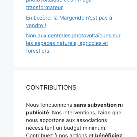
transformateur
En Lozère, la Margeride n’est pas à
vendre !
Non aux centrales photovoltaïques sur
les espaces naturels, agricoles et
forestiers.
CONTRIBUTIONS
Nous fonctionnons
sans subvention ni
publicité
. Nos interventions, l’aide que
nous apportons aux associations
nécessitent un budget minimum.
Contribuez à nos actions et
bénéficiez