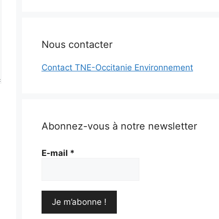
Nous contacter
Contact TNE-Occitanie Environnement
Abonnez-vous à notre newsletter
E-mail
*