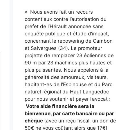
« Nous avons fait un recours
contentieux contre l’autorisation du
préfet de l’Hérault annoncée sans
enquête publique et étude d’impact,
concernant le repowering de Cambon
et Salvergues (34). Le promoteur
projette de remplacer 23 éoliennes de
90 m par 23 machines plus hautes et
plus puissantes. Nous appelons à la
générosité des amoureux, visiteurs,
habitant-es de l’Espinouse et du Parc
naturel régional du Haut Languedoc
pour nous soutenir et payer l’avocat :
Votre aide financière sera la
bienvenue, par carte bancaire ou par
chèque
(avec un reçu fiscal, un don de
50€ ne vous coûtant alors que 17€)