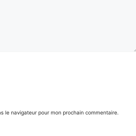
ns le navigateur pour mon prochain commentaire.