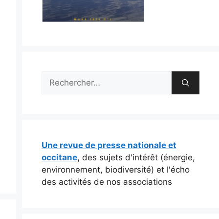
Rechercher :
Une revue de presse nationale et
occitane
,
des sujets d'intérêt (énergie,
environnement, biodiversité) et l'écho
des activités de nos associations