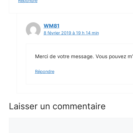
Répondre
WM81
8 février 2019 à 19 h 14 min
Merci de votre message. Vous pouvez 
Répondre
Laisser un commentaire
Commentaire