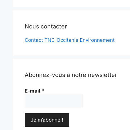
Nous contacter
Contact TNE-Occitanie Environnement
Abonnez-vous à notre newsletter
E-mail
*