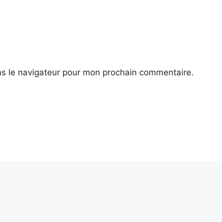
ns le navigateur pour mon prochain commentaire.