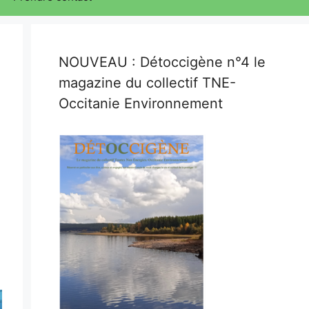
NOUVEAU : Détoccigène n°4 le
magazine du collectif TNE-
Occitanie Environnement