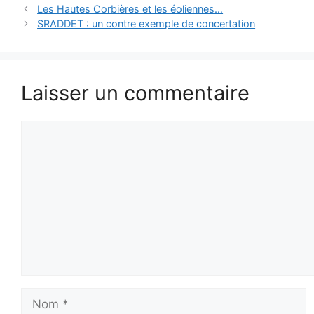
Les Hautes Corbières et les éoliennes…
SRADDET : un contre exemple de concertation
Laisser un commentaire
Commentaire
Nom