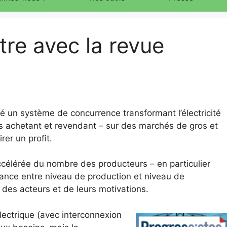
tre avec la revue
 un système de concurrence transformant l’électricité
ts achetant et revendant – sur des marchés de gros et
er un profit.
accélérée du nombre des producteurs – en particulier
dance entre niveau de production et niveau de
 des acteurs et de leurs motivations.
ectrique (avec interconnexion