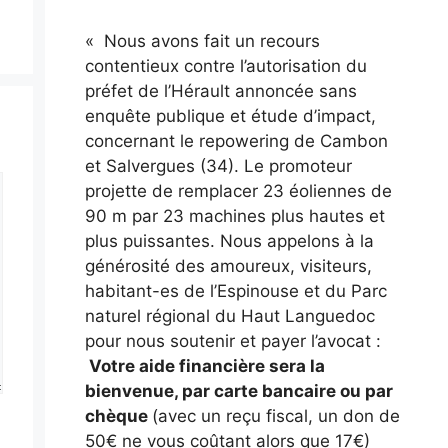
« Nous avons fait un recours
contentieux contre l’autorisation du
préfet de l’Hérault annoncée sans
enquête publique et étude d’impact,
concernant le repowering de Cambon
et Salvergues (34). Le promoteur
projette de remplacer 23 éoliennes de
90 m par 23 machines plus hautes et
plus puissantes. Nous appelons à la
générosité des amoureux, visiteurs,
habitant-es de l’Espinouse et du Parc
naturel régional du Haut Languedoc
pour nous soutenir et payer l’avocat :
Votre aide financière sera la
bienvenue, par carte bancaire ou par
chèque
(avec un reçu fiscal, un don de
50€ ne vous coûtant alors que 17€)