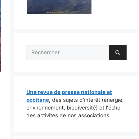
Rechercher :
Une revue de presse nationale et
occitane
,
des sujets d'intérêt (énergie,
environnement, biodiversité) et l'écho
des activités de nos associations