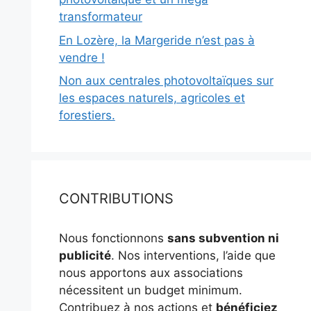
transformateur
En Lozère, la Margeride n’est pas à
vendre !
Non aux centrales photovoltaïques sur
les espaces naturels, agricoles et
forestiers.
CONTRIBUTIONS
Nous fonctionnons
sans subvention ni
publicité
. Nos interventions, l’aide que
nous apportons aux associations
nécessitent un budget minimum.
Contribuez à nos actions et
bénéficiez