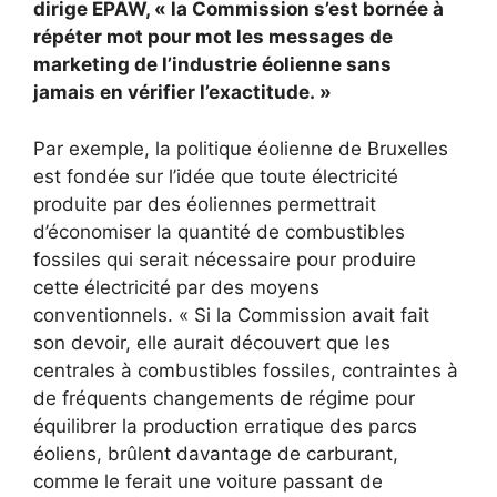
dirige EPAW, « la Commission s’est bornée à
répéter mot pour mot les messages de
marketing de l’industrie éolienne sans
jamais en vérifier l’exactitude. »
Par exemple, la politique éolienne de Bruxelles
est fondée sur l’idée que toute électricité
produite par des éoliennes permettrait
d’économiser la quantité de combustibles
fossiles qui serait nécessaire pour produire
cette électricité par des moyens
conventionnels. « Si la Commission avait fait
son devoir, elle aurait découvert que les
centrales à combustibles fossiles, contraintes à
de fréquents changements de régime pour
équilibrer la production erratique des parcs
éoliens, brûlent davantage de carburant,
comme le ferait une voiture passant de