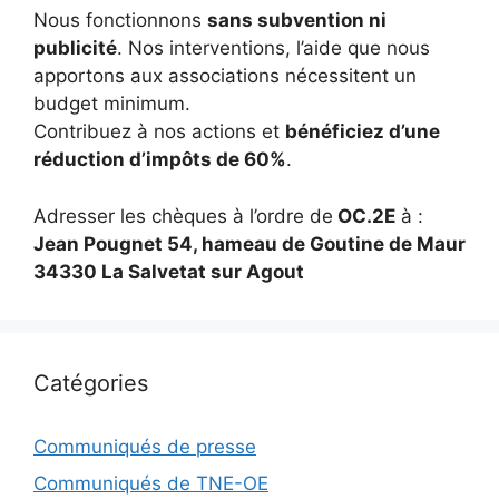
Nous fonctionnons
sans subvention ni
publicité
. Nos interventions, l’aide que nous
apportons aux associations nécessitent un
budget minimum.
Contribuez à nos actions et
bénéficiez d’une
réduction d’impôts de 60%
.
Adresser les chèques à l’ordre de
OC.2E
à :
Jean Pougnet 54, hameau de Goutine de Maur
34330 La Salvetat sur Agout
Catégories
Communiqués de presse
Communiqués de TNE-OE