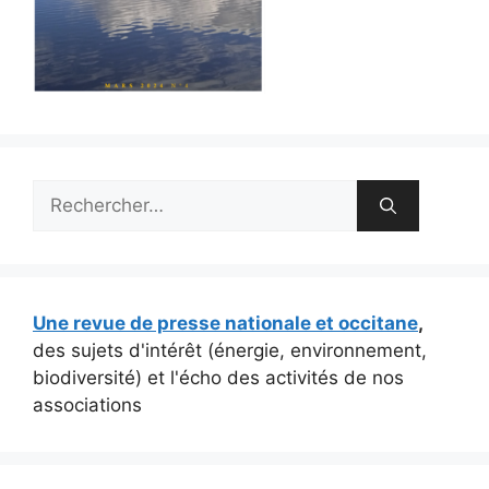
Rechercher :
Une revue de presse nationale et occitane
,
des sujets d'intérêt (énergie, environnement,
biodiversité) et l'écho des activités de nos
associations