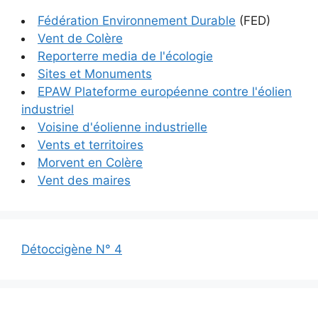
Fédération Environnement Durable
(FED)
Vent de Colère
Reporterre media de l'écologie
Sites et Monuments
EPAW Plateforme européenne contre l'éolien
industriel
Voisine d'éolienne industrielle
Vents et territoires
Morvent en Colère
Vent des maires
Détoccigène N° 4