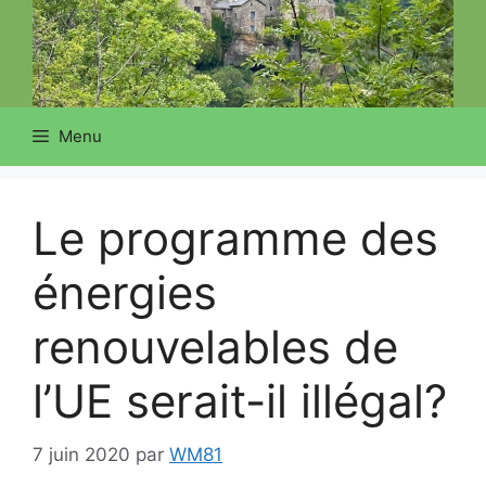
Menu
Le programme des
énergies
renouvelables de
l’UE serait-il illégal?
7 juin 2020
par
WM81