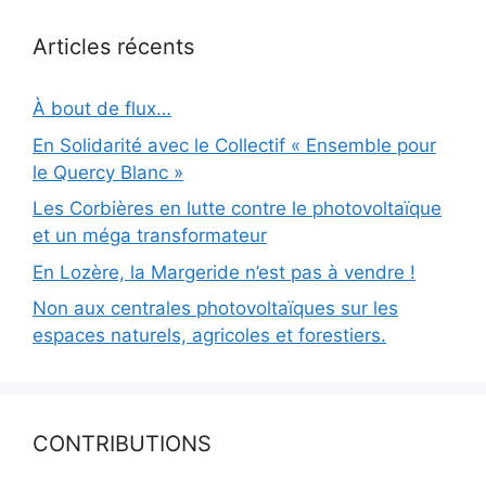
Articles récents
À bout de flux…
En Solidarité avec le Collectif « Ensemble pour
le Quercy Blanc »
Les Corbières en lutte contre le photovoltaïque
et un méga transformateur
En Lozère, la Margeride n’est pas à vendre !
Non aux centrales photovoltaïques sur les
espaces naturels, agricoles et forestiers.
CONTRIBUTIONS