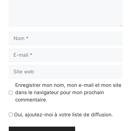
Nom
E-
mail
Site
web
Enregistrer mon nom, mon e-mail et mon site
dans le navigateur pour mon prochain
commentaire.
Oui, ajoutez-moi à votre liste de diffusion.