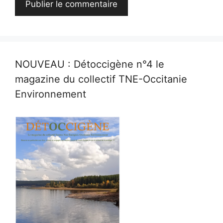
NOUVEAU : Détoccigène n°4 le
magazine du collectif TNE-Occitanie
Environnement