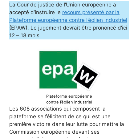
La Cour de justice de l’Union européenne a
accepté d’instruire le
recours présenté par la
Plateforme européenne contre l’éolien industriel
(EPAW). Le jugement devrait être prononcé d’ici
12 – 18 mois.
Plateforme européenne
contre l’éolien industriel
Les 608 associations qui composent la
plateforme se félicitent de ce qui est une
première victoire dans leur lutte pour mettre la
Commission européenne devant ses