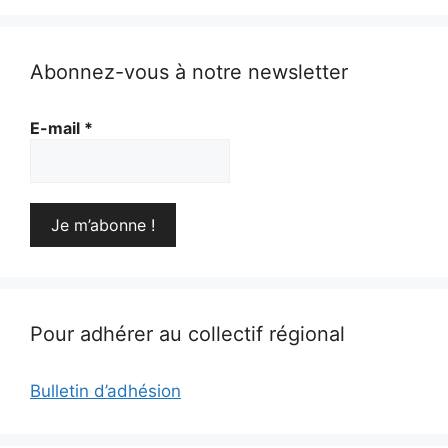
Abonnez-vous à notre newsletter
E-mail
*
Pour adhérer au collectif régional
Bulletin d’adhésion