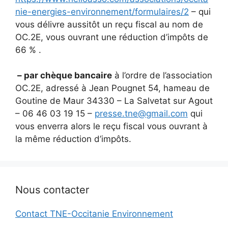
nie-energies-environnement/formulaires/2
– qui
vous délivre aussitôt un reçu fiscal au nom de
OC.2E, vous ouvrant une réduction d’impôts de
66 % .
– par chèque bancaire
à l’ordre de l’association
OC.2E, adressé à Jean Pougnet 54, hameau de
Goutine de Maur 34330 – La Salvetat sur Agout
– 06 46 03 19 15 –
presse.tne@gmail.com
qui
vous enverra alors le reçu fiscal vous ouvrant à
la même réduction d’impôts.
Nous contacter
Contact TNE-Occitanie Environnement