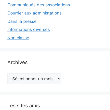
Communiqués des associations
Courrier aux administations
Dans la presse
Informations diverses
Non classé
Archives
Archives
Les sites amis