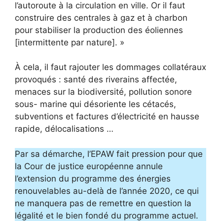
l’autoroute à la circulation en ville. Or il faut
construire des centrales à gaz et à charbon
pour stabiliser la production des éoliennes
[intermittente par nature]. »
À cela, il faut rajouter les dommages collatéraux
provoqués : santé des riverains affectée,
menaces sur la biodiversité, pollution sonore
sous- marine qui désoriente les cétacés,
subventions et factures d’électricité en hausse
rapide, délocalisations …
Par sa démarche, l’EPAW fait pression pour que
la Cour de justice européenne annule
l’extension du programme des énergies
renouvelables au-delà de l’année 2020, ce qui
ne manquera pas de remettre en question la
légalité et le bien fondé du programme actuel.