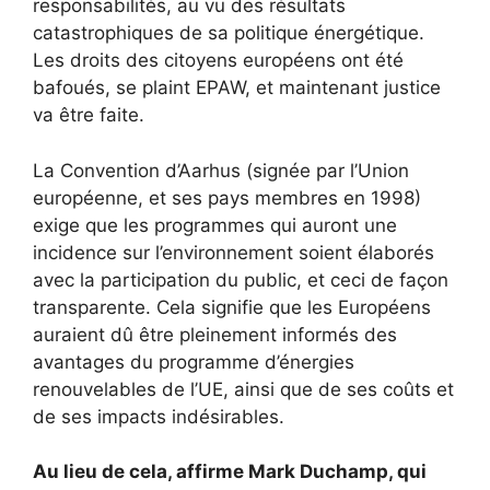
responsabilités, au vu des résultats
catastrophiques de sa politique énergétique.
Les droits des citoyens européens ont été
bafoués, se plaint EPAW, et maintenant justice
va être faite.
La Convention d’Aarhus (signée par l’Union
européenne, et ses pays membres en 1998)
exige que les programmes qui auront une
incidence sur l’environnement soient élaborés
avec la participation du public, et ceci de façon
transparente. Cela signifie que les Européens
auraient dû être pleinement informés des
avantages du programme d’énergies
renouvelables de l’UE, ainsi que de ses coûts et
de ses impacts indésirables.
Au lieu de cela, affirme Mark Duchamp, qui