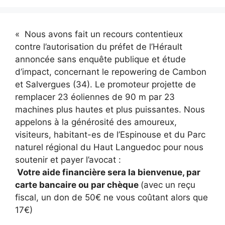
« Nous avons fait un recours contentieux
contre l’autorisation du préfet de l’Hérault
annoncée sans enquête publique et étude
d’impact, concernant le repowering de Cambon
et Salvergues (34). Le promoteur projette de
remplacer 23 éoliennes de 90 m par 23
machines plus hautes et plus puissantes. Nous
appelons à la générosité des amoureux,
visiteurs, habitant-es de l’Espinouse et du Parc
naturel régional du Haut Languedoc pour nous
soutenir et payer l’avocat :
Votre aide financière sera la bienvenue, par
carte bancaire ou par chèque
(avec un reçu
fiscal, un don de 50€ ne vous coûtant alors que
17€)