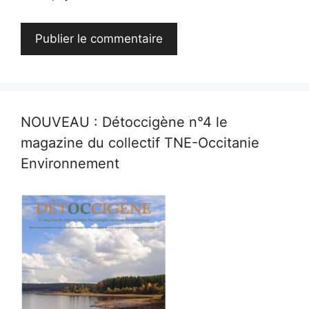
NOUVEAU : Détoccigène n°4 le
magazine du collectif TNE-Occitanie
Environnement