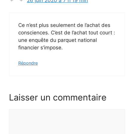
26 juin 2020 à 7 h 19 min
Ce n’est plus seulement de l’achat des
consciences. C’est de l’achat tout court :
une enquête du parquet national
financier s’impose.
Répondre
Laisser un commentaire
Commentaire