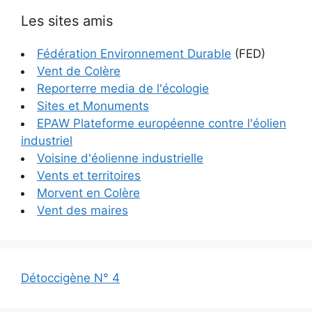
Les sites amis
Fédération Environnement Durable
(FED)
Vent de Colère
Reporterre media de l'écologie
Sites et Monuments
EPAW Plateforme européenne contre l'éolien
industriel
Voisine d'éolienne industrielle
Vents et territoires
Morvent en Colère
Vent des maires
Détoccigène N° 4