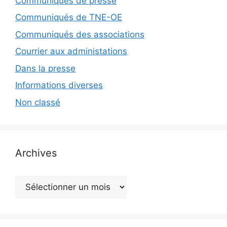
Communiqués de presse
Communiqués de TNE-OE
Communiqués des associations
Courrier aux administations
Dans la presse
Informations diverses
Non classé
Archives
Archives