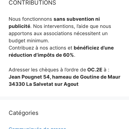
CONTRIBUTIONS
Nous fonctionnons
sans subvention ni
publicité
. Nos interventions, l’aide que nous
apportons aux associations nécessitent un
budget minimum.
Contribuez à nos actions et
bénéficiez d’une
réduction d’impôts de 60%
.
Adresser les chèques à l’ordre de
OC.2E
à :
Jean Pougnet 54, hameau de Goutine de Maur
34330 La Salvetat sur Agout
Catégories