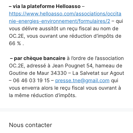
– via la plateforme Helloasso
–
https://www.helloasso.com/associations/occita
nie-energies-environnement/formulaires/2
– qui
vous délivre aussitôt un reçu fiscal au nom de
OC.2E, vous ouvrant une réduction d’impôts de
66 % .
– par chèque bancaire
à l’ordre de l’association
OC.2E, adressé à Jean Pougnet 54, hameau de
Goutine de Maur 34330 – La Salvetat sur Agout
– 06 46 03 19 15 –
presse.tne@gmail.com
qui
vous enverra alors le reçu fiscal vous ouvrant à
la même réduction d’impôts.
Nous contacter