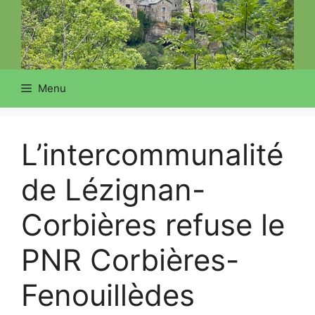
Menu
L’intercommunalité
de Lézignan-
Corbières refuse le
PNR Corbières-
Fenouillèdes