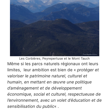
Les Corbières, Peyrepertuse et le Mont Tauch
Même si les parcs naturels régionaux ont leurs
limites, leur ambition est bien de «
protéger et
valoriser le patrimoine naturel, culturel et
humain, en mettant en œuvre une politique
d’aménagement et de développement
économique, social et culturel, respectueuse de
l’environnement, avec un volet d’éducation et de
sensibilisation du public
« .