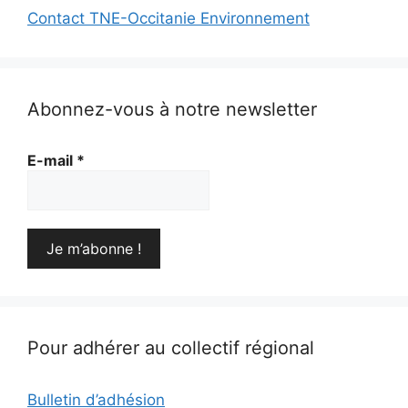
Contact TNE-Occitanie Environnement
Abonnez-vous à notre newsletter
E-mail
*
Pour adhérer au collectif régional
Bulletin d’adhésion