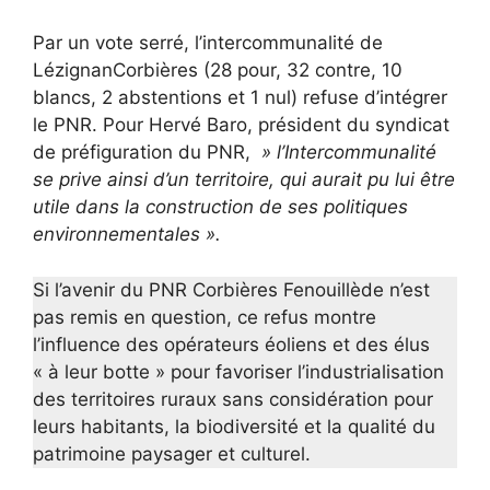
Par un vote serré, l’intercommunalité de
LézignanCorbières (28 pour, 32 contre, 10
blancs, 2 abstentions et 1 nul) refuse d’intégrer
le PNR. Pour Hervé Baro, président du syndicat
de préfiguration du PNR,
» l’Intercommunalité
se prive ainsi d’un territoire, qui aurait pu lui être
utile dans la construction de ses politiques
environnementales ».
Si l’avenir du PNR Corbières Fenouillède n’est
pas remis en question, ce refus montre
l’influence des opérateurs éoliens et des élus
« à leur botte » pour favoriser l’industrialisation
des territoires ruraux sans considération pour
leurs habitants, la biodiversité et la qualité du
patrimoine paysager et culturel.