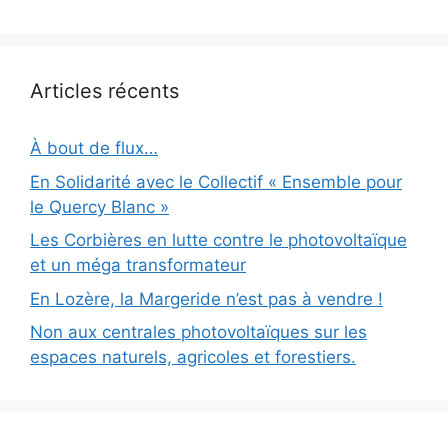
Articles récents
À bout de flux…
En Solidarité avec le Collectif « Ensemble pour
le Quercy Blanc »
Les Corbières en lutte contre le photovoltaïque
et un méga transformateur
En Lozère, la Margeride n’est pas à vendre !
Non aux centrales photovoltaïques sur les
espaces naturels, agricoles et forestiers.