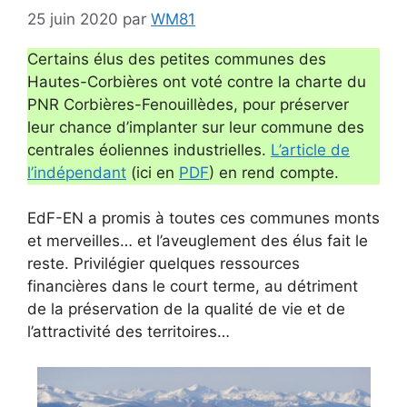
25 juin 2020
par
WM81
Certains élus des petites communes des
Hautes-Corbières ont voté contre la charte du
PNR Corbières-Fenouillèdes, pour préserver
leur chance d’implanter sur leur commune des
centrales éoliennes industrielles.
L’article de
l’indépendant
(ici en
PDF
) en rend compte.
EdF-EN a promis à toutes ces communes monts
et merveilles… et l’aveuglement des élus fait le
reste. Privilégier quelques ressources
financières dans le court terme, au détriment
de la préservation de la qualité de vie et de
l’attractivité des territoires…