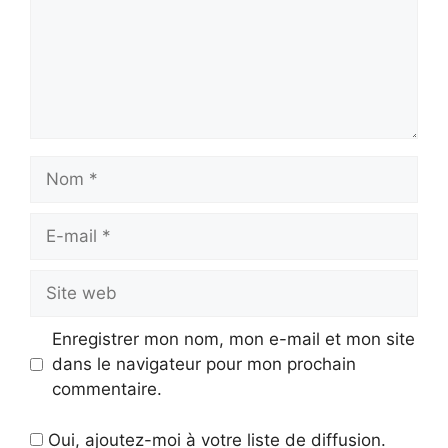
Nom
E-
mail
Site
web
Enregistrer mon nom, mon e-mail et mon site
dans le navigateur pour mon prochain
commentaire.
Oui, ajoutez-moi à votre liste de diffusion.