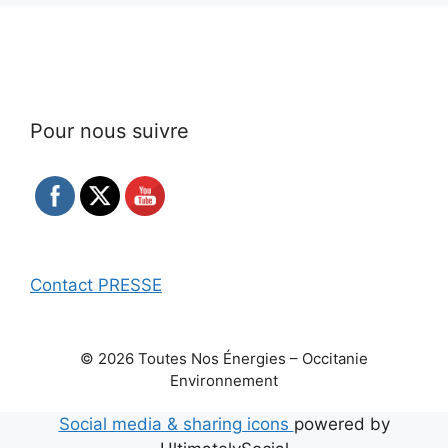
Pour nous suivre
Contact PRESSE
© 2026 Toutes Nos Énergies – Occitanie
Environnement
Social media & sharing icons
powered by