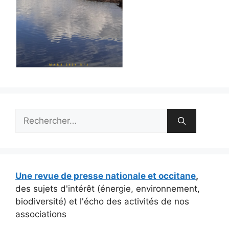
Rechercher :
Une revue de presse nationale et occitane
,
des sujets d'intérêt (énergie, environnement,
biodiversité) et l'écho des activités de nos
associations