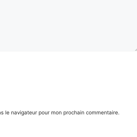
ns le navigateur pour mon prochain commentaire.