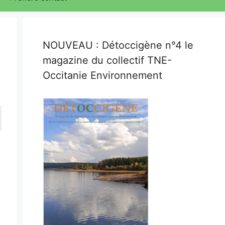
NOUVEAU : Détoccigène n°4 le
magazine du collectif TNE-
Occitanie Environnement