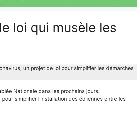
de loi qui musèle les
avirus, un projet de loi pour simplifier les démarches
mblée Nationale dans les prochains jours.
our simplifier l’installation des éoliennes entre les