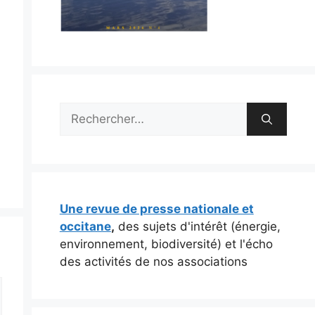
Rechercher :
Une revue de presse nationale et
occitane
,
des sujets d'intérêt (énergie,
environnement, biodiversité) et l'écho
des activités de nos associations