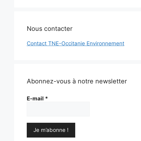
Nous contacter
Contact TNE-Occitanie Environnement
Abonnez-vous à notre newsletter
E-mail
*