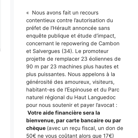
« Nous avons fait un recours
contentieux contre l’autorisation du
préfet de l’Hérault annoncée sans
enquête publique et étude d’impact,
concernant le repowering de Cambon
et Salvergues (34). Le promoteur
projette de remplacer 23 éoliennes de
90 m par 23 machines plus hautes et
plus puissantes. Nous appelons à la
générosité des amoureux, visiteurs,
habitant-es de l’Espinouse et du Parc
naturel régional du Haut Languedoc
pour nous soutenir et payer l’avocat :
Votre aide financière sera la
bienvenue, par carte bancaire ou par
chèque
(avec un reçu fiscal, un don de
50€ ne vous coûtant alors que 17€)