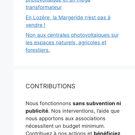
transformateur
En Lozère, la Margeride n’est pas à
vendre !
Non aux centrales photovoltaïques sur
les espaces naturels, agricoles et
forestiers.
CONTRIBUTIONS
Nous fonctionnons
sans subvention ni
publicité
. Nos interventions, l’aide que
nous apportons aux associations
nécessitent un budget minimum.
Contribuez à nos actions et
bénéficiez