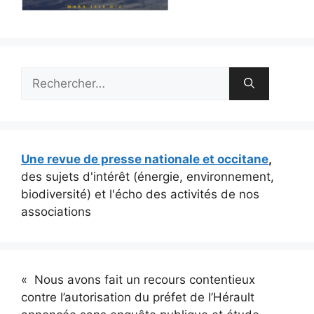
Rechercher :
Une revue de presse nationale et occitane
,
des sujets d'intérêt (énergie, environnement,
biodiversité) et l'écho des activités de nos
associations
« Nous avons fait un recours contentieux
contre l’autorisation du préfet de l’Hérault