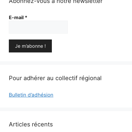
Abonnez-vous à notre newsletter
E-mail
*
Pour adhérer au collectif régional
Bulletin d’adhésion
Articles récents