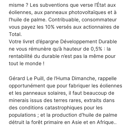
misme ? Les subventions que verse l’État aux
éoliennes, aux panneaux photovoltaïques et à
l’huile de palme. Contribuable, consommateur
vous payez les 10% versés aux actionnaires de
Total.
Votre livret d’épargne Développement Durable
ne vous rémunère qu’à hauteur de 0,5% : la
rentabilité du durable n’est pas la même pour
tout le monde !
Gérard Le Puill, de l’Huma Dimanche, rappelle
opportunément que pour fabriquer les éoliennes
et les panneaux solaires, il faut beaucoup de
minerais issus des terres rares, extraits dans
des conditions catastrophiques pour les
populations ; et la production d’huile de palme
détruit la forêt primaire en Asie et en Afrique..