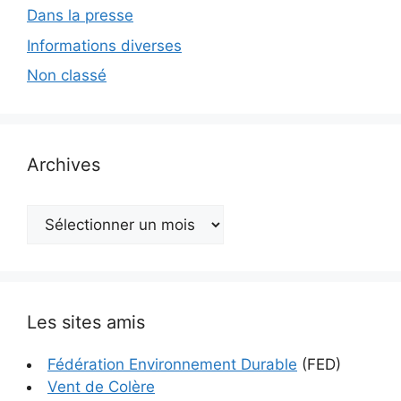
Dans la presse
Informations diverses
Non classé
Archives
Archives
Les sites amis
Fédération Environnement Durable
(FED)
Vent de Colère