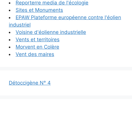
Reporterre media de l'écologie
Sites et Monuments
EPAW Plateforme européenne contre l'éolien
industriel
Voisine d'éolienne industrielle
Vents et territoires
Morvent en Colère
Vent des maires
Détoccigène N° 4