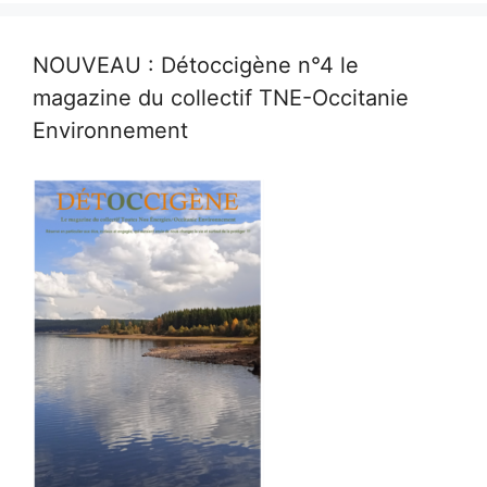
NOUVEAU : Détoccigène n°4 le
magazine du collectif TNE-Occitanie
Environnement