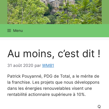
Menu
Au moins, c’est dit !
31 août 2020
par
WM81
Patrick Pouyanné, PDG de Total, a le mérite de
la franchise. Les projets que nous développons
dans les énergies renouvelables visent une
rentabilité actionnaire supérieure à 10%.
Q