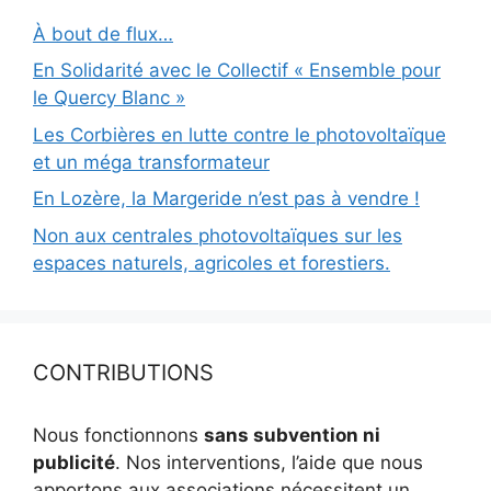
À bout de flux…
En Solidarité avec le Collectif « Ensemble pour
le Quercy Blanc »
Les Corbières en lutte contre le photovoltaïque
et un méga transformateur
En Lozère, la Margeride n’est pas à vendre !
Non aux centrales photovoltaïques sur les
espaces naturels, agricoles et forestiers.
CONTRIBUTIONS
Nous fonctionnons
sans subvention ni
publicité
. Nos interventions, l’aide que nous
apportons aux associations nécessitent un