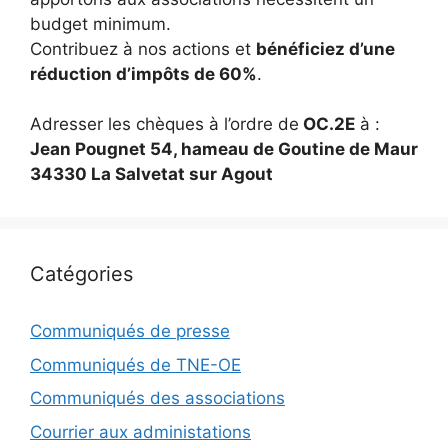
budget minimum.
Contribuez à nos actions et
bénéficiez d’une
réduction d’impôts de 60%
.
Adresser les chèques à l’ordre de
OC.2E
à :
Jean Pougnet 54, hameau de Goutine de Maur
34330 La Salvetat sur Agout
Catégories
Communiqués de presse
Communiqués de TNE-OE
Communiqués des associations
Courrier aux administations