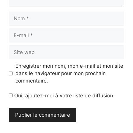
Nom
E-
mail
Site
web
Enregistrer mon nom, mon e-mail et mon site
dans le navigateur pour mon prochain
commentaire.
Oui, ajoutez-moi à votre liste de diffusion.