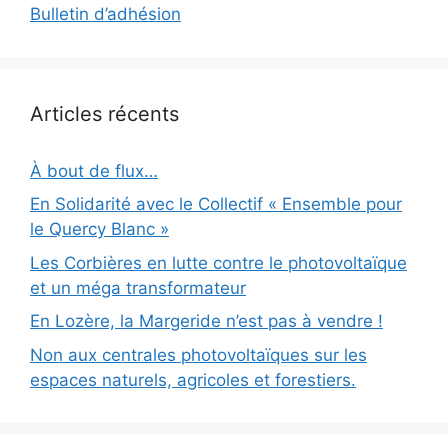
Bulletin d’adhésion
Articles récents
À bout de flux…
En Solidarité avec le Collectif « Ensemble pour
le Quercy Blanc »
Les Corbières en lutte contre le photovoltaïque
et un méga transformateur
En Lozère, la Margeride n’est pas à vendre !
Non aux centrales photovoltaïques sur les
espaces naturels, agricoles et forestiers.