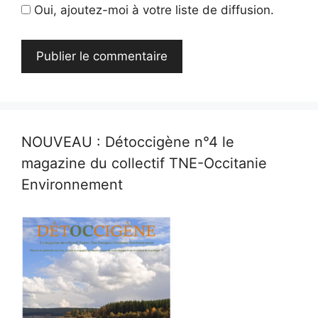
Oui, ajoutez-moi à votre liste de diffusion.
NOUVEAU : Détoccigène n°4 le
magazine du collectif TNE-Occitanie
Environnement