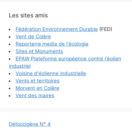
Les sites amis
Fédération Environnement Durable
(FED)
Vent de Colère
Reporterre media de l'écologie
Sites et Monuments
EPAW Plateforme européenne contre l'éolien
industriel
Voisine d'éolienne industrielle
Vents et territoires
Morvent en Colère
Vent des maires
Détoccigène N° 4