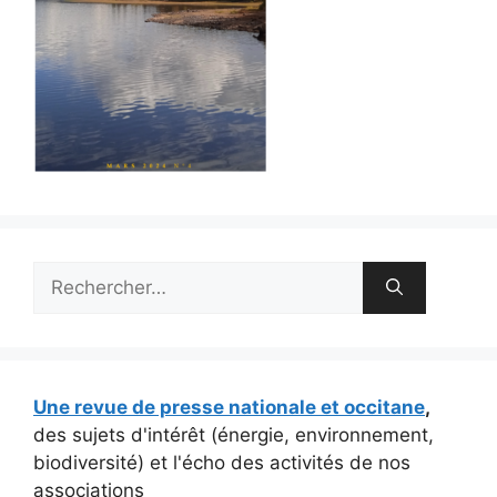
Rechercher :
Une revue de presse nationale et occitane
,
des sujets d'intérêt (énergie, environnement,
biodiversité) et l'écho des activités de nos
associations