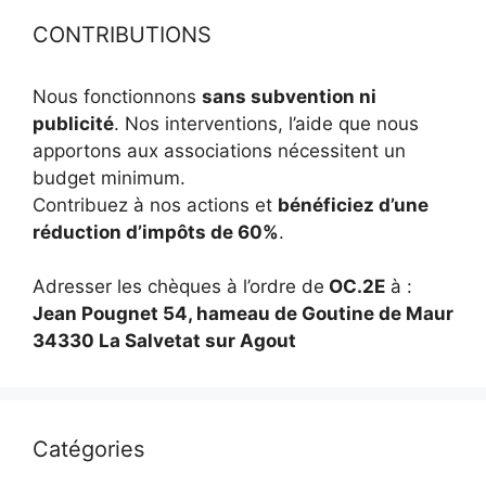
CONTRIBUTIONS
Nous fonctionnons
sans subvention ni
publicité
. Nos interventions, l’aide que nous
apportons aux associations nécessitent un
budget minimum.
Contribuez à nos actions et
bénéficiez d’une
réduction d’impôts de 60%
.
Adresser les chèques à l’ordre de
OC.2E
à :
Jean Pougnet 54, hameau de Goutine de Maur
34330 La Salvetat sur Agout
Catégories