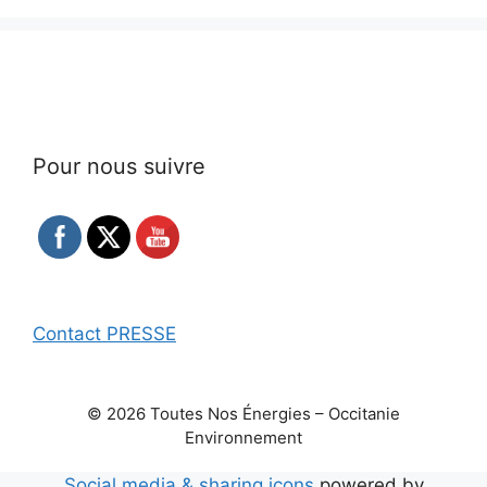
Pour nous suivre
Contact PRESSE
© 2026 Toutes Nos Énergies – Occitanie
Environnement
Social media & sharing icons
powered by