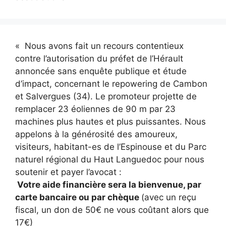
« Nous avons fait un recours contentieux
contre l’autorisation du préfet de l’Hérault
annoncée sans enquête publique et étude
d’impact, concernant le repowering de Cambon
et Salvergues (34). Le promoteur projette de
remplacer 23 éoliennes de 90 m par 23
machines plus hautes et plus puissantes. Nous
appelons à la générosité des amoureux,
visiteurs, habitant-es de l’Espinouse et du Parc
naturel régional du Haut Languedoc pour nous
soutenir et payer l’avocat :
Votre aide financière sera la bienvenue, par
carte bancaire ou par chèque
(avec un reçu
fiscal, un don de 50€ ne vous coûtant alors que
17€)