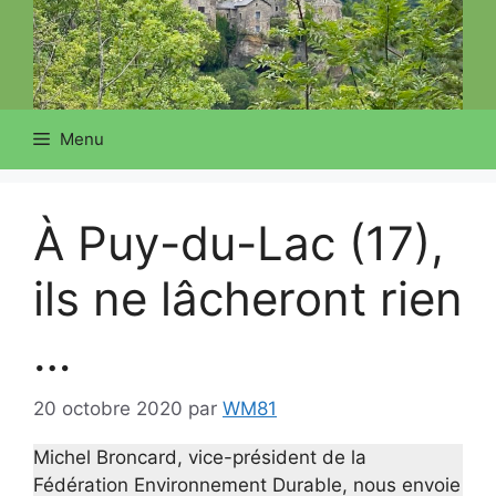
Menu
À Puy-du-Lac (17),
ils ne lâcheront rien
…
20 octobre 2020
par
WM81
Michel Broncard, vice-président de la
Fédération Environnement Durable, nous envoie