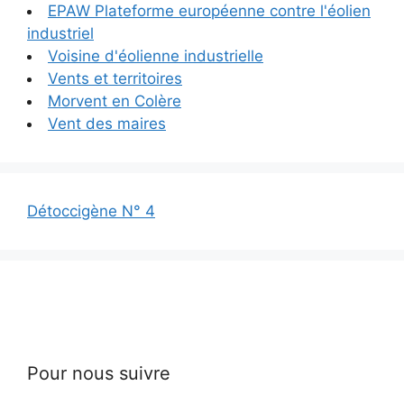
EPAW Plateforme européenne contre l'éolien
industriel
Voisine d'éolienne industrielle
Vents et territoires
Morvent en Colère
Vent des maires
Détoccigène N° 4
Pour nous suivre