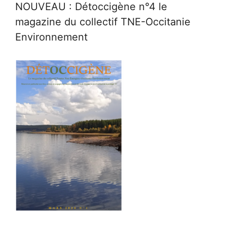
NOUVEAU : Détoccigène n°4 le
magazine du collectif TNE-Occitanie
Environnement