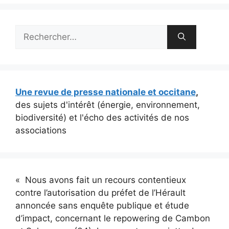
Rechercher :
Une revue de presse nationale et occitane
,
des sujets d'intérêt (énergie, environnement,
biodiversité) et l'écho des activités de nos
associations
« Nous avons fait un recours contentieux
contre l’autorisation du préfet de l’Hérault
annoncée sans enquête publique et étude
d’impact, concernant le repowering de Cambon