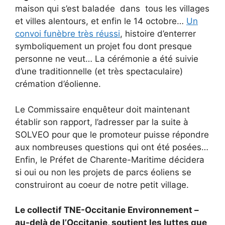
maison qui s’est baladée dans tous les villages
et villes alentours, et enfin le 14 octobre…
Un
convoi funèbre très réussi
, histoire d’enterrer
symboliquement un projet fou dont presque
personne ne veut… La cérémonie a été suivie
d’une traditionnelle (et très spectaculaire)
crémation d’éolienne.
Le Commissaire enquêteur doit maintenant
établir son rapport, l’adresser par la suite à
SOLVEO pour que le promoteur puisse répondre
aux nombreuses questions qui ont été posées…
Enfin, le Préfet de Charente-Maritime décidera
si oui ou non les projets de parcs éoliens se
construiront au coeur de notre petit village.
Le collectif TNE-Occitanie Environnement –
au-delà de l’Occitanie, soutient les luttes que