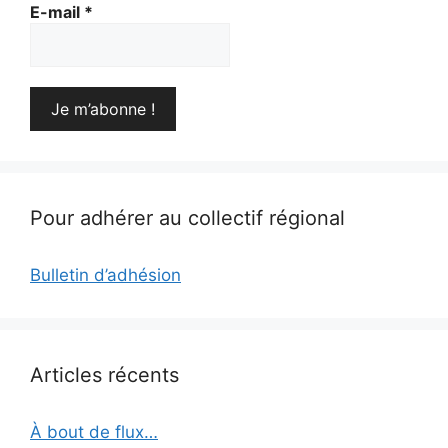
E-mail
*
Pour adhérer au collectif régional
Bulletin d’adhésion
Articles récents
À bout de flux…