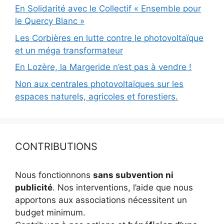
En Solidarité avec le Collectif « Ensemble pour
le Quercy Blanc »
Les Corbières en lutte contre le photovoltaïque
et un méga transformateur
En Lozère, la Margeride n’est pas à vendre !
Non aux centrales photovoltaïques sur les
espaces naturels, agricoles et forestiers.
CONTRIBUTIONS
Nous fonctionnons
sans subvention ni
publicité
. Nos interventions, l’aide que nous
apportons aux associations nécessitent un
budget minimum.