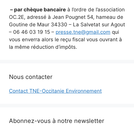
– par chèque bancaire
à l’ordre de l’association
OC.2E, adressé à Jean Pougnet 54, hameau de
Goutine de Maur 34330 – La Salvetat sur Agout
– 06 46 03 19 15 –
presse.tne@gmail.com
qui
vous enverra alors le reçu fiscal vous ouvrant à
la même réduction d’impôts.
Nous contacter
Contact TNE-Occitanie Environnement
Abonnez-vous à notre newsletter