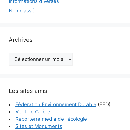
Informations diverses
Non classé
Archives
Archives
Les sites amis
Fédération Environnement Durable
(FED)
Vent de Colère
Reporterre media de l'écologie
Sites et Monuments