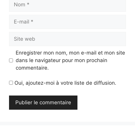
Nom
E-
mail
Site
web
Enregistrer mon nom, mon e-mail et mon site
dans le navigateur pour mon prochain
commentaire.
Oui, ajoutez-moi à votre liste de diffusion.