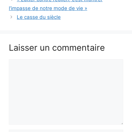
l’impasse de notre mode de vie »
Le casse du siècle
Laisser un commentaire
Commentaire