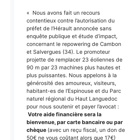
« Nous avons fait un recours
contentieux contre l’autorisation du
préfet de l’Hérault annoncée sans
enquête publique et étude d’impact,
concernant le repowering de Cambon
et Salvergues (34). Le promoteur
projette de remplacer 23 éoliennes de
90 m par 23 machines plus hautes et
plus puissantes. Nous appelons à la
générosité des amoureux, visiteurs,
habitant-es de l’Espinouse et du Parc
naturel régional du Haut Languedoc
pour nous soutenir et payer l’avocat :
Votre aide financière sera la
bienvenue, par carte bancaire ou par
chèque
(avec un reçu fiscal, un don de
50€ ne vous coûtant alors que 17€)