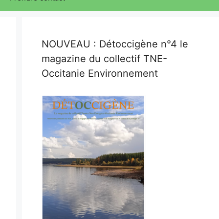
NOUVEAU : Détoccigène n°4 le
magazine du collectif TNE-
Occitanie Environnement