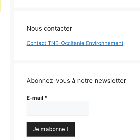
Nous contacter
Contact TNE-Occitanie Environnement
Abonnez-vous à notre newsletter
E-mail
*