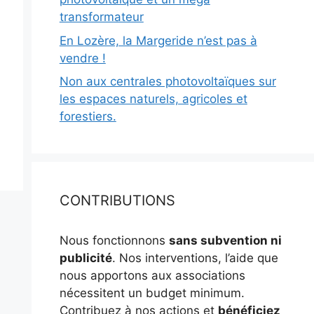
transformateur
En Lozère, la Margeride n’est pas à
vendre !
Non aux centrales photovoltaïques sur
les espaces naturels, agricoles et
forestiers.
CONTRIBUTIONS
Nous fonctionnons
sans subvention ni
publicité
. Nos interventions, l’aide que
nous apportons aux associations
nécessitent un budget minimum.
Contribuez à nos actions et
bénéficiez