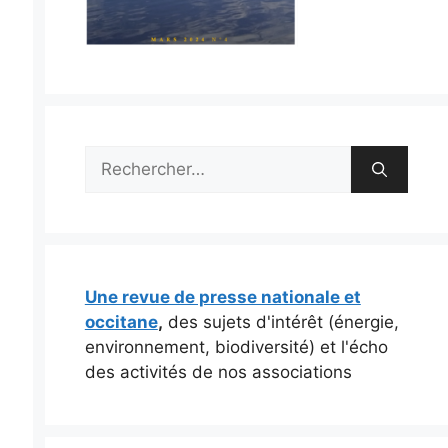
Rechercher :
Une revue de presse nationale et
occitane
,
des sujets d'intérêt (énergie,
environnement, biodiversité) et l'écho
des activités de nos associations