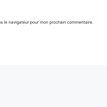
ns le navigateur pour mon prochain commentaire.