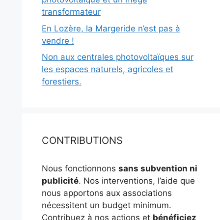
transformateur
En Lozère, la Margeride n’est pas à
vendre !
Non aux centrales photovoltaïques sur
les espaces naturels, agricoles et
forestiers.
CONTRIBUTIONS
Nous fonctionnons
sans subvention ni
publicité
. Nos interventions, l’aide que
nous apportons aux associations
nécessitent un budget minimum.
Contribuez à nos actions et
bénéficiez