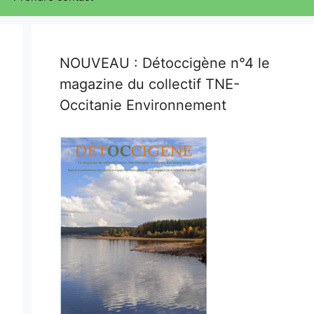
NOUVEAU : Détoccigène n°4 le
magazine du collectif TNE-
Occitanie Environnement