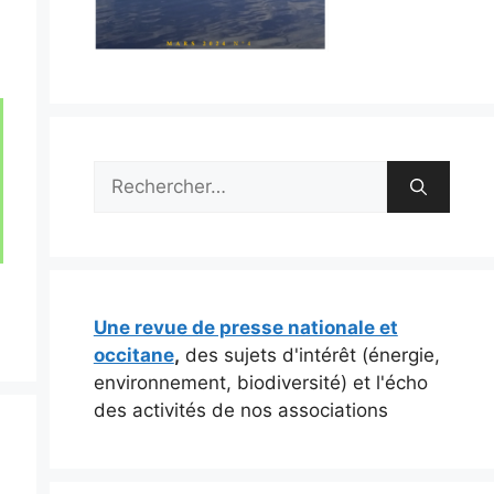
Rechercher :
Une revue de presse nationale et
occitane
,
des sujets d'intérêt (énergie,
environnement, biodiversité) et l'écho
des activités de nos associations