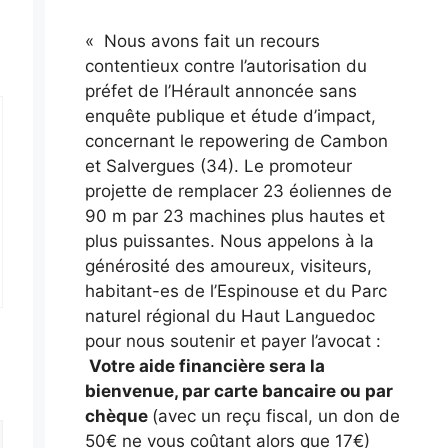
« Nous avons fait un recours
contentieux contre l’autorisation du
préfet de l’Hérault annoncée sans
enquête publique et étude d’impact,
concernant le repowering de Cambon
et Salvergues (34). Le promoteur
projette de remplacer 23 éoliennes de
90 m par 23 machines plus hautes et
plus puissantes. Nous appelons à la
générosité des amoureux, visiteurs,
habitant-es de l’Espinouse et du Parc
naturel régional du Haut Languedoc
pour nous soutenir et payer l’avocat :
Votre aide financière sera la
bienvenue, par carte bancaire ou par
chèque
(avec un reçu fiscal, un don de
50€ ne vous coûtant alors que 17€)