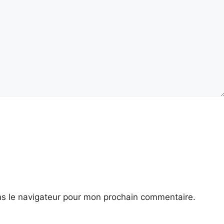
ns le navigateur pour mon prochain commentaire.