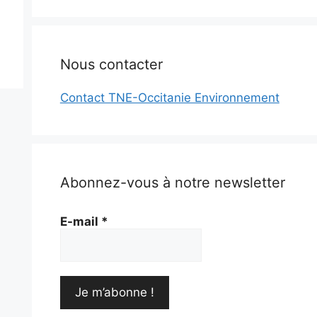
Nous contacter
Contact TNE-Occitanie Environnement
Abonnez-vous à notre newsletter
E-mail
*