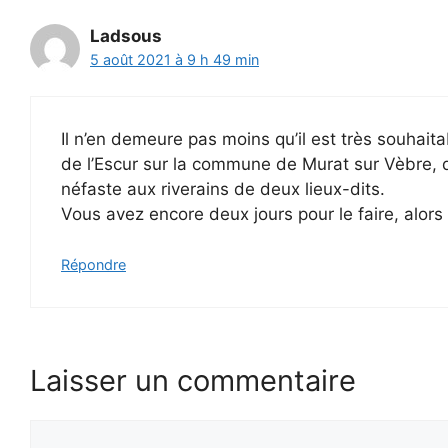
Ladsous
5 août 2021 à 9 h 49 min
Il n’en demeure pas moins qu’il est très souhait
de l’Escur sur la commune de Murat sur Vèbre, qu
néfaste aux riverains de deux lieux-dits.
Vous avez encore deux jours pour le faire, alors
Répondre
Laisser un commentaire
Commentaire