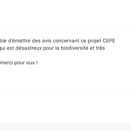
able d’émettre des avis concernant ce projet CEPE
i est désastreux pour la biodiversité et très
 merci pour eux !