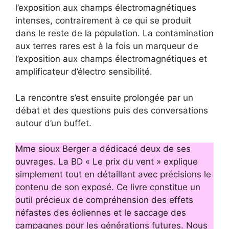
l’exposition aux champs électromagnétiques
intenses, contrairement à ce qui se produit
dans le reste de la population. La contamination
aux terres rares est à la fois un marqueur de
l’exposition aux champs électromagnétiques et
amplificateur d’électro sensibilité.
La rencontre s’est ensuite prolongée par un
débat et des questions puis des conversations
autour d’un buffet.
Mme sioux Berger a dédicacé deux de ses
ouvrages. La BD « Le prix du vent » explique
simplement tout en détaillant avec précisions le
contenu de son exposé. Ce livre constitue un
outil précieux de compréhension des effets
néfastes des éoliennes et le saccage des
campagnes pour les générations futures. Nous