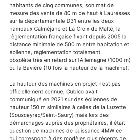
habitants de cinq communes, son mat de
mesure des vents de 80 m de haut à Lauresses
sur la départementale D31 entre les deux
hameaux Calméjane et La Croix de Malte, la
règlementation française fixant depuis 2005 la
distance minimale de 500 m entre habitation et
éolienne, règlementation totalement
obsolète très en retard sur l’Allemagne (1000 m)
ou la Bavière (10 fois la hauteur de la machine).
La hauteur des machines en projet n’est pas
officiellement connue; Cubico avait
communiqué en 2021 sur des éoliennes de
hauteur 150 m similaires à celles de la Luzette
(Sousceyrac/Saint-Saury) mais lors des
démarchages auprès des propriétaires, il était
question de machines de puissance 4MW ce
qui correspond à des modèles plus récents de