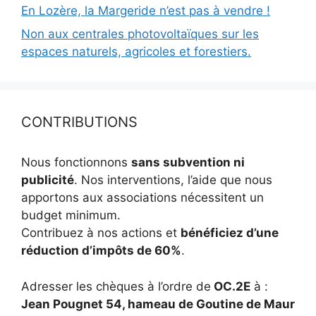
En Lozère, la Margeride n’est pas à vendre !
Non aux centrales photovoltaïques sur les
espaces naturels, agricoles et forestiers.
CONTRIBUTIONS
Nous fonctionnons
sans subvention ni
publicité
. Nos interventions, l’aide que nous
apportons aux associations nécessitent un
budget minimum.
Contribuez à nos actions et
bénéficiez d’une
réduction d’impôts de 60%
.
Adresser les chèques à l’ordre de
OC.2E
à :
Jean Pougnet 54, hameau de Goutine de Maur