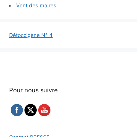
Vent des maires
Détoccigène N° 4
Pour nous suivre