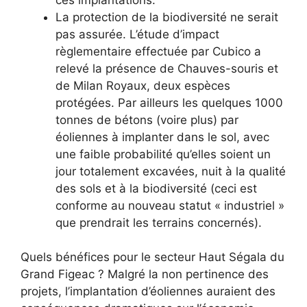
La protection de la biodiversité ne serait
pas assurée. L’étude d’impact
règlementaire effectuée par Cubico a
relevé la présence de Chauves-souris et
de Milan Royaux, deux espèces
protégées. Par ailleurs les quelques 1000
tonnes de bétons (voire plus) par
éoliennes à implanter dans le sol, avec
une faible probabilité qu’elles soient un
jour totalement excavées, nuit à la qualité
des sols et à la biodiversité (ceci est
conforme au nouveau statut « industriel »
que prendrait les terrains concernés).
Quels bénéfices pour le secteur Haut Ségala du
Grand Figeac ? Malgré la non pertinence des
projets, l’implantation d’éoliennes auraient des