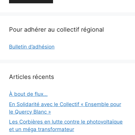
Pour adhérer au collectif régional
Bulletin d’adhésion
Articles récents
À bout de flux…
En Solidarité avec le Collectif « Ensemble pour
le Quercy Blanc »
Les Corbières en lutte contre le photovoltaïque
et un méga transformateur