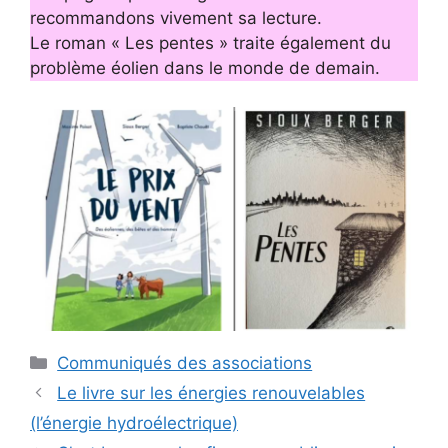
recommandons vivement sa lecture.
Le roman « Les pentes » traite également du
problème éolien dans le monde de demain.
Catégories
Communiqués des associations
Le livre sur les énergies renouvelables
(l’énergie hydroélectrique)