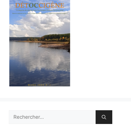
Rechercher :