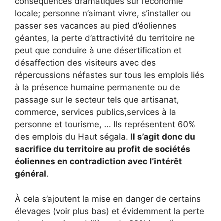
conséquences dramatiques sur l’économie
locale; personne n’aimant vivre, s’installer ou
passer ses vacances au pied d’éoliennes
géantes, la perte d’attractivité du territoire ne
peut que conduire à une désertification et
désaffection des visiteurs avec des
répercussions néfastes sur tous les emplois liés
à la présence humaine permanente ou de
passage sur le secteur tels que artisanat,
commerce, services publics,services à la
personne et tourisme, … Ils représentent 60%
des emplois du Haut ségala.
Il s’agit donc du
sacrifice du territoire au profit de sociétés
éoliennes en contradiction avec l’intérêt
général
.
À cela s’ajoutent la mise en danger de certains
élevages (voir plus bas) et évidemment la perte