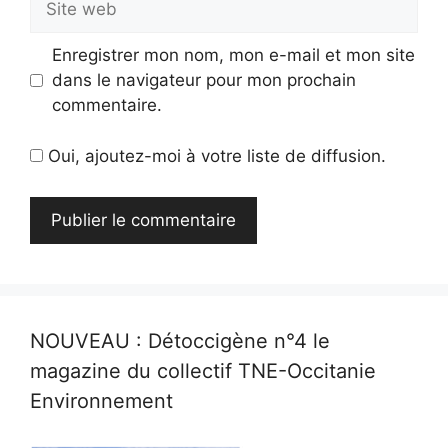
web
Enregistrer mon nom, mon e-mail et mon site
dans le navigateur pour mon prochain
commentaire.
Oui, ajoutez-moi à votre liste de diffusion.
NOUVEAU : Détoccigène n°4 le
magazine du collectif TNE-Occitanie
Environnement