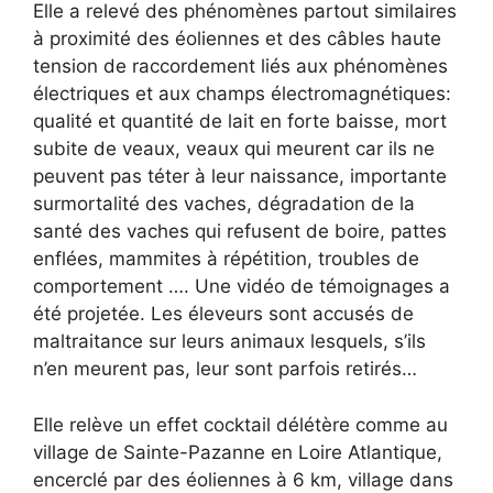
Elle a relevé des phénomènes partout similaires
à proximité des éoliennes et des câbles haute
tension de raccordement liés aux phénomènes
électriques et aux champs électromagnétiques:
qualité et quantité de lait en forte baisse, mort
subite de veaux, veaux qui meurent car ils ne
peuvent pas téter à leur naissance, importante
surmortalité des vaches, dégradation de la
santé des vaches qui refusent de boire, pattes
enflées, mammites à répétition, troubles de
comportement …. Une vidéo de témoignages a
été projetée. Les éleveurs sont accusés de
maltraitance sur leurs animaux lesquels, s’ils
n’en meurent pas, leur sont parfois retirés…
Elle relève un effet cocktail délétère comme au
village de Sainte-Pazanne en Loire Atlantique,
encerclé par des éoliennes à 6 km, village dans