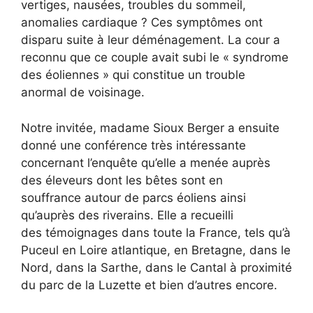
vertiges, nausées, troubles du sommeil,
anomalies cardiaque ? Ces symptômes ont
disparu suite à leur déménagement. La cour a
reconnu que ce couple avait subi le « syndrome
des éoliennes » qui constitue un trouble
anormal de voisinage.
Notre invitée, madame Sioux Berger a ensuite
donné une conférence très intéressante
concernant l’enquête qu’elle a menée auprès
des éleveurs dont les bêtes sont en
souffrance autour de parcs éoliens ainsi
qu’auprès des riverains. Elle a recueilli
des témoignages dans toute la France, tels qu’à
Puceul en Loire atlantique, en Bretagne, dans le
Nord, dans la Sarthe, dans le Cantal à proximité
du parc de la Luzette et bien d’autres encore.