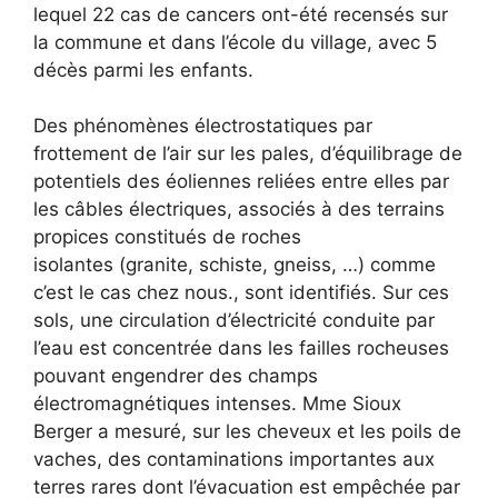
lequel 22 cas de cancers ont-été recensés sur
la commune et dans l’école du village, avec 5
décès parmi les enfants.
Des phénomènes électrostatiques par
frottement de l’air sur les pales, d’équilibrage de
potentiels des éoliennes reliées entre elles par
les câbles électriques, associés à des terrains
propices constitués de roches
isolantes (granite, schiste, gneiss, …) comme
c’est le cas chez nous., sont identifiés. Sur ces
sols, une circulation d’électricité conduite par
l’eau est concentrée dans les failles rocheuses
pouvant engendrer des champs
électromagnétiques intenses. Mme Sioux
Berger a mesuré, sur les cheveux et les poils de
vaches, des contaminations importantes aux
terres rares dont l’évacuation est empêchée par