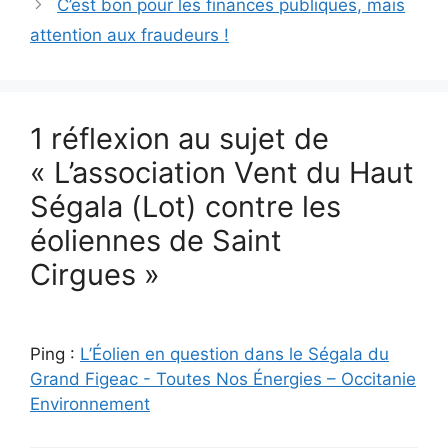
C’est bon pour les finances publiques, mais
attention aux fraudeurs !
1 réflexion au sujet de
« L’association Vent du Haut
Ségala (Lot) contre les
éoliennes de Saint
Cirgues »
Ping :
L’Éolien en question dans le Ségala du
Grand Figeac - Toutes Nos Énergies – Occitanie
Environnement