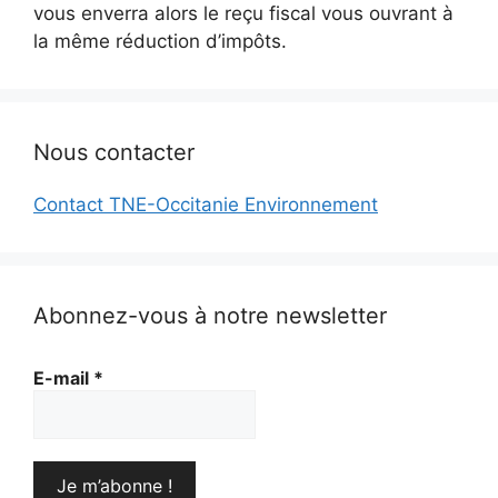
vous enverra alors le reçu fiscal vous ouvrant à
la même réduction d’impôts.
Nous contacter
Contact TNE-Occitanie Environnement
Abonnez-vous à notre newsletter
E-mail
*