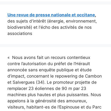
Une revue de presse nationale et occitane
,
des sujets d'intérêt (énergie, environnement,
biodiversité) et l'écho des activités de nos
associations
« Nous avons fait un recours contentieux
contre l’autorisation du préfet de l’Hérault
annoncée sans enquête publique et étude
d’impact, concernant le repowering de Cambon
et Salvergues (34). Le promoteur projette de
remplacer 23 éoliennes de 90 m par 23
machines plus hautes et plus puissantes. Nous
appelons à la générosité des amoureux,
visiteurs, habitant-es de l’Espinouse et du Parc