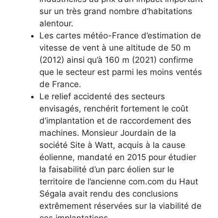
sur un très grand nombre d’habitations
alentour.
Les cartes météo-France d’estimation de
vitesse de vent à une altitude de 50 m
(2012) ainsi qu’à 160 m (2021) confirme
que le secteur est parmi les moins ventés
de France.
Le relief accidenté des secteurs
envisagés, renchérit fortement le coût
d’implantation et de raccordement des
machines. Monsieur Jourdain de la
société Site à Watt, acquis à la cause
éolienne, mandaté en 2015 pour étudier
la faisabilité d’un parc éolien sur le
territoire de l’ancienne com.com du Haut
Ségala avait rendu des conclusions
extrêmement réservées sur la viabilité de
ces implantations.