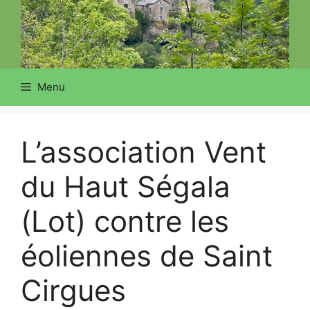
Menu
L’association Vent
du Haut Ségala
(Lot) contre les
éoliennes de Saint
Cirgues