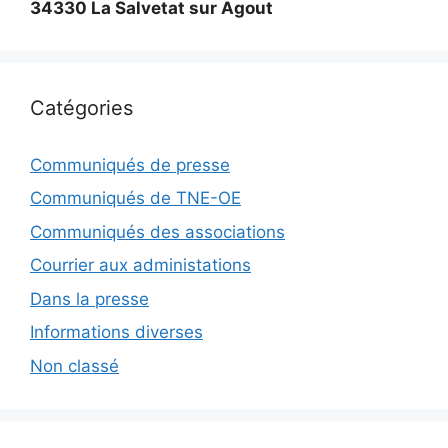
34330 La Salvetat sur Agout
Catégories
Communiqués de presse
Communiqués de TNE-OE
Communiqués des associations
Courrier aux administations
Dans la presse
Informations diverses
Non classé