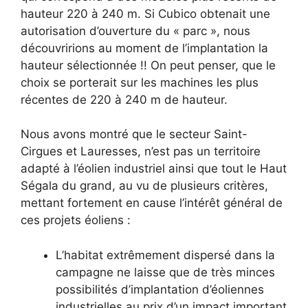
hauteur 220 à 240 m. Si Cubico obtenait une
autorisation d’ouverture du « parc », nous
découvririons au moment de l’implantation la
hauteur sélectionnée !! On peut penser, que le
choix se porterait sur les machines les plus
récentes de 220 à 240 m de hauteur.
Nous avons montré que le secteur Saint-
Cirgues et Lauresses, n’est pas un territoire
adapté à l’éolien industriel ainsi que tout le Haut
Ségala du grand, au vu de plusieurs critères,
mettant fortement en cause l’intérêt général de
ces projets éoliens :
L’habitat extrêmement dispersé dans la
campagne ne laisse que de très minces
possibilités d’implantation d’éoliennes
industrielles au prix d’un impact important