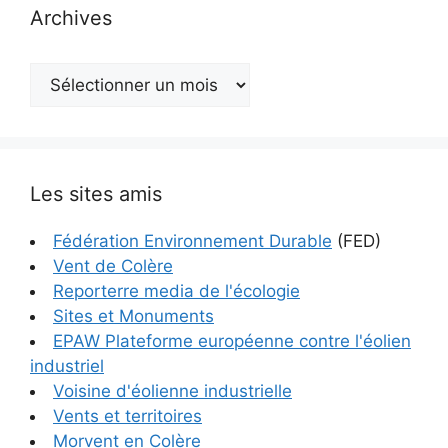
Archives
Archives
Les sites amis
Fédération Environnement Durable
(FED)
Vent de Colère
Reporterre media de l'écologie
Sites et Monuments
EPAW Plateforme européenne contre l'éolien
industriel
Voisine d'éolienne industrielle
Vents et territoires
Morvent en Colère