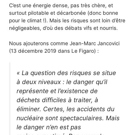
C’est une énergie dense, pas très chère, et
surtout pilotable et décarbonée (donc bonne
pour le climat !). Mais les risques sont loin d’être
négligeables, d’où des débats vifs et nourris.
Nous ajouterons comme Jean-Marc Jancovici
(13 décembre 2019 dans Le Figaro) :
« La question des risques se situe
à deux niveaux : le danger qu’il
représente et l’existence de
déchets difficiles à traiter, à
éliminer. Certes, les accidents du
nucléaire sont spectaculaires. Mais
le danger n’en est pas