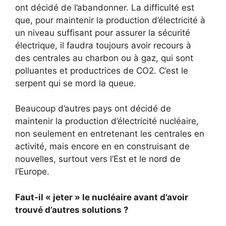
ont décidé de l’abandonner. La difficulté est
que, pour maintenir la production d’électricité à
un niveau suffisant pour assurer la sécurité
électrique, il faudra toujours avoir recours à
des centrales au charbon ou à gaz, qui sont
polluantes et productrices de CO2. C’est le
serpent qui se mord la queue.
Beaucoup d’autres pays ont décidé de
maintenir la production d’électricité nucléaire,
non seulement en entretenant les centrales en
activité, mais encore en en construisant de
nouvelles, surtout vers l’Est et le nord de
l’Europe.
Faut-il « jeter » le nucléaire avant d’avoir
trouvé d’autres solutions ?