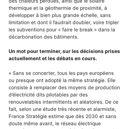
des chaleurs perdues, ainsi que le solaire
thermique et la géothermie de proximité, à
développer à bien plus grande échelle, sans
limitation et dont il faudrait doubler, voire tripler
les subventions pour « faire le break » dans la
décarbonation des bâtiments.
Un mot pour terminer, sur les décisions prises
actuellement et les débats en cours.
« Sans se concerter, tous les pays européens
ou presque ont adopté la même stratégie. Elle
consiste à remplacer des moyens de production
d’électricité dits pilotables par des
renouvelables intermittents et aléatoires. De ce
fait, selon une étude très récente et alarmiste,
France Stratégie estime que dès 2030 et sans
doute même avant, le réseau électrique