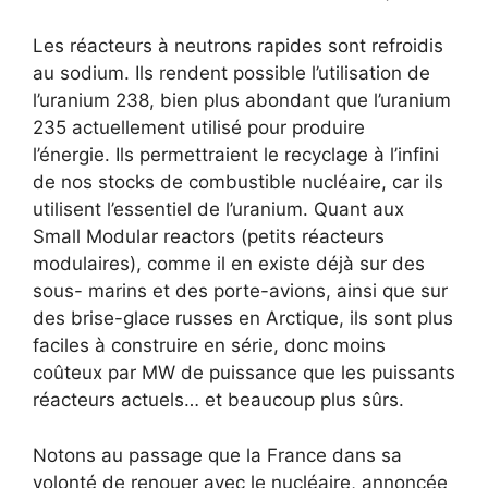
Les réacteurs à neutrons rapides sont refroidis
au sodium. Ils rendent possible l’utilisation de
l’uranium 238, bien plus abondant que l’uranium
235 actuellement utilisé pour produire
l’énergie. Ils permettraient le recyclage à l’infini
de nos stocks de combustible nucléaire, car ils
utilisent l’essentiel de l’uranium. Quant aux
Small Modular reactors (petits réacteurs
modulaires), comme il en existe déjà sur des
sous- marins et des porte-avions, ainsi que sur
des brise-glace russes en Arctique, ils sont plus
faciles à construire en série, donc moins
coûteux par MW de puissance que les puissants
réacteurs actuels… et beaucoup plus sûrs.
Notons au passage que la France dans sa
volonté de renouer avec le nucléaire, annoncée