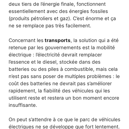
deux tiers de l’énergie finale, fonctionnent
essentiellement avec des énergies fossiles
(produits pétroliers et gaz). C’est énorme et ça
ne se remplace pas très facilement.
Concernant les
transports
, la solution qui a été
retenue par les gouvernements est la mobilité
électrique : l’électricité devrait remplacer
l’essence et le diesel, stockée dans des
batteries ou des piles à combustible, mais cela
n’est pas sans poser de multiples problèmes : le
coût des batteries ne devrait pas s’améliorer
rapidement, la fiabilité des véhicules qui les
utilisent reste et restera un bon moment encore
insuffisante.
On peut s’attendre à ce que le parc de véhicules
électriques ne se développe que fort lentement.