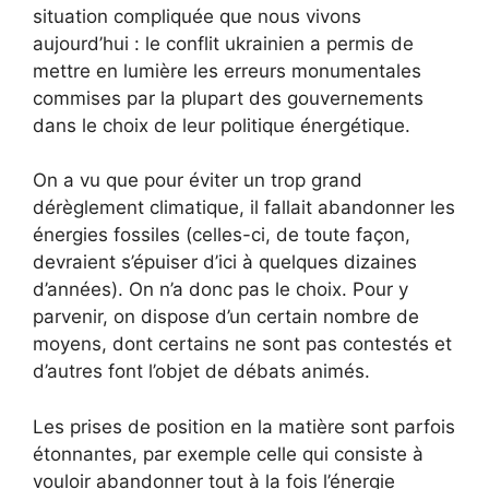
situation compliquée que nous vivons
aujourd’hui : le conflit ukrainien a permis de
mettre en lumière les erreurs monumentales
commises par la plupart des gouvernements
dans le choix de leur politique énergétique.
On a vu que pour éviter un trop grand
dérèglement climatique, il fallait abandonner les
énergies fossiles (celles-ci, de toute façon,
devraient s’épuiser d’ici à quelques dizaines
d’années). On n’a donc pas le choix. Pour y
parvenir, on dispose d’un certain nombre de
moyens, dont certains ne sont pas contestés et
d’autres font l’objet de débats animés.
Les prises de position en la matière sont parfois
étonnantes, par exemple celle qui consiste à
vouloir abandonner tout à la fois l’énergie