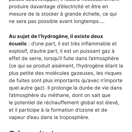
produire davantage d’électricité et être en
mesure de la stocker à grande échelle, ce qui
ne sera pas possible avant longtemps….
Au sujet de l’hydrogène, il existe deux
écueils
: d’une part, il est très inflammable et
explosif, d’autre part, il est un puissant gaz à
effet de serre, lorsqu’il fuite dans l’atmosphère
(ce qui se produit aisément, l’hydrogène étant la
plus petite des molécules gazeuses, les risques
de fuites sont plus importants qu’avec n’importe
quel autre gaz). Il prolonge la durée de vie dans
l’atmosphère du méthane, dont on sait que
le potentiel de réchauffement global est élevé,
et il participe à la formation d’ozone et de
vapeur d’eau dans la troposphère.