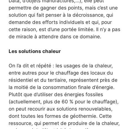
Data, d’objets manufacturés,…), elle peut
permettre de gagner des points, mais c’est une
solution qui fait penser à la décroissance, qui
demande des efforts individuels et qui, pour
cette raison, est d’une portée limitée. Il n’y a pas
de miracle à attendre dans ce domaine.
Les solutions chaleur
On l’a dit et répété : les usages de la chaleur,
entre autres pour le chauffage des locaux du
résidentiel et du tertiaire, représentent près de
la moitié de la consommation finale d’énergie.
Plutôt que d’utiliser des énergies fossiles
(actuellement, plus de 60 % pour le chauffage),
on peut recourir aux solutions renouvelables,
dont toutes les formes de géothermie. Cette
ressource, qui permet de produire de la chaleur,