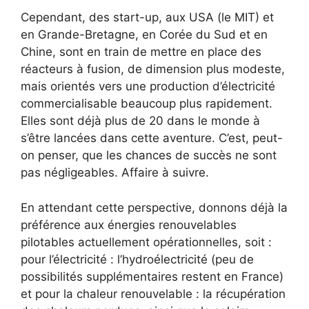
Cependant, des start-up, aux USA (le MIT) et
en Grande-Bretagne, en Corée du Sud et en
Chine, sont en train de mettre en place des
réacteurs à fusion, de dimension plus modeste,
mais orientés vers une production d’électricité
commercialisable beaucoup plus rapidement.
Elles sont déjà plus de 20 dans le monde à
s’être lancées dans cette aventure. C’est, peut-
on penser, que les chances de succès ne sont
pas négligeables. Affaire à suivre.
En attendant cette perspective, donnons déjà la
préférence aux énergies renouvelables
pilotables actuellement opérationnelles, soit :
pour l’électricité : l’hydroélectricité (peu de
possibilités supplémentaires restent en France)
et pour la chaleur renouvelable : la récupération