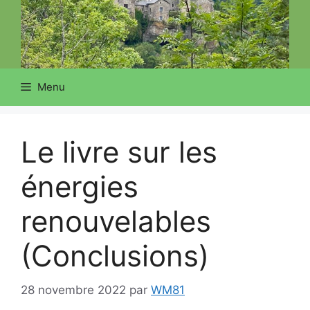
Menu
Le livre sur les
énergies
renouvelables
(Conclusions)
28 novembre 2022
par
WM81