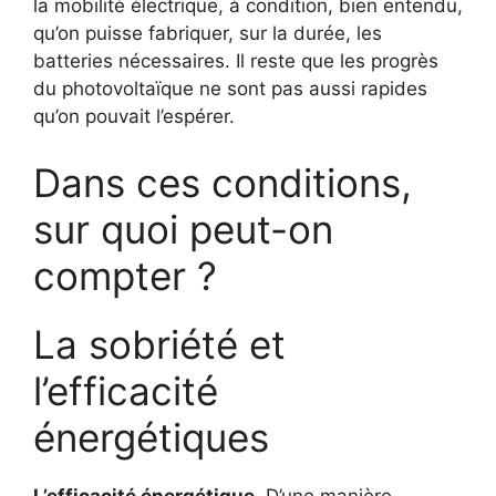
la mobilité électrique, à condition, bien entendu,
qu’on puisse fabriquer, sur la durée, les
batteries nécessaires. Il reste que les progrès
du photovoltaïque ne sont pas aussi rapides
qu’on pouvait l’espérer.
Dans ces conditions,
sur quoi peut-on
compter ?
La sobriété et
l’efficacité
énergétiques
L’efficacité énergétique.
D’une manière