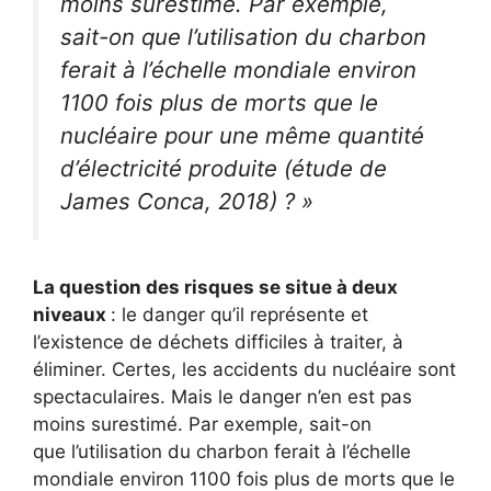
moins surestimé. Par exemple,
sait-on que l’utilisation du charbon
ferait à l’échelle mondiale environ
1100 fois plus de morts que le
nucléaire pour une même quantité
d’électricité produite (étude de
James Conca, 2018) ? »
La question des risques se situe à deux
niveaux
: le danger qu’il représente et
l’existence de déchets difficiles à traiter, à
éliminer. Certes, les accidents du nucléaire sont
spectaculaires. Mais le danger n’en est pas
moins surestimé. Par exemple, sait-on
que l’utilisation du charbon ferait à l’échelle
mondiale environ 1100 fois plus de morts que le