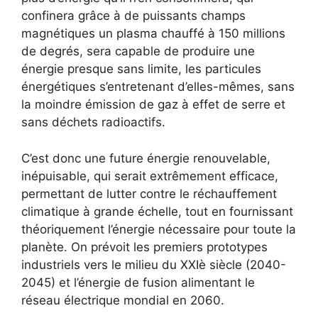
confinera grâce à de puissants champs
magnétiques un plasma chauffé à 150 millions
de degrés, sera capable de produire une
énergie presque sans limite, les particules
énergétiques s’entretenant d’elles-mêmes, sans
la moindre émission de gaz à effet de serre et
sans déchets radioactifs.
C’est donc une future énergie renouvelable,
inépuisable, qui serait extrêmement efficace,
permettant de lutter contre le réchauffement
climatique à grande échelle, tout en fournissant
théoriquement l’énergie nécessaire pour toute la
planète. On prévoit les premiers prototypes
industriels vers le milieu du XXIè siècle (2040-
2045) et l’énergie de fusion alimentant le
réseau électrique mondial en 2060.