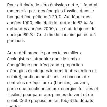
Pour atteindre le zéro émission nette, il faudrait
ramener la part des énergies fossiles dans le
bouquet énergétique à 20 %. Au début des
années 1990, elle était de l’ordre de 82 %. Au
début des années 2000, elle était toujours de
quelque 80 % ! C’est dire le chemin qui reste à
parcourir.
Autre défi proposé par certains milieux
écologistes : introduire dans le « mix »
énergétique une très grande proportion
d’énergies électriques intermittentes (éolien et
solaire), pratiquement sans le concours de
centrales d’« équilibre » (bannies, souvent,
parce que fonctionnant aux énergies fossiles et
fissiles) pour parer aux pannes de vent et de
soleil. Cette proposition fait l’objet de débats
tendus.