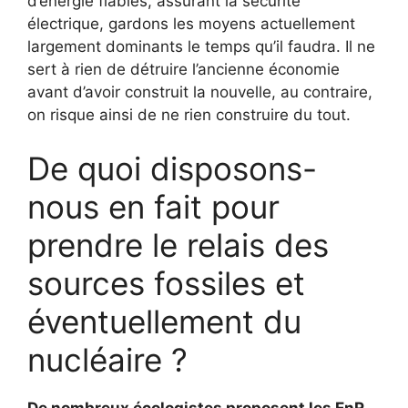
d’énergie fiables, assurant la sécurité
électrique, gardons les moyens actuellement
largement dominants le temps qu’il faudra. Il ne
sert à rien de détruire l’ancienne économie
avant d’avoir construit la nouvelle, au contraire,
on risque ainsi de ne rien construire du tout.
De quoi disposons-
nous en fait pour
prendre le relais des
sources fossiles et
éventuellement du
nucléaire ?