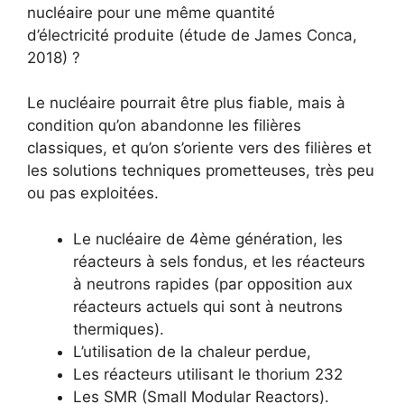
nucléaire pour une même quantité
d’électricité produite (étude de James Conca,
2018) ?
Le nucléaire pourrait être plus fiable, mais à
condition qu’on abandonne les filières
classiques, et qu’on s’oriente vers des filières et
les solutions techniques prometteuses, très peu
ou pas exploitées.
Le nucléaire de 4ème génération, les
réacteurs à sels fondus, et les réacteurs
à neutrons rapides (par opposition aux
réacteurs actuels qui sont à neutrons
thermiques).
L’utilisation de la chaleur perdue,
Les réacteurs utilisant le thorium 232
Les SMR (Small Modular Reactors).