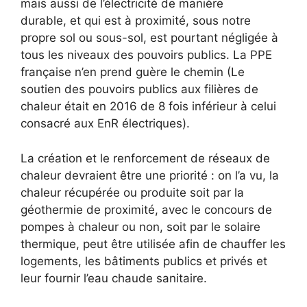
mais aussi de l’électricité de manière
durable, et qui est à proximité, sous notre
propre sol ou sous-sol, est pourtant négligée à
tous les niveaux des pouvoirs publics. La PPE
française n’en prend guère le chemin (Le
soutien des pouvoirs publics aux filières de
chaleur était en 2016 de 8 fois inférieur à celui
consacré aux EnR électriques).
La création et le renforcement de réseaux de
chaleur devraient être une priorité : on l’a vu, la
chaleur récupérée ou produite soit par la
géothermie de proximité, avec le concours de
pompes à chaleur ou non, soit par le solaire
thermique, peut être utilisée afin de chauffer les
logements, les bâtiments publics et privés et
leur fournir l’eau chaude sanitaire.