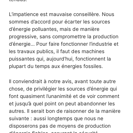
L’impatience est mauvaise conseillère. Nous
sommes d’accord pour écarter les sources
d’énergie polluantes, mais de manière
progressive, sans compromettre la production
d’énergie… Pour faire fonctionner l’industrie et
les travaux publics, il faut des machines
puissantes qui, aujourd’hui, fonctionnent la
plupart du temps aux énergies fossiles.
Il conviendrait à notre avis, avant toute autre
chose, de privilégier les sources d’énergie qui
font quasiment l’unanimité et de voir comment
et jusqu’à quel point on peut abandonner les
autres. Il serait bon de raisonner de la manière
suivante : aussi longtemps que nous ne
disposerons pas de moyens de production