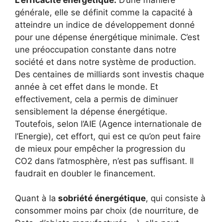
générale, elle se définit comme la capacité à
atteindre un indice de développement donné
pour une dépense énergétique minimale. C’est
une préoccupation constante dans notre
société et dans notre système de production.
Des centaines de milliards sont investis chaque
année à cet effet dans le monde. Et
effectivement, cela a permis de diminuer
sensiblement la dépense énergétique.
Toutefois, selon l’AIE (Agence internationale de
l’Energie), cet effort, qui est ce qu’on peut faire
de mieux pour empêcher la progression du
CO2 dans l’atmosphère, n’est pas suffisant. Il
faudrait en doubler le financement.
Quant à la
sobriété énergétique
, qui consiste à
consommer moins par choix (de nourriture, de