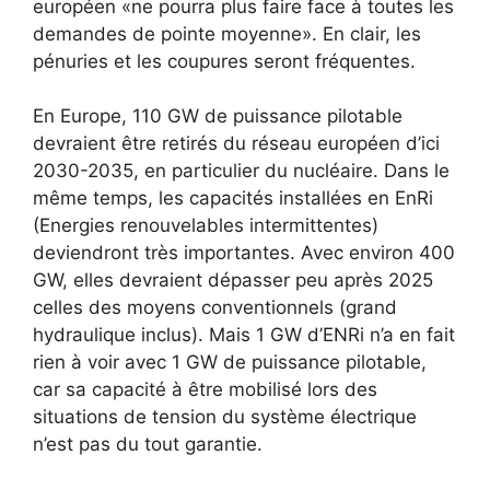
européen «ne pourra plus faire face à toutes les
demandes de pointe moyenne». En clair, les
pénuries et les coupures seront fréquentes.
En Europe, 110 GW de puissance pilotable
devraient être retirés du réseau européen d’ici
2030-2035, en particulier du nucléaire. Dans le
même temps, les capacités installées en EnRi
(Energies renouvelables intermittentes)
deviendront très importantes. Avec environ 400
GW, elles devraient dépasser peu après 2025
celles des moyens conventionnels (grand
hydraulique inclus). Mais 1 GW d’ENRi n’a en fait
rien à voir avec 1 GW de puissance pilotable,
car sa capacité à être mobilisé lors des
situations de tension du système électrique
n’est pas du tout garantie.