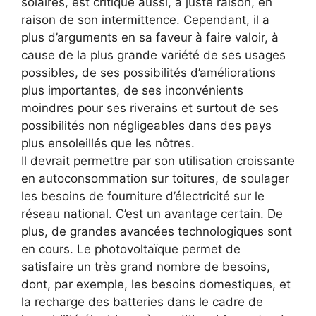
solaires, est critiqué aussi, à juste raison, en
raison de son intermittence. Cependant, il a
plus d’arguments en sa faveur à faire valoir, à
cause de la plus grande variété de ses usages
possibles, de ses possibilités d’améliorations
plus importantes, de ses inconvénients
moindres pour ses riverains et surtout de ses
possibilités non négligeables dans des pays
plus ensoleillés que les nôtres.
Il devrait permettre par son utilisation croissante
en autoconsommation sur toitures, de soulager
les besoins de fourniture d’électricité sur le
réseau national. C’est un avantage certain. De
plus, de grandes avancées technologiques sont
en cours. Le photovoltaïque permet de
satisfaire un très grand nombre de besoins,
dont, par exemple, les besoins domestiques, et
la recharge des batteries dans le cadre de