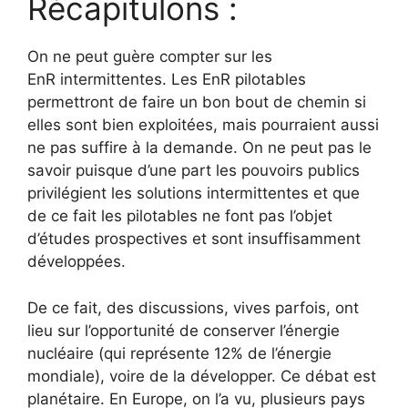
Récapitulons :
On ne peut guère compter sur les
EnR intermittentes. Les EnR pilotables
permettront de faire un bon bout de chemin si
elles sont bien exploitées, mais pourraient aussi
ne pas suffire à la demande. On ne peut pas le
savoir puisque d’une part les pouvoirs publics
privilégient les solutions intermittentes et que
de ce fait les pilotables ne font pas l’objet
d’études prospectives et sont insuffisamment
développées.
De ce fait, des discussions, vives parfois, ont
lieu sur l’opportunité de conserver l’énergie
nucléaire (qui représente 12% de l’énergie
mondiale), voire de la développer. Ce débat est
planétaire. En Europe, on l’a vu, plusieurs pays