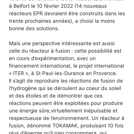
à Belfort le 10 février 2022 (14 nouveaux
réacteurs EPR devraient être construits dans les
trente prochaines années), a choisi la moins
bonne des solutions.
Mais une perspective intéressante est aussi
celle du réacteur à fusion : cette possibilité est
en cours d’expérimentation, avec un
financement international, le projet international
« ITER », à St Paul-les-Durance en Provence.
Il s’agit de reproduire les réactions de fusion de
l’hydrogène qui se déroulent au coeur du soleil
et des étoiles et de démontrer que ces
réactions peuvent être exploitées pour produire
une énergie sûre,virtuellement inépuisable et
respectueuse de l’environnement. Un réacteur à
fusion, dénommé TOKAMAK, produisant 10 fois
plus d’énergie qu’il n’en consommera, qui