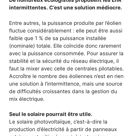
De nombreux écologistes proposent les EnR
intermittentes. C’est une solution médiocre.
Entre autres, la puissance produite par l’éolien
fluctue considérablement : elle peut être aussi
faible que 1 % de sa puissance installée
(nominale) totale. Elle coïncide donc rarement
avec la puissance consommée. Pour assurer la
stabilité et la sécurité du réseau électrique, il
faut la mixer avec celle de centrales pilotables.
Accroître le nombre des éoliennes n’est en rien
une solution à l’intermittence, mais une source
de difficultés croissantes dans la gestion du
mix électrique.
Seul le solaire pourrait être utile.
Le solaire photovoltaïque, c’est-à-dire la
production d’électricité à partir de panneaux