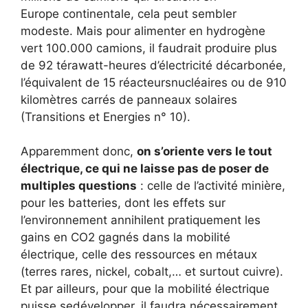
Europe continentale, cela peut sembler
modeste. Mais pour alimenter en hydrogène
vert 100.000 camions, il faudrait produire plus
de 92 térawatt-heures d’électricité décarbonée,
l’équivalent de 15 réacteursnucléaires ou de 910
kilomètres carrés de panneaux solaires
(Transitions et Energies n° 10).
Apparemment donc,
on s’oriente vers le tout
électrique, ce qui ne laisse pas de poser de
multiples questions
: celle de l’activité minière,
pour les batteries, dont les effets sur
l’environnement annihilent pratiquement les
gains en CO2 gagnés dans la mobilité
électrique, celle des ressources en métaux
(terres rares, nickel, cobalt,… et surtout cuivre).
Et par ailleurs, pour que la mobilité électrique
puisse sedévelopper, il faudra nécessairement