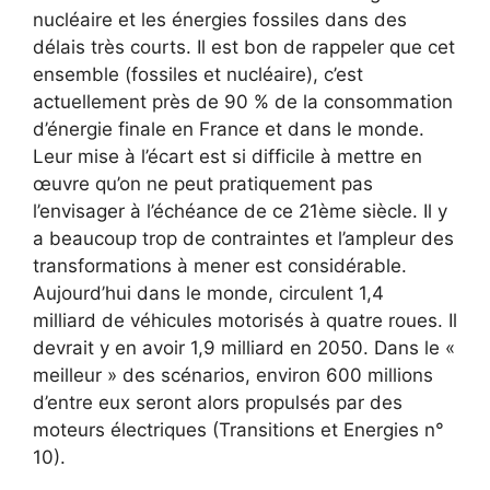
nucléaire et les énergies fossiles dans des
délais très courts. Il est bon de rappeler que cet
ensemble (fossiles et nucléaire), c’est
actuellement près de 90 % de la consommation
d’énergie finale en France et dans le monde.
Leur mise à l’écart est si difficile à mettre en
œuvre qu’on ne peut pratiquement pas
l’envisager à l’échéance de ce 21ème siècle. Il y
a beaucoup trop de contraintes et l’ampleur des
transformations à mener est considérable.
Aujourd’hui dans le monde, circulent 1,4
milliard de véhicules motorisés à quatre roues. Il
devrait y en avoir 1,9 milliard en 2050. Dans le «
meilleur » des scénarios, environ 600 millions
d’entre eux seront alors propulsés par des
moteurs électriques (Transitions et Energies n°
10).