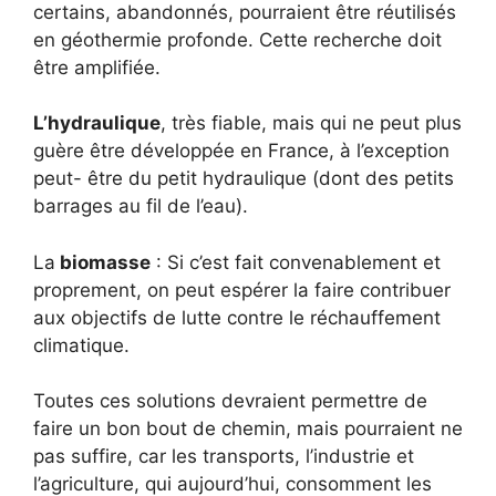
certains, abandonnés, pourraient être réutilisés
en géothermie profonde. Cette recherche doit
être amplifiée.
L’hydraulique
, très fiable, mais qui ne peut plus
guère être développée en France, à l’exception
peut- être du petit hydraulique (dont des petits
barrages au fil de l’eau).
La
biomasse
: Si c’est fait convenablement et
proprement, on peut espérer la faire contribuer
aux objectifs de lutte contre le réchauffement
climatique.
Toutes ces solutions devraient permettre de
faire un bon bout de chemin, mais pourraient ne
pas suffire, car les transports, l’industrie et
l’agriculture, qui aujourd’hui, consomment les