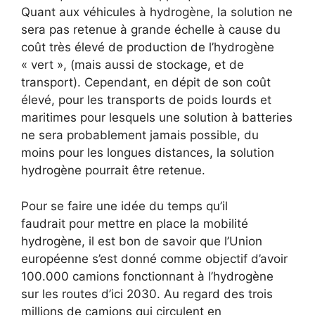
Quant aux véhicules à hydrogène, la solution ne
sera pas retenue à grande échelle à cause du
coût très élevé de production de l’hydrogène
« vert », (mais aussi de stockage, et de
transport). Cependant, en dépit de son coût
élevé, pour les transports de poids lourds et
maritimes pour lesquels une solution à batteries
ne sera probablement jamais possible, du
moins pour les longues distances, la solution
hydrogène pourrait être retenue.
Pour se faire une idée du temps qu’il
faudrait pour mettre en place la mobilité
hydrogène, il est bon de savoir que l’Union
européenne s’est donné comme objectif d’avoir
100.000 camions fonctionnant à l’hydrogène
sur les routes d’ici 2030. Au regard des trois
millions de camions qui circulent en