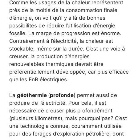
Comme les usages de la chaleur représentent
près de la moitié de la consommation finale
d’énergie, on voit qu’il y a là de bonnes
possibilités de réduire l’utilisation d’énergie
fossile. La marge de progression est énorme.
Contrairement à l’électricité, la chaleur est
stockable, même sur la durée. C’est une voie à
creuser, la production d’énergies
renouvelables thermiques devrait être
préférentiellement développée, car plus efficace
que les EnR électriques.
La
géothermie
(
profonde
) permet aussi de
produire de l’électricité. Pour cela, il est
nécessaire de creuser plus profondément
(plusieurs kilomètres), mais pourquoi pas? C’est
une technologie connue, couramment utilisée
pour des forages d’exploration pétrolière, dont