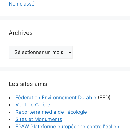
Non classé
Archives
Archives
Les sites amis
Fédération Environnement Durable
(FED)
Vent de Colère
Reporterre media de l'écologie
Sites et Monuments
EPAW Plateforme européenne contre l'éolien