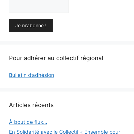
Pour adhérer au collectif régional
Bulletin d’adhésion
Articles récents
À bout de flux…
En Solidarité avec le Collectif « Ensemble pour