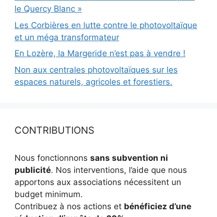
le Quercy Blanc »
Les Corbières en lutte contre le photovoltaïque
et un méga transformateur
En Lozère, la Margeride n’est pas à vendre !
Non aux centrales photovoltaïques sur les
espaces naturels, agricoles et forestiers.
CONTRIBUTIONS
Nous fonctionnons
sans subvention ni
publicité
. Nos interventions, l’aide que nous
apportons aux associations nécessitent un
budget minimum.
Contribuez à nos actions et
bénéficiez d’une