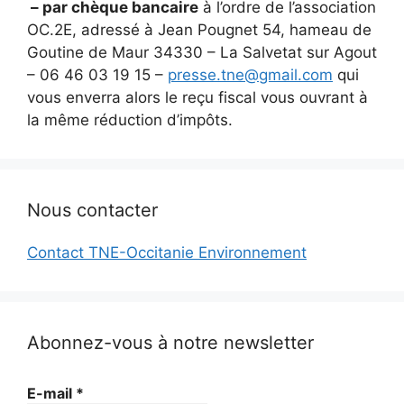
– par chèque bancaire
à l’ordre de l’association
OC.2E, adressé à Jean Pougnet 54, hameau de
Goutine de Maur 34330 – La Salvetat sur Agout
– 06 46 03 19 15 –
presse.tne@gmail.com
qui
vous enverra alors le reçu fiscal vous ouvrant à
la même réduction d’impôts.
Nous contacter
Contact TNE-Occitanie Environnement
Abonnez-vous à notre newsletter
E-mail
*