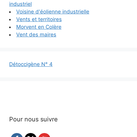
industriel
Voisine d'éolienne industrielle
Vents et territoires
Morvent en Colère
Vent des maires
Détoccigène N° 4
Pour nous suivre