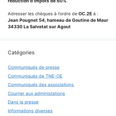
réduction d’impôts de 60%
.
Adresser les chèques à l’ordre de
OC.2E
à :
Jean Pougnet 54, hameau de Goutine de Maur
34330 La Salvetat sur Agout
Catégories
Communiqués de presse
Communiqués de TNE-OE
Communiqués des associations
Courrier aux administations
Dans la presse
Informations diverses