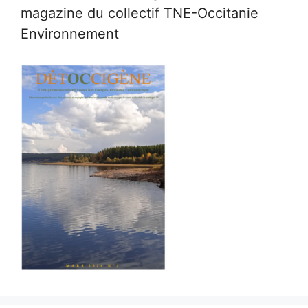
magazine du collectif TNE-Occitanie
Environnement