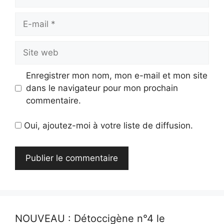
E-
mail
Site
web
Enregistrer mon nom, mon e-mail et mon site
dans le navigateur pour mon prochain
commentaire.
Oui, ajoutez-moi à votre liste de diffusion.
NOUVEAU : Détoccigène n°4 le