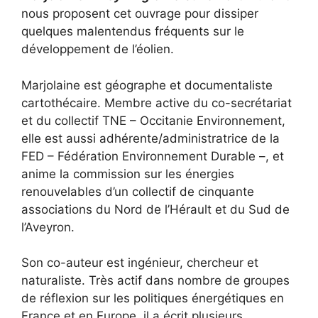
nous proposent cet ouvrage pour dissiper
quelques malentendus fréquents sur le
développement de l’éolien.
Marjolaine est géographe et documentaliste
cartothécaire. Membre active du co-secrétariat
et du collectif TNE – Occitanie Environnement,
elle est aussi adhérente/administratrice de la
FED – Fédération Environnement Durable –, et
anime la commission sur les énergies
renouvelables d’un collectif de cinquante
associations du Nord de l’Hérault et du Sud de
l’Aveyron.
Son co-auteur est ingénieur, chercheur et
naturaliste. Très actif dans nombre de groupes
de réflexion sur les politiques énergétiques en
France et en Europe, il a écrit plusieurs