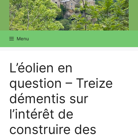
Menu
L’éolien en
question – Treize
démentis sur
l’intérêt de
construire des