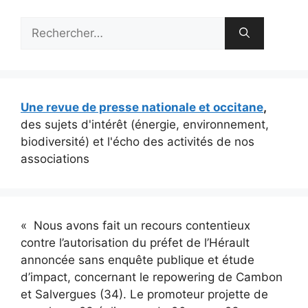
Rechercher :
Une revue de presse nationale et occitane
,
des sujets d'intérêt (énergie, environnement,
biodiversité) et l'écho des activités de nos
associations
« Nous avons fait un recours contentieux
contre l’autorisation du préfet de l’Hérault
annoncée sans enquête publique et étude
d’impact, concernant le repowering de Cambon
et Salvergues (34). Le promoteur projette de