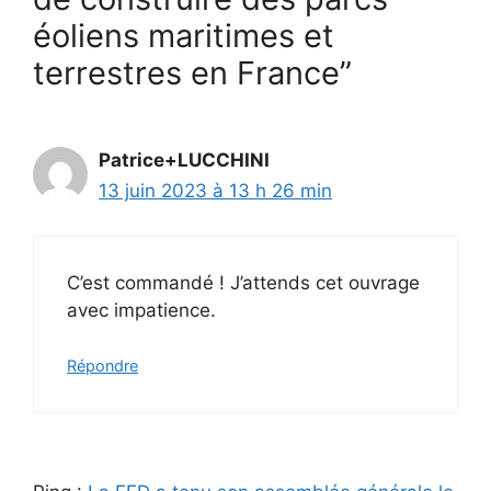
éoliens maritimes et
terrestres en France”
Patrice+LUCCHINI
13 juin 2023 à 13 h 26 min
C’est commandé ! J’attends cet ouvrage
avec impatience.
Répondre