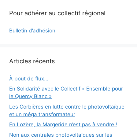
Pour adhérer au collectif régional
Bulletin d’adhésion
Articles récents
À bout de flux…
En Solidarité avec le Collectif « Ensemble pour
le Quercy Blanc »
Les Corbières en lutte contre le photovoltaïque
et un méga transformateur
En Lozère, la Margeride n’est pas à vendre !
Non aux centrales photovoltaïques sur les