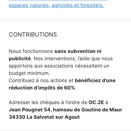
espaces naturels, agricoles et forestiers.
CONTRIBUTIONS
Nous fonctionnons
sans subvention ni
publicité
. Nos interventions, l’aide que nous
apportons aux associations nécessitent un
budget minimum.
Contribuez à nos actions et
bénéficiez d’une
réduction d’impôts de 60%
.
Adresser les chèques à l’ordre de
OC.2E
à :
Jean Pougnet 54, hameau de Goutine de Maur
34330 La Salvetat sur Agout