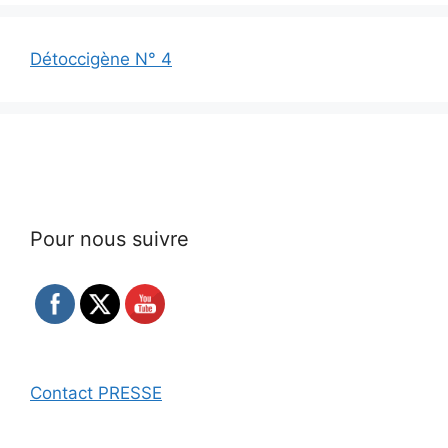
Détoccigène N° 4
Pour nous suivre
Contact PRESSE