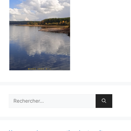
Rechercher :