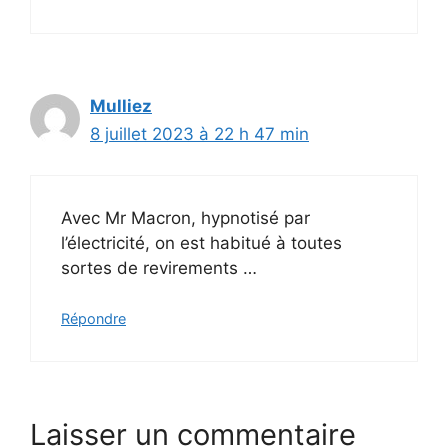
Mulliez
8 juillet 2023 à 22 h 47 min
Avec Mr Macron, hypnotisé par
l’électricité, on est habitué à toutes
sortes de revirements …
Répondre
Laisser un commentaire