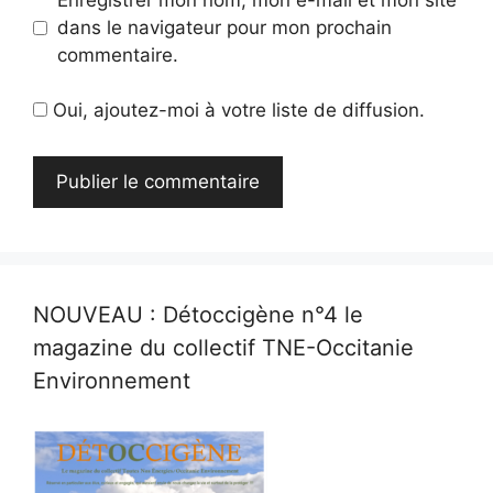
dans le navigateur pour mon prochain
commentaire.
Oui, ajoutez-moi à votre liste de diffusion.
NOUVEAU : Détoccigène n°4 le
magazine du collectif TNE-Occitanie
Environnement