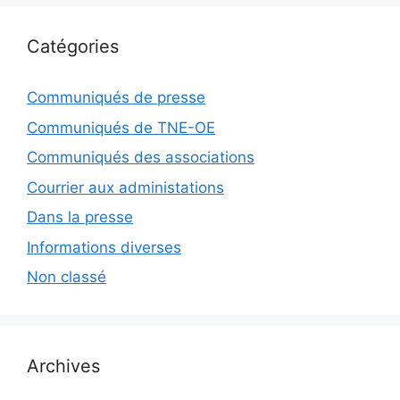
Catégories
Communiqués de presse
Communiqués de TNE-OE
Communiqués des associations
Courrier aux administations
Dans la presse
Informations diverses
Non classé
Archives