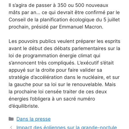
Il s’agira de passer à 350 ou 500 nouveaux
mâts par an… ce qui devrait être confirmé par le
Conseil de la planification écologique du 5 juillet
prochain, présidé par Emmanuel Macron.
Les pouvoirs publics veulent préparer les esprits
avant le début des débats parlementaires sur la
loi de programmation énergie climat qui
s’annoncent très compliqués. L’exécutif s’était
appuyé sur la droite pour faire valider sa
stratégie d’accélération dans le nucléaire, et sur
la gauche pour sa loi sur le renouvelable. Mais
la prochaine loi censée traiter de ces deux
énergies l’obligera à un sacré numéro
d’équilibriste.
Catégories
Dans la presse
Impact des éoliennes sur la grande-noctule