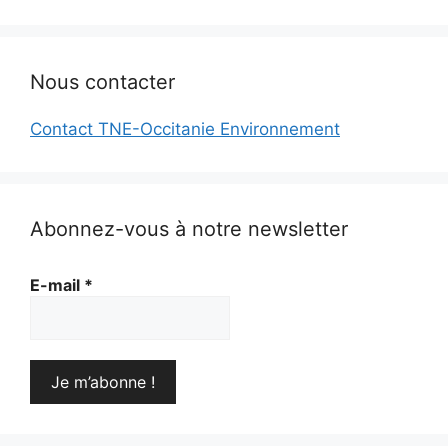
Nous contacter
Contact TNE-Occitanie Environnement
Abonnez-vous à notre newsletter
E-mail
*