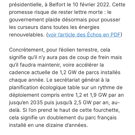
présidentielle, à Belfort le 10 février 2022. Cette
promesse risque de rester lettre morte : le
gouvernement plaide désormais pour pousser
les curseurs dans toutes les énergies
renouvelables. (
voir l’article des Échos en PDF
)
Concrètement, pour l’éolien terrestre, cela
signifie qu’il n’y aura pas de coup de frein mais
qu’il faudra maintenir, voire accélérer la
cadence actuelle de 1,2 GW de parcs installés
chaque année. Le secrétariat général à la
planification écologique table sur un rythme de
déploiement compris entre 1,2 et 1,9 GW par an
jusqu’en 2035 puis jusqu’à 2,5 GW par an, au-
delà. Si l’on prend le haut de cette fourchette,
cela signifie un doublement du parc français
installé en une dizaine d’années.