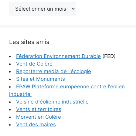
Archives
Les sites amis
Fédération Environnement Durable
(FED)
Vent de Colère
Reporterre media de l'écologie
Sites et Monuments
EPAW Plateforme européenne contre l'éolien
industriel
Voisine d'éolienne industrielle
Vents et territoires
Morvent en Colère
Vent des maires