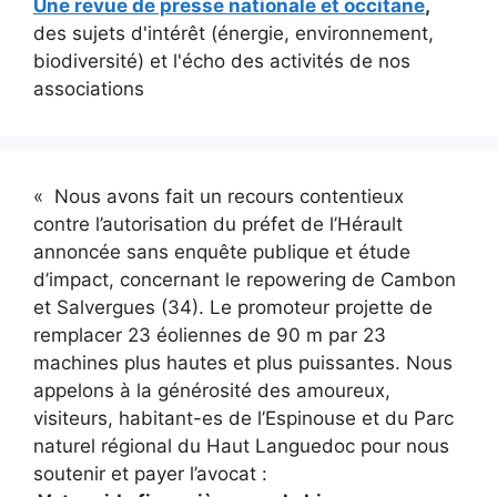
Une revue de presse nationale et occitane
,
des sujets d'intérêt (énergie, environnement,
biodiversité) et l'écho des activités de nos
associations
« Nous avons fait un recours contentieux
contre l’autorisation du préfet de l’Hérault
annoncée sans enquête publique et étude
d’impact, concernant le repowering de Cambon
et Salvergues (34). Le promoteur projette de
remplacer 23 éoliennes de 90 m par 23
machines plus hautes et plus puissantes. Nous
appelons à la générosité des amoureux,
visiteurs, habitant-es de l’Espinouse et du Parc
naturel régional du Haut Languedoc pour nous
soutenir et payer l’avocat :