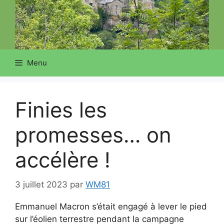
Menu
Finies les
promesses… on
accélère !
3 juillet 2023
par
WM81
Emmanuel Macron s’était engagé à lever le pied
sur l’éolien terrestre pendant la campagne