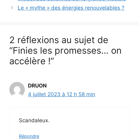
Le « mythe » des énergies renouvelables ?
2 réflexions au sujet de
“Finies les promesses… on
accélère !”
DRUON
4 juillet 2023 à 12 h 58 min
Scandaleux.
Répondre