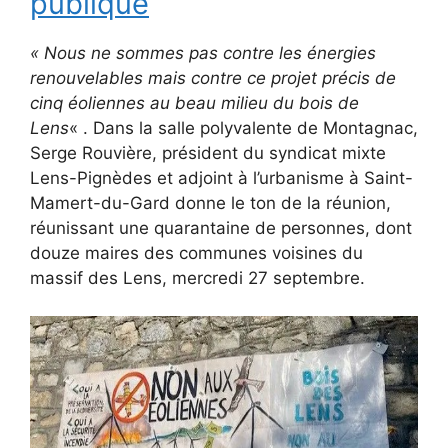
publique
« Nous ne sommes pas contre les énergies
renouvelables mais contre ce projet précis de
cinq éoliennes au beau milieu du bois de
Lens
« . Dans la salle polyvalente de Montagnac,
Serge Rouvière, président du syndicat mixte
Lens-Pignèdes et adjoint à l’urbanisme à Saint-
Mamert-du-Gard donne le ton de la réunion,
réunissant une quarantaine de personnes, dont
douze maires des communes voisines du
massif des Lens, mercredi 27 septembre.