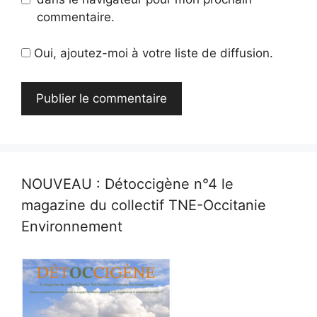
commentaire.
Oui, ajoutez-moi à votre liste de diffusion.
NOUVEAU : Détoccigène n°4 le
magazine du collectif TNE-Occitanie
Environnement