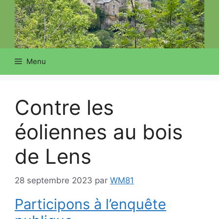
Menu
Contre les
éoliennes au bois
de Lens
28 septembre 2023
par
WM81
Participons à l’enquête