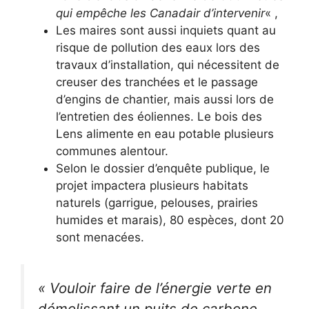
qui empêche les Canadair d’intervenir
« ,
Les maires sont aussi inquiets quant au
risque de pollution des eaux lors des
travaux d’installation, qui nécessitent de
creuser des tranchées et le passage
d’engins de chantier, mais aussi lors de
l’entretien des éoliennes. Le bois des
Lens alimente en eau potable plusieurs
communes alentour.
Selon le dossier d’enquête publique, le
projet impactera plusieurs habitats
naturels (garrigue, pelouses, prairies
humides et marais), 80 espèces, dont 20
sont menacées.
« Vouloir faire de l’énergie verte en
démolissant un puits de carbone,