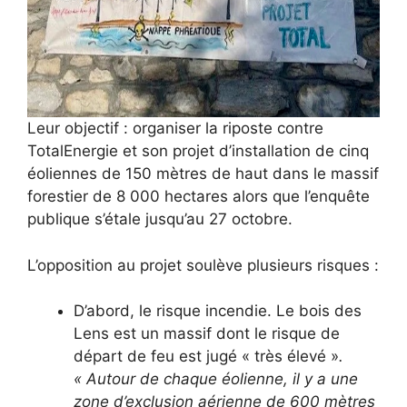
Leur objectif : organiser la riposte contre
TotalEnergie et son projet d’installation de cinq
éoliennes de 150 mètres de haut dans le massif
forestier de 8 000 hectares alors que l’enquête
publique s’étale jusqu’au 27 octobre.
L’opposition au projet soulève plusieurs risques :
D’abord, le risque incendie. Le bois des
Lens est un massif dont le risque de
départ de feu est jugé « très élevé »
.
« Autour de chaque éolienne, il y a une
zone d’exclusion aérienne de 600 mètres