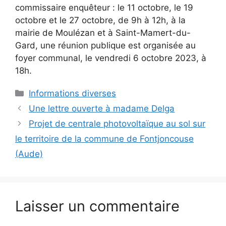
commissaire enquêteur : le 11 octobre, le 19
octobre et le 27 octobre, de 9h à 12h, à la
mairie de Moulézan et à Saint-Mamert-du-
Gard, une réunion publique est organisée au
foyer communal, le vendredi 6 octobre 2023, à
18h.
Catégories
Informations diverses
Une lettre ouverte à madame Delga
Projet de centrale photovoltaïque au sol sur
le territoire de la commune de Fontjoncouse
(Aude)
Laisser un commentaire