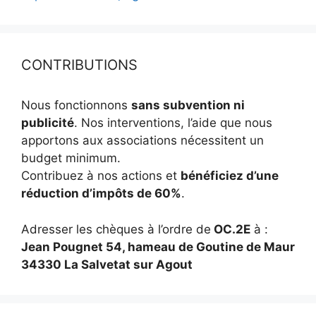
CONTRIBUTIONS
Nous fonctionnons
sans subvention ni
publicité
. Nos interventions, l’aide que nous
apportons aux associations nécessitent un
budget minimum.
Contribuez à nos actions et
bénéficiez d’une
réduction d’impôts de 60%
.
Adresser les chèques à l’ordre de
OC.2E
à :
Jean Pougnet 54, hameau de Goutine de Maur
34330 La Salvetat sur Agout