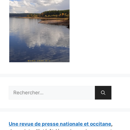
Rechercher :
Une revue de presse nationale et occitane
,