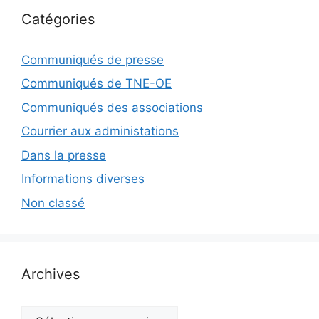
Catégories
Communiqués de presse
Communiqués de TNE-OE
Communiqués des associations
Courrier aux administations
Dans la presse
Informations diverses
Non classé
Archives
Archives