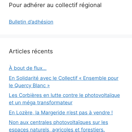
Pour adhérer au collectif régional
Bulletin d’adhésion
Articles récents
À bout de flux…
En Solidarité avec le Collectif « Ensemble pour
le Quercy Blanc »
Les Corbières en lutte contre le photovoltaïque
et un méga transformateur
En Lozère, la Margeride n’est pas à vendre !
Non aux centrales photovoltaïques sur les
espaces naturels, agricoles et forestiers.