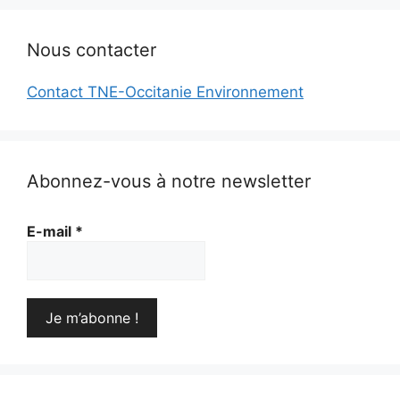
Nous contacter
Contact TNE-Occitanie Environnement
Abonnez-vous à notre newsletter
E-mail
*