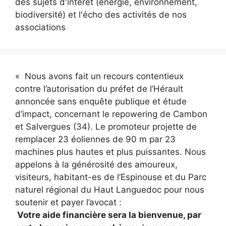
des sujets d'intérêt (énergie, environnement,
biodiversité) et l'écho des activités de nos
associations
« Nous avons fait un recours contentieux
contre l’autorisation du préfet de l’Hérault
annoncée sans enquête publique et étude
d’impact, concernant le repowering de Cambon
et Salvergues (34). Le promoteur projette de
remplacer 23 éoliennes de 90 m par 23
machines plus hautes et plus puissantes. Nous
appelons à la générosité des amoureux,
visiteurs, habitant-es de l’Espinouse et du Parc
naturel régional du Haut Languedoc pour nous
soutenir et payer l’avocat :
Votre aide financière sera la bienvenue, par