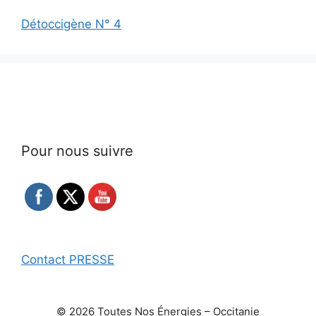
Détoccigène N° 4
Pour nous suivre
Contact PRESSE
© 2026 Toutes Nos Énergies – Occitanie