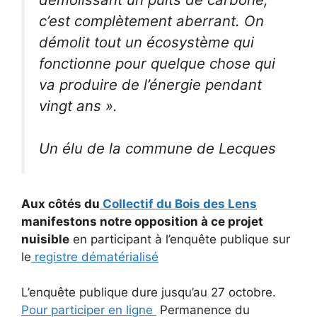
c’est complètement aberrant. On
démolit tout un écosystème qui
fonctionne pour quelque chose qui
va produire de l’énergie pendant
vingt ans ».
Un élu de la commune de Lecques
Aux côtés du
Collectif du Bois des Lens
manifestons notre opposition à ce projet
nuisible
en participant à l’enquête publique sur
le
registre dématérialisé
L’enquête publique dure jusqu’au 27 octobre.
Pour participer en ligne
Permanence du