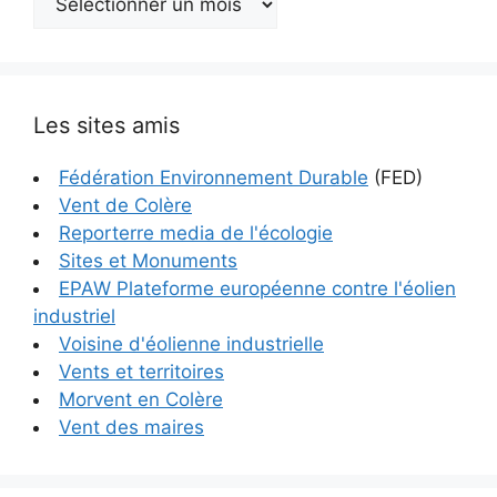
Les sites amis
Fédération Environnement Durable
(FED)
Vent de Colère
Reporterre media de l'écologie
Sites et Monuments
EPAW Plateforme européenne contre l'éolien
industriel
Voisine d'éolienne industrielle
Vents et territoires
Morvent en Colère
Vent des maires