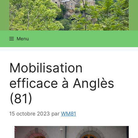
Menu
Mobilisation
efficace à Anglès
(81)
15 octobre 2023
par
WM81