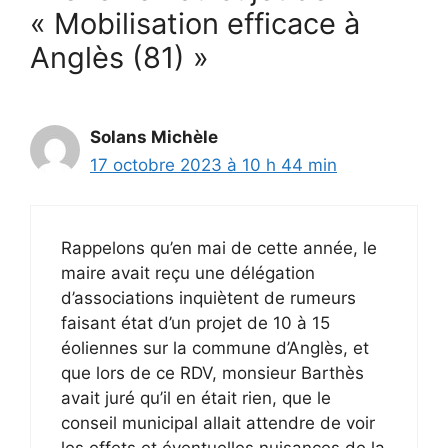
« Mobilisation efficace à
Anglès (81) »
Solans Michèle
17 octobre 2023 à 10 h 44 min
Rappelons qu’en mai de cette année, le
maire avait reçu une délégation
d’associations inquiètent de rumeurs
faisant état d’un projet de 10 à 15
éoliennes sur la commune d’Anglès, et
que lors de ce RDV, monsieur Barthès
avait juré qu’il en était rien, que le
conseil municipal allait attendre de voir