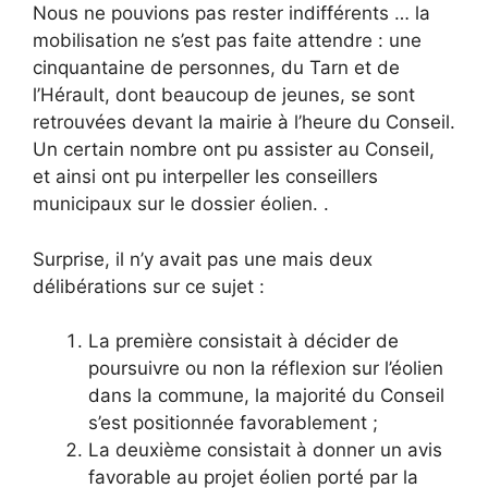
Nous ne pouvions pas rester indifférents … la
mobilisation ne s’est pas faite attendre : une
cinquantaine de personnes, du Tarn et de
l’Hérault, dont beaucoup de jeunes, se sont
retrouvées devant la mairie à l’heure du Conseil.
Un certain nombre ont pu assister au Conseil,
et ainsi ont pu interpeller les conseillers
municipaux sur le dossier éolien. .
Surprise, il n’y avait pas une mais deux
délibérations sur ce sujet :
La première consistait à décider de
poursuivre ou non la réflexion sur l’éolien
dans la commune, la majorité du Conseil
s’est positionnée favorablement ;
La deuxième consistait à donner un avis
favorable au projet éolien porté par la