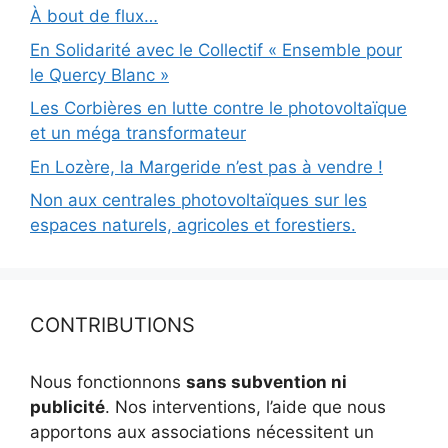
À bout de flux…
En Solidarité avec le Collectif « Ensemble pour
le Quercy Blanc »
Les Corbières en lutte contre le photovoltaïque
et un méga transformateur
En Lozère, la Margeride n’est pas à vendre !
Non aux centrales photovoltaïques sur les
espaces naturels, agricoles et forestiers.
CONTRIBUTIONS
Nous fonctionnons
sans subvention ni
publicité
. Nos interventions, l’aide que nous
apportons aux associations nécessitent un