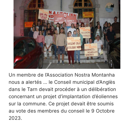
Un membre de l’Association Nostra Montanha
nous a alertés … le Conseil municipal d’Anglès
dans le Tarn devait procéder à un délibération
concernant un projet d’implantation d’éoliennes
sur la commune. Ce projet devait être soumis
au vote des membres du conseil le 9 Octobre
2023.