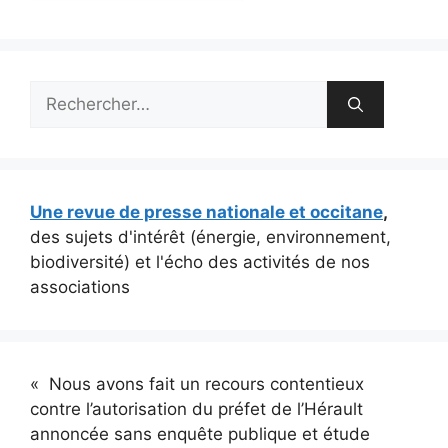
Rechercher :
Une revue de presse nationale et occitane
,
des sujets d'intérêt (énergie, environnement,
biodiversité) et l'écho des activités de nos
associations
« Nous avons fait un recours contentieux
contre l’autorisation du préfet de l’Hérault
annoncée sans enquête publique et étude