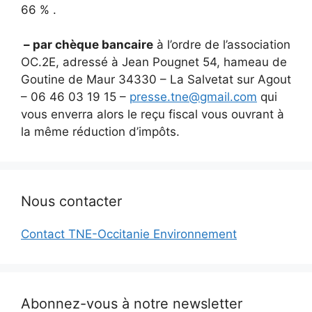
66 % .
– par chèque bancaire
à l’ordre de l’association
OC.2E, adressé à Jean Pougnet 54, hameau de
Goutine de Maur 34330 – La Salvetat sur Agout
– 06 46 03 19 15 –
presse.tne@gmail.com
qui
vous enverra alors le reçu fiscal vous ouvrant à
la même réduction d’impôts.
Nous contacter
Contact TNE-Occitanie Environnement
Abonnez-vous à notre newsletter