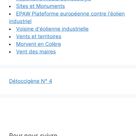
Sites et Monuments
EPAW Plateforme européenne contre l'éolien
industriel
Voisine d'éolienne industrielle
Vents et territoires
Morvent en Colère
Vent des maires
Détoccigène N° 4
Pour nous suivre