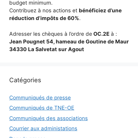
budget minimum.
Contribuez à nos actions et
bénéficiez d’une
réduction d’impôts de 60%
.
Adresser les chèques à l’ordre de
OC.2E
à :
Jean Pougnet 54, hameau de Goutine de Maur
34330 La Salvetat sur Agout
Catégories
Communiqués de presse
Communiqués de TNE-OE
Communiqués des associations
Courrier aux administations