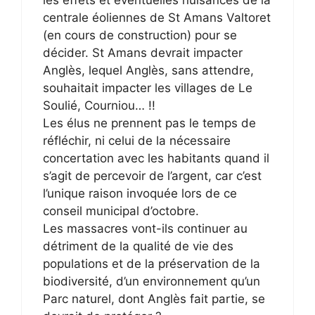
les effets et éventuelles nuisances de la
centrale éoliennes de St Amans Valtoret
(en cours de construction) pour se
décider. St Amans devrait impacter
Anglès, lequel Anglès, sans attendre,
souhaitait impacter les villages de Le
Soulié, Courniou… !!
Les élus ne prennent pas le temps de
réfléchir, ni celui de la nécessaire
concertation avec les habitants quand il
s’agit de percevoir de l’argent, car c’est
l’unique raison invoquée lors de ce
conseil municipal d’octobre.
Les massacres vont-ils continuer au
détriment de la qualité de vie des
populations et de la préservation de la
biodiversité, d’un environnement qu’un
Parc naturel, dont Anglès fait partie, se