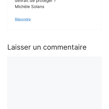
devrait de protéger ?
Michèle Solans
Répondre
Laisser un commentaire
Commentaire