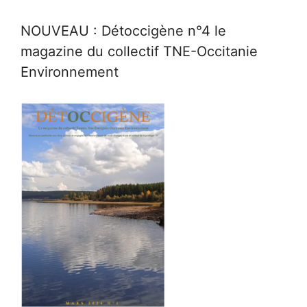
NOUVEAU : Détoccigène n°4 le
magazine du collectif TNE-Occitanie
Environnement