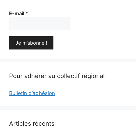
E-mail
*
Pour adhérer au collectif régional
Bulletin d’adhésion
Articles récents