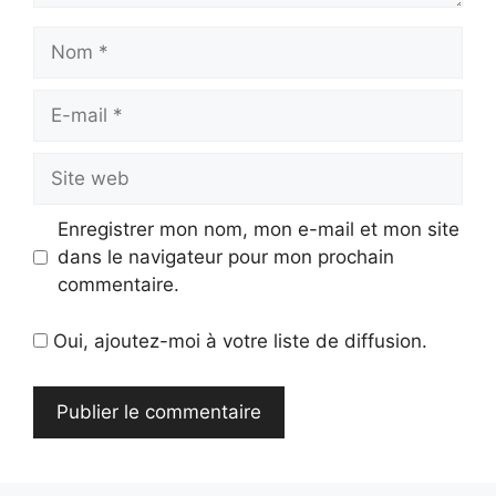
Nom
E-
mail
Site
web
Enregistrer mon nom, mon e-mail et mon site
dans le navigateur pour mon prochain
commentaire.
Oui, ajoutez-moi à votre liste de diffusion.