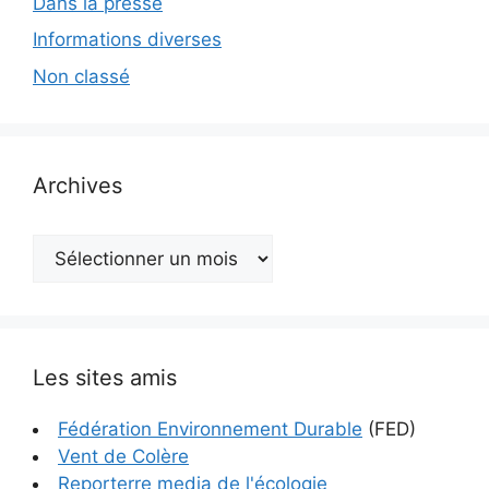
Dans la presse
Informations diverses
Non classé
Archives
Archives
Les sites amis
Fédération Environnement Durable
(FED)
Vent de Colère
Reporterre media de l'écologie