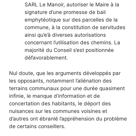
SARL Le Manoir, autoriser le Maire à la
signature d’une promesse de bail
emphytéotique sur des parcelles de la
commune, à la constitution de servitudes
ainsi qu’e’à diverses autorisations
concernant l’utilisation des chemins. La
majorité du Conseil s’est positionnée
défavorablement.
Nul doute, que les arguments développés par
les opposants, notamment l’aliénation des
terrains communaux pour une durée quasiment
infinie, le manque d’information et de
concertation des habitants, le déport des
nuisances sur les communes voisines et
d’autres ont ébranlé l’appréhension du problème
de certains conseillers.