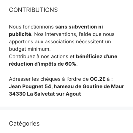
CONTRIBUTIONS
Nous fonctionnons
sans subvention ni
publicité
. Nos interventions, l’aide que nous
apportons aux associations nécessitent un
budget minimum.
Contribuez à nos actions et
bénéficiez d’une
réduction d’impôts de 60%
.
Adresser les chèques à l’ordre de
OC.2E
à :
Jean Pougnet 54, hameau de Goutine de Maur
34330 La Salvetat sur Agout
Catégories