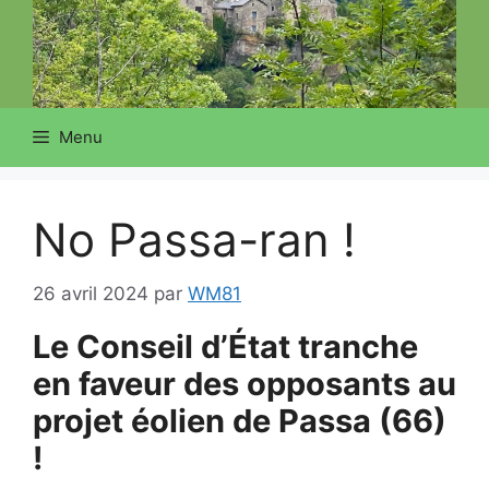
Menu
No Passa-ran !
26 avril 2024
par
WM81
Le Conseil d’État tranche
en faveur des opposants au
projet éolien de Passa (66)
!