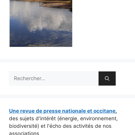
Rechercher :
Une revue de presse nationale et occitane
,
des sujets d'intérêt (énergie, environnement,
biodiversité) et l'écho des activités de nos
associations