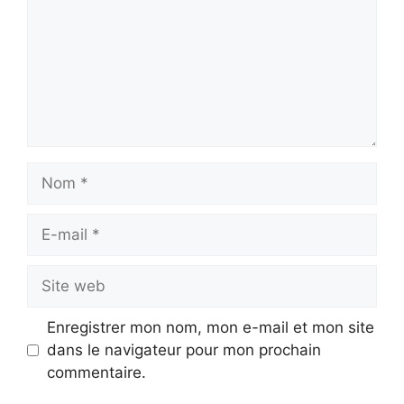
Nom
E-
mail
Site
web
Enregistrer mon nom, mon e-mail et mon site
dans le navigateur pour mon prochain
commentaire.