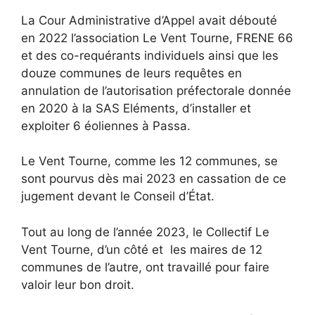
La Cour Administrative d’Appel avait débouté
en 2022 l’association Le Vent Tourne, FRENE 66
et des co-requérants individuels ainsi que les
douze communes de leurs requêtes en
annulation de l’autorisation préfectorale donnée
en 2020 à la SAS Eléments, d’installer et
exploiter 6 éoliennes à Passa.
Le Vent Tourne, comme les 12 communes, se
sont pourvus dès mai 2023 en cassation de ce
jugement devant le Conseil d’État.
Tout au long de l’année 2023, le Collectif Le
Vent Tourne, d’un côté et les maires de 12
communes de l’autre, ont travaillé pour faire
valoir leur bon droit.