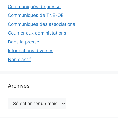
Communiqués de presse
Communiqués de TNE-OE
Communiqués des associations
Courrier aux administations
Dans la presse
Informations diverses
Non classé
Archives
Archives