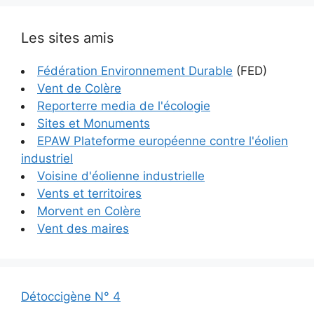
Les sites amis
Fédération Environnement Durable
(FED)
Vent de Colère
Reporterre media de l'écologie
Sites et Monuments
EPAW Plateforme européenne contre l'éolien
industriel
Voisine d'éolienne industrielle
Vents et territoires
Morvent en Colère
Vent des maires
Détoccigène N° 4