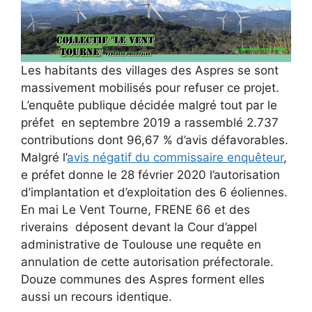
Les habitants des villages des Aspres se sont
massivement mobilisés pour refuser ce projet.
L’enquête publique décidée malgré tout par le
préfet en septembre 2019 a rassemblé 2.737
contributions dont 96,67 % d’avis défavorables.
Malgré l’
avis négatif du commissaire enquêteur
,
e préfet donne le 28 février 2020 l’autorisation
d’implantation et d’exploitation des 6 éoliennes.
En mai Le Vent Tourne, FRENE 66 et des
riverains déposent devant la Cour d’appel
administrative de Toulouse une requête en
annulation de cette autorisation préfectorale.
Douze communes des Aspres forment elles
aussi un recours identique.