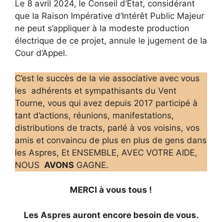
Le 8 avril 2024, le Conseil d’Etat, considérant
que la Raison Impérative d’Intérêt Public Majeur
ne peut s’appliquer à la modeste production
électrique de ce projet, annule le jugement de la
Cour d’Appel.
C’est le succès de la vie associative avec vous
les adhérents et sympathisants du Vent
Tourne, vous qui avez depuis 2017 participé à
tant d’actions, réunions, manifestations,
distributions de tracts, parlé à vos voisins, vos
amis et convaincu de plus en plus de gens dans
les Aspres, Et ENSEMBLE, AVEC VOTRE AIDE,
NOUS
AVONS
GAGNE.
MERCI à vous tous !
Les Aspres auront encore besoin de vous.