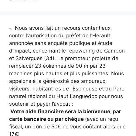
« Nous avons fait un recours contentieux
contre l’autorisation du préfet de l’Hérault
annoncée sans enquête publique et étude
d’impact, concernant le repowering de Cambon
et Salvergues (34). Le promoteur projette de
remplacer 23 éoliennes de 90 m par 23
machines plus hautes et plus puissantes. Nous
appelons à la générosité des amoureux,
visiteurs, habitant-es de l’Espinouse et du Parc
naturel régional du Haut Languedoc pour nous
soutenir et payer l’avocat :
Votre aide financière sera la bienvenue, par
carte bancaire ou par chèque
(avec un reçu
fiscal, un don de 50€ ne vous coûtant alors que
17€)