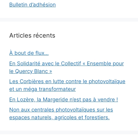
Bulletin d’adhésion
Articles récents
À bout de flux…
En Solidarité avec le Collectif « Ensemble pour
le Quercy Blanc »
Les Corbières en lutte contre le photovoltaïque
et un méga transformateur
En Lozère, la Margeride n’est pas à vendre !
Non aux centrales photovoltaïques sur les
espaces naturels, agricoles et forestiers.