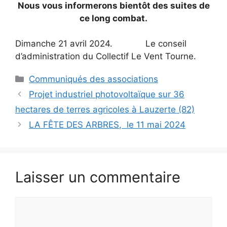
Nous vous informerons bientôt des suites de
ce long combat.
Dimanche 21 avril 2024. Le conseil
d’administration du Collectif Le Vent Tourne.
Catégories
Communiqués des associations
Projet industriel photovoltaïque sur 36
hectares de terres agricoles à Lauzerte (82)
LA FÊTE DES ARBRES, le 11 mai 2024
Laisser un commentaire
Commentaire