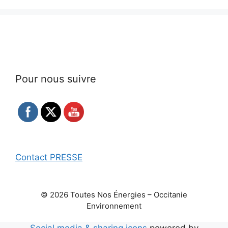
Pour nous suivre
Contact PRESSE
© 2026 Toutes Nos Énergies – Occitanie
Environnement
Social media & sharing icons
powered by