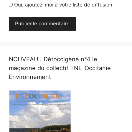
Oui, ajoutez-moi à votre liste de diffusion.
NOUVEAU : Détoccigène n°4 le
magazine du collectif TNE-Occitanie
Environnement