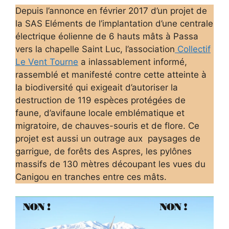
Depuis l’annonce en février 2017 d’un projet de
la SAS Eléments de l’implantation d’une centrale
électrique éolienne de 6 hauts mâts à Passa
vers la chapelle Saint Luc, l’association
Collectif
Le Vent Tourne
a inlassablement informé,
rassemblé et manifesté contre cette atteinte à
la biodiversité qui exigeait d’autoriser la
destruction de 119 espèces protégées de
faune, d’avifaune locale emblématique et
migratoire, de chauves-souris et de flore. Ce
projet est aussi un outrage aux paysages de
garrigue, de forêts des Aspres, les pylônes
massifs de 130 mètres découpant les vues du
Canigou en tranches entre ces mâts.