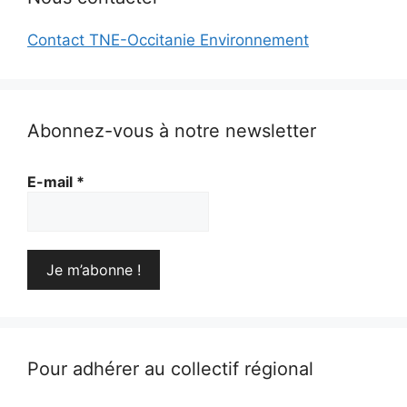
Contact TNE-Occitanie Environnement
Abonnez-vous à notre newsletter
E-mail
*
Pour adhérer au collectif régional