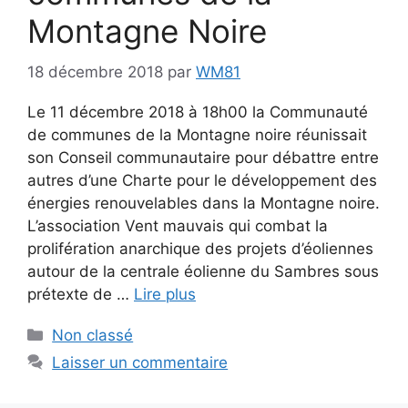
Montagne Noire
18 décembre 2018
par
WM81
Le 11 décembre 2018 à 18h00 la Communauté
de communes de la Montagne noire réunissait
son Conseil communautaire pour débattre entre
autres d’une Charte pour le développement des
énergies renouvelables dans la Montagne noire.
L’association Vent mauvais qui combat la
prolifération anarchique des projets d’éoliennes
autour de la centrale éolienne du Sambres sous
prétexte de …
Lire plus
Catégories
Non classé
Laisser un commentaire