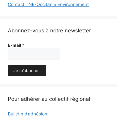
Contact TNE-Occitanie Environnement
Abonnez-vous à notre newsletter
E-mail
*
Pour adhérer au collectif régional
Bulletin d’adhésion