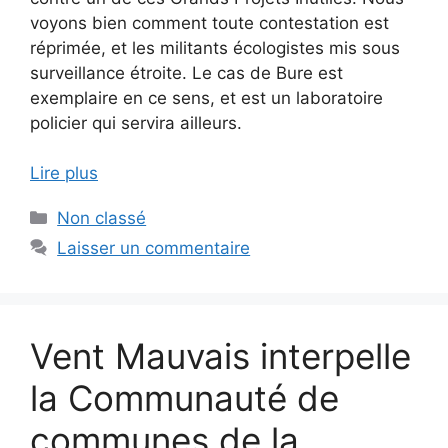
voyons bien comment toute contestation est
réprimée, et les militants écologistes mis sous
surveillance étroite. Le cas de Bure est
exemplaire en ce sens, et est un laboratoire
policier qui servira ailleurs.
Lire plus
Catégories
Non classé
Laisser un commentaire
Vent Mauvais interpelle
la Communauté de
communes de la