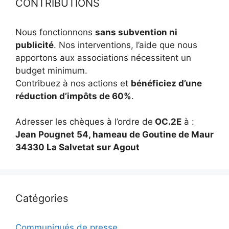
CONTRIBUTIONS
Nous fonctionnons
sans subvention ni
publicité
. Nos interventions, l’aide que nous
apportons aux associations nécessitent un
budget minimum.
Contribuez à nos actions et
bénéficiez d’une
réduction d’impôts de 60%
.
Adresser les chèques à l’ordre de
OC.2E
à :
Jean Pougnet 54, hameau de Goutine de Maur
34330 La Salvetat sur Agout
Catégories
Communiqués de presse