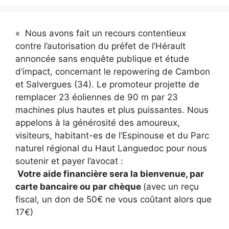
« Nous avons fait un recours contentieux
contre l’autorisation du préfet de l’Hérault
annoncée sans enquête publique et étude
d’impact, concernant le repowering de Cambon
et Salvergues (34). Le promoteur projette de
remplacer 23 éoliennes de 90 m par 23
machines plus hautes et plus puissantes. Nous
appelons à la générosité des amoureux,
visiteurs, habitant-es de l’Espinouse et du Parc
naturel régional du Haut Languedoc pour nous
soutenir et payer l’avocat :
Votre aide financière sera la bienvenue, par
carte bancaire ou par chèque
(avec un reçu
fiscal, un don de 50€ ne vous coûtant alors que
17€)