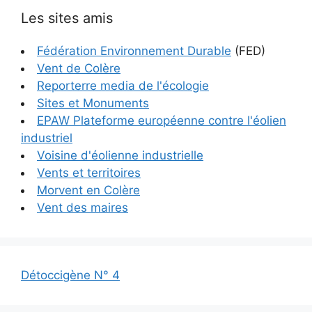
Les sites amis
Fédération Environnement Durable
(FED)
Vent de Colère
Reporterre media de l'écologie
Sites et Monuments
EPAW Plateforme européenne contre l'éolien
industriel
Voisine d'éolienne industrielle
Vents et territoires
Morvent en Colère
Vent des maires
Détoccigène N° 4