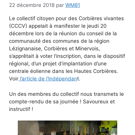
22 décembre 2018
par
WM81
Le collectif citoyen pour des Corbières vivantes
(CCCV) appelait à manifester le jeudi 20
décembre lors de la réunion du conseil de la
communauté des communes de la région
Lézignanaise, Corbières et Minervois,
s’apprêtait à voter l’inscription, dans le dispositif
régional, d’un projet d’implantation d’une
centrale éolienne dans les Hautes Corbières.
Voir
l’article de l’Indépendan
t.
Un des membres du collectif nous transmets le
compte-rendu de sa journée ! Savoureux et
instructif !