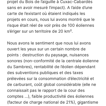
projet du Bois de l’aiguille à Cuxac-Cabardès
sans en avoir mesuré l’impact). A l’aide d’une
carte de l’existant où étaient indiqués les
projets en cours, nous lui avons montré que le
risque était réel de voir près de 100 éoliennes
s’ériger sur un territoire de 20 km².
Nous avons le sentiment que nous lui avons
ouvert les yeux sur un certain nombre de
points : destruction du paysage, nuisances
sonores (non-conformité de la centrale éolienne
du Sambres), rentabilité de l’éolien dépendant
des subventions publiques et des taxes
prélevées sur la consommation d’électricité et
de carburant, coût global considérable (elle ne
connaissait pas le rapport de la cour des
comptes …), faible productivité des éoliennes
(facteur de charge national de 21%), gigantisme