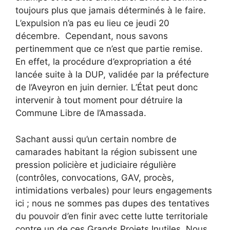
toujours plus que jamais déterminés à le faire.
L’expulsion n’a pas eu lieu ce jeudi 20
décembre. Cependant, nous savons
pertinemment que ce n’est que partie remise.
En effet, la procédure d’expropriation a été
lancée suite à la DUP, validée par la préfecture
de l’Aveyron en juin dernier. L’État peut donc
intervenir à tout moment pour détruire la
Commune Libre de l’Amassada.
Sachant aussi qu’un certain nombre de
camarades habitant la région subissent une
pression policière et judiciaire régulière
(contrôles, convocations, GAV, procès,
intimidations verbales) pour leurs engagements
ici ; nous ne sommes pas dupes des tentatives
du pouvoir d’en finir avec cette lutte territoriale
contre un de ces Grands Projets Inutiles. Nous