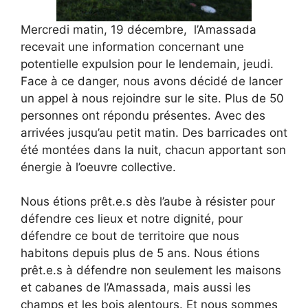
Mercredi matin, 19 décembre, l’Amassada
recevait une information concernant une
potentielle expulsion pour le lendemain, jeudi.
Face à ce danger, nous avons décidé de lancer
un appel à nous rejoindre sur le site. Plus de 50
personnes ont répondu présentes. Avec des
arrivées jusqu’au petit matin. Des barricades ont
été montées dans la nuit, chacun apportant son
énergie à l’oeuvre collective.
Nous étions prêt.e.s dès l’aube à résister pour
défendre ces lieux et notre dignité, pour
défendre ce bout de territoire que nous
habitons depuis plus de 5 ans. Nous étions
prêt.e.s à défendre non seulement les maisons
et cabanes de l’Amassada, mais aussi les
champs et les bois alentours. Et nous sommes