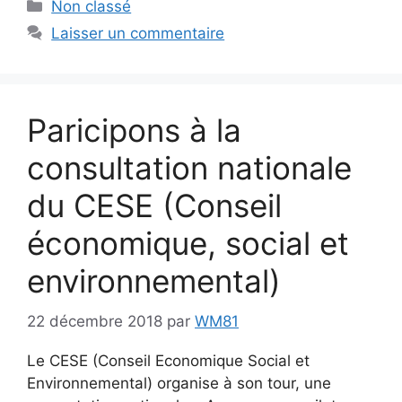
Catégories
Non classé
Laisser un commentaire
Paricipons à la
consultation nationale
du CESE (Conseil
économique, social et
environnemental)
22 décembre 2018
par
WM81
Le CESE (Conseil Economique Social et
Environnemental) organise à son tour, une