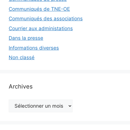
Communiqués de TNE-OE
Communiqués des associations
Courrier aux administations
Dans la presse
Informations diverses
Non classé
Archives
Archives