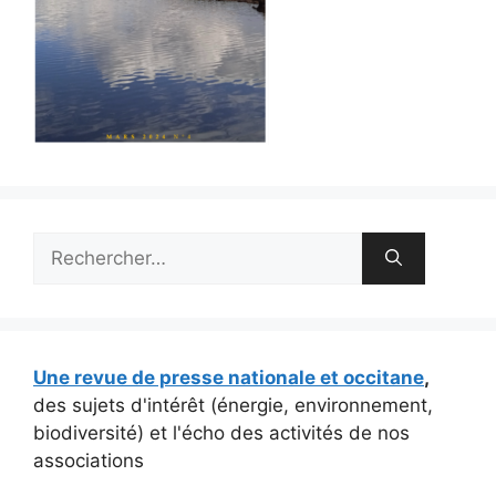
Rechercher :
Une revue de presse nationale et occitane
,
des sujets d'intérêt (énergie, environnement,
biodiversité) et l'écho des activités de nos
associations