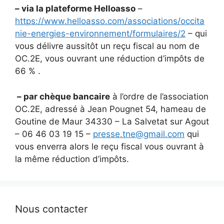
– via la plateforme Helloasso
–
https://www.helloasso.com/associations/occita
nie-energies-environnement/formulaires/2
– qui
vous délivre aussitôt un reçu fiscal au nom de
OC.2E, vous ouvrant une réduction d’impôts de
66 % .
– par chèque bancaire
à l’ordre de l’association
OC.2E, adressé à Jean Pougnet 54, hameau de
Goutine de Maur 34330 – La Salvetat sur Agout
– 06 46 03 19 15 –
presse.tne@gmail.com
qui
vous enverra alors le reçu fiscal vous ouvrant à
la même réduction d’impôts.
Nous contacter