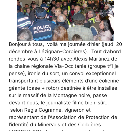
Bonjour à tous, voilà ma journée d’hier (jeudi 20
décembre à Lézignan-Corbières). Tout d’abord
rendes-vous à 14h30 avec Alexis Martinez de
la chaine régionale Via-Occitanie (groupe tf1 je
pense), ironie du sort, un convoi exceptionnel
transportant plusieurs éléments d’une éolienne
géante (base + rotor) destinée à être installée
sur le massif de la Montagne noire, passe
devant nous, le journaliste filme bien-sûr…
selon Régis Cogranne, vigneron et
représentant de l’Association de Protection de
l’identité du Minervois et des Corbières