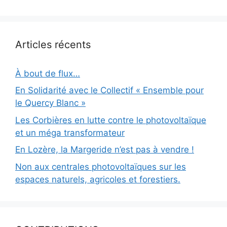
Articles récents
À bout de flux…
En Solidarité avec le Collectif « Ensemble pour
le Quercy Blanc »
Les Corbières en lutte contre le photovoltaïque
et un méga transformateur
En Lozère, la Margeride n’est pas à vendre !
Non aux centrales photovoltaïques sur les
espaces naturels, agricoles et forestiers.