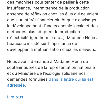
des machines pour tenter de pallier à cette
insuffisance, intermittence de la production,
absence de réflexion chez les élus qui ne voient
que leur intérêt financier plutôt que d’envisager
le développement d’une économie locale et des
méthodes plus adaptée de production
d’électricité (géothermie etc…). Madame Hérin a
beaucoup insisté sur l’importance de
développer la méthanisation chez les éleveurs.
Nous avons demandé à Madame Hérin de
soutenir auprès de la représentation nationale
et du Ministère de l’écologie solidaire nos
demandes formulées
dans la lettre qui lui est
adressée.
Lire plus