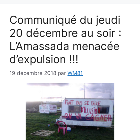
Communiqué du jeudi
20 décembre au soir :
L’Amassada menacée
d’expulsion !!!
19 décembre 2018
par
WM81