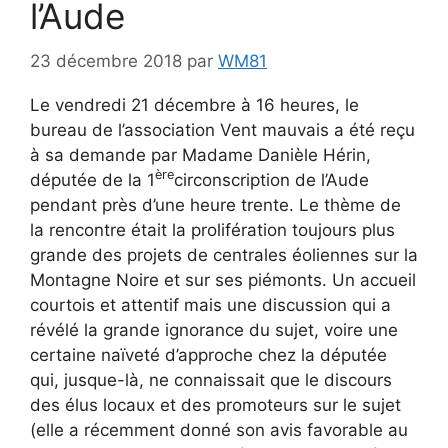
l’Aude
23 décembre 2018
par
WM81
Le vendredi 21 décembre à 16 heures, le
bureau de l’association Vent mauvais a été reçu
à sa demande par Madame Danièle Hérin,
ère
députée de la 1
circonscription de l’Aude
pendant près d’une heure trente. Le thème de
la rencontre était la prolifération toujours plus
grande des projets de centrales éoliennes sur la
Montagne Noire et sur ses piémonts. Un accueil
courtois et attentif mais une discussion qui a
révélé la grande ignorance du sujet, voire une
certaine naïveté d’approche chez la députée
qui, jusque-là, ne connaissait que le discours
des élus locaux et des promoteurs sur le sujet
(elle a récemment donné son avis favorable au