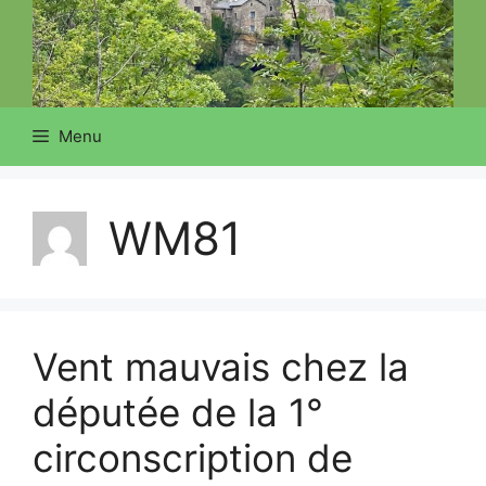
Menu
WM81
Vent mauvais chez la
députée de la 1°
circonscription de