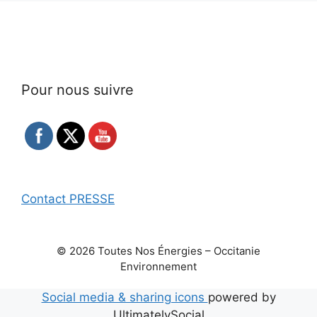
Pour nous suivre
Contact PRESSE
© 2026 Toutes Nos Énergies – Occitanie
Environnement
Social media & sharing icons
powered by
UltimatelySocial