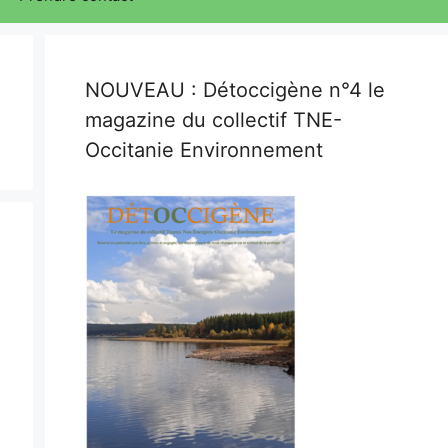
NOUVEAU : Détoccigène n°4 le
magazine du collectif TNE-
Occitanie Environnement