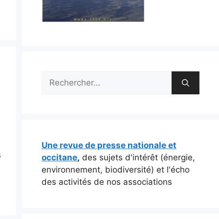
Rechercher :
Une revue de presse nationale et
s
occitane
,
des sujets d'intérêt (énergie,
environnement, biodiversité) et l'écho
des activités de nos associations