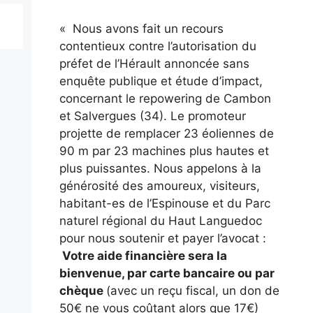
« Nous avons fait un recours
contentieux contre l’autorisation du
préfet de l’Hérault annoncée sans
enquête publique et étude d’impact,
concernant le repowering de Cambon
et Salvergues (34). Le promoteur
projette de remplacer 23 éoliennes de
90 m par 23 machines plus hautes et
plus puissantes. Nous appelons à la
générosité des amoureux, visiteurs,
habitant-es de l’Espinouse et du Parc
naturel régional du Haut Languedoc
pour nous soutenir et payer l’avocat :
Votre aide financière sera la
bienvenue, par carte bancaire ou par
chèque
(avec un reçu fiscal, un don de
50€ ne vous coûtant alors que 17€)