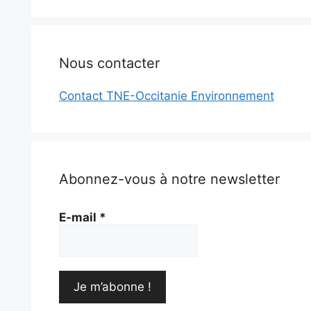
Nous contacter
Contact TNE-Occitanie Environnement
Abonnez-vous à notre newsletter
E-mail
*