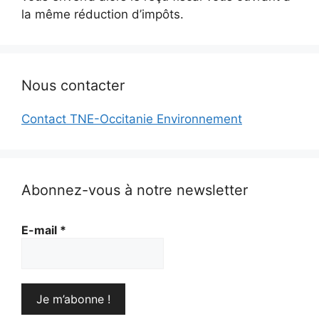
la même réduction d’impôts.
Nous contacter
Contact TNE-Occitanie Environnement
Abonnez-vous à notre newsletter
E-mail
*