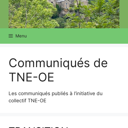
Menu
Communiqués de
TNE-OE
Les communiqués publiés à l’initiative du
collectif TNE-OE