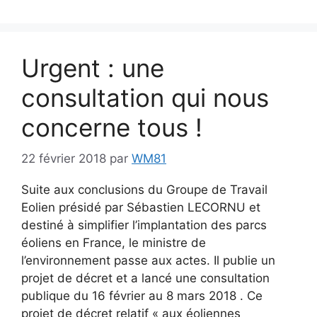
Urgent : une
consultation qui nous
concerne tous !
22 février 2018
par
WM81
Suite aux conclusions du Groupe de Travail
Eolien présidé par Sébastien LECORNU et
destiné à simplifier l’implantation des parcs
éoliens en France, le ministre de
l’environnement passe aux actes. Il publie un
projet de décret et a lancé une consultation
publique du 16 février au 8 mars 2018 . Ce
projet de décret relatif « aux éoliennes