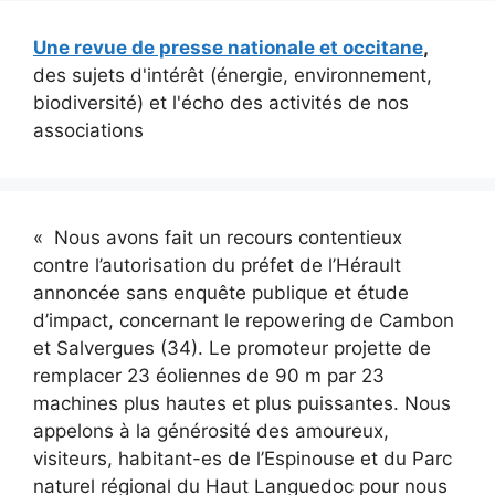
Une revue de presse nationale et occitane
,
des sujets d'intérêt (énergie, environnement,
biodiversité) et l'écho des activités de nos
associations
« Nous avons fait un recours contentieux
contre l’autorisation du préfet de l’Hérault
annoncée sans enquête publique et étude
d’impact, concernant le repowering de Cambon
et Salvergues (34). Le promoteur projette de
remplacer 23 éoliennes de 90 m par 23
machines plus hautes et plus puissantes. Nous
appelons à la générosité des amoureux,
visiteurs, habitant-es de l’Espinouse et du Parc
naturel régional du Haut Languedoc pour nous