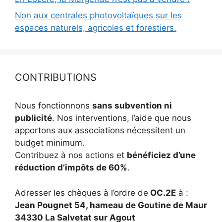
Non aux centrales photovoltaïques sur les
espaces naturels, agricoles et forestiers.
CONTRIBUTIONS
Nous fonctionnons
sans subvention ni
publicité
. Nos interventions, l’aide que nous
apportons aux associations nécessitent un
budget minimum.
Contribuez à nos actions et
bénéficiez d’une
réduction d’impôts de 60%
.
Adresser les chèques à l’ordre de
OC.2E
à :
Jean Pougnet 54, hameau de Goutine de Maur
34330 La Salvetat sur Agout