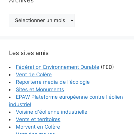
Archives
Archives
Les sites amis
Fédération Environnement Durable
(FED)
Vent de Colère
Reporterre media de l'écologie
Sites et Monuments
EPAW Plateforme européenne contre l'éolien
industriel
Voisine d'éolienne industrielle
Vents et territoires
Morvent en Colère