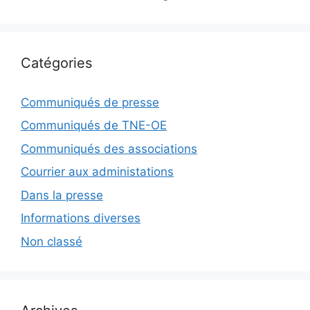
Catégories
Communiqués de presse
Communiqués de TNE-OE
Communiqués des associations
Courrier aux administations
Dans la presse
Informations diverses
Non classé