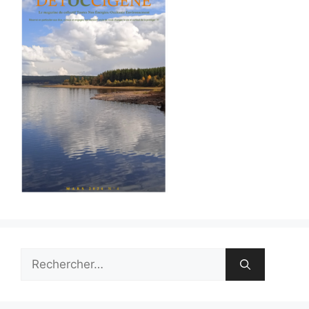
Rechercher :