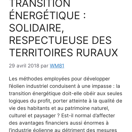
TRANSITION
ÉNERGÉTIQUE :
SOLIDAIRE,
RESPECTUEUSE DES
TERRITOIRES RURAUX
29 avril 2018
par
WM81
Les méthodes employées pour développer
l’éolien industriel conduisent à une impasse : la
transition énergétique doit-elle obéir aux seules
logiques du profit, porter atteinte à la qualité de
vie des habitants et au patrimoine naturel,
culturel et paysager ? Est-il normal d’affecter
des avantages financiers aussi énormes à
l’industrie éolienne au détriment des mesures