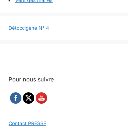
Vent des maires
Détoccigène N° 4
Pour nous suivre
Contact PRESSE