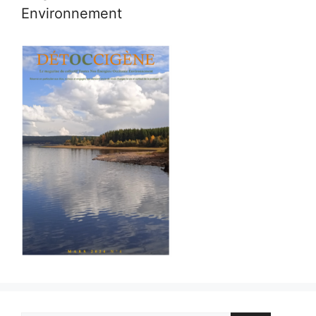
Environnement