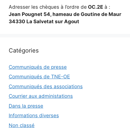
Adresser les chèques à l’ordre de
OC.2E
à :
Jean Pougnet 54, hameau de Goutine de Maur
34330 La Salvetat sur Agout
Catégories
Communiqués de presse
Communiqués de TNE-OE
Communiqués des associations
Courrier aux administations
Dans la presse
Informations diverses
Non classé