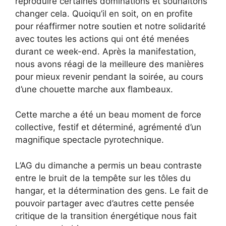
reproduire certaines dominations et souhaitons
changer cela. Quoiqu’il en soit, on en profite
pour réaffirmer notre soutien et notre solidarité
avec toutes les actions qui ont été menées
durant ce week-end. Après la manifestation,
nous avons réagi de la meilleure des manières
pour mieux revenir pendant la soirée, au cours
d’une chouette marche aux flambeaux.
Cette marche a été un beau moment de force
collective, festif et déterminé, agrémenté d’un
magnifique spectacle pyrotechnique.
L’AG du dimanche a permis un beau contraste
entre le bruit de la tempête sur les tôles du
hangar, et la détermination des gens. Le fait de
pouvoir partager avec d’autres cette pensée
critique de la transition énergétique nous fait