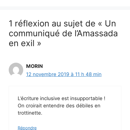
1 réflexion au sujet de « Un
communiqué de l’Amassada
en exil »
MORIN
12 novembre 2019 à 11 h 48 min
L’écriture inclusive est insupportable !
On croirait entendre des débiles en
trottinette.
Répondre