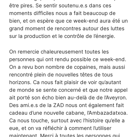
être pires. Se sentir soutenu.e.s dans ces
moments difficiles nous a fait beaucoup de
bien, et on espère que ce week-end aura été un
grand moment de rencontres autour des luttes
sur la production et le contrôle de l’énergie.
On remercie chaleureusement toutes les
personnes qui ont rendu possible ce week-end.
On a revu bon nombre de copaines, mais aussi
rencontré plein de nouvelles têtes de tous
horizons. Ca nous fait plaisir de voir qu’autant
de monde se sente concerné et que notre appel
ait porté son écho bien au-delà de de l’Aveyron.
Des ami.e.s de la ZAD nous ont également fait
cadeau d’une nouvelle cabane, l’Ambazadatxoa.
Ca nous touche, surtout avec l’histoire qu’elle a
eue, et on va réfléchir à comment l’utiliser
maintenant. Merci à toutes les personnes qui