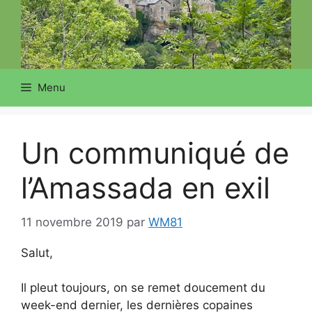
Menu
Un communiqué de
l’Amassada en exil
11 novembre 2019
par
WM81
Salut,
Il pleut toujours, on se remet doucement du
week-end dernier, les dernières copaines