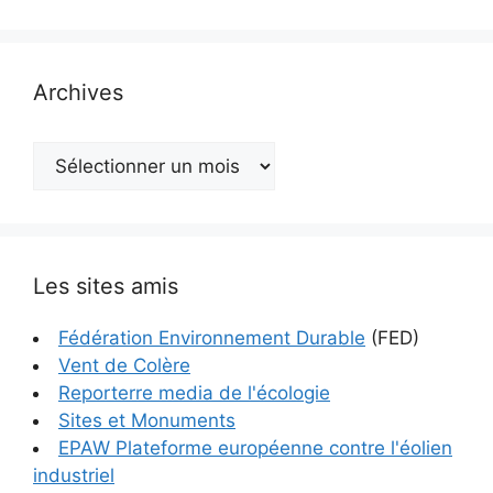
Archives
Archives
Les sites amis
Fédération Environnement Durable
(FED)
Vent de Colère
Reporterre media de l'écologie
Sites et Monuments
EPAW Plateforme européenne contre l'éolien
industriel