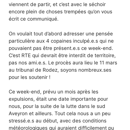
viennent de partir, et c’est avec le séchoir
encore plein de choses trempées qu’on vous
écrit ce communiqué.
On voulait tout d’abord adresser une pensée
particulière aux 4 copaines inculpé.e.s qui ne
pouvaient pas être présent.e.s ce week-end.
C’est RTE qui devrait être interdit de territoire,
pas nos ami.e.s. Le procès aura lieu le 11 mars
au tribunal de Rodez, soyons nombreux.ses
pour les soutenir !
Ce week-end, prévu un mois après les
expulsions, était une date importante pour
nous, pour la suite de la lutte dans le sud
Aveyron et ailleurs. Tout cela nous a un peu
stressé.e.s au début, avec des conditions
météorologiques qui auraient difficilement pu