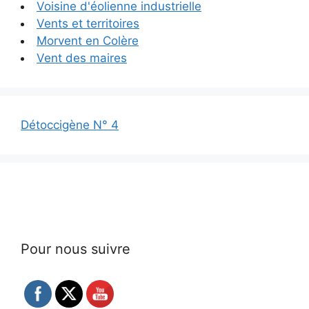
Voisine d'éolienne industrielle
Vents et territoires
Morvent en Colère
Vent des maires
Détoccigène N° 4
Pour nous suivre