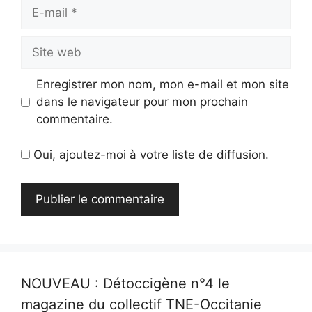
E-
mail
Site
web
Enregistrer mon nom, mon e-mail et mon site
dans le navigateur pour mon prochain
commentaire.
Oui, ajoutez-moi à votre liste de diffusion.
NOUVEAU : Détoccigène n°4 le
magazine du collectif TNE-Occitanie