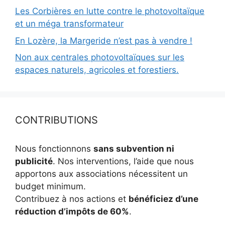
Les Corbières en lutte contre le photovoltaïque
et un méga transformateur
En Lozère, la Margeride n’est pas à vendre !
Non aux centrales photovoltaïques sur les
espaces naturels, agricoles et forestiers.
CONTRIBUTIONS
Nous fonctionnons
sans subvention ni
publicité
. Nos interventions, l’aide que nous
apportons aux associations nécessitent un
budget minimum.
Contribuez à nos actions et
bénéficiez d’une
réduction d’impôts de 60%
.