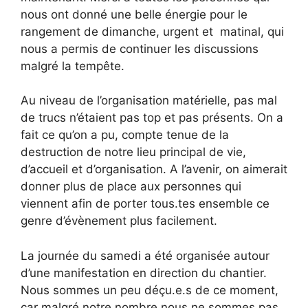
nous ont donné une belle énergie pour le
rangement de dimanche, urgent et matinal, qui
nous a permis de continuer les discussions
malgré la tempête.
Au niveau de l’organisation matérielle, pas mal
de trucs n’étaient pas top et pas présents. On a
fait ce qu’on a pu, compte tenue de la
destruction de notre lieu principal de vie,
d’accueil et d’organisation. A l’avenir, on aimerait
donner plus de place aux personnes qui
viennent afin de porter tous.tes ensemble ce
genre d’évènement plus facilement.
La journée du samedi a été organisée autour
d’une manifestation en direction du chantier.
Nous sommes un peu déçu.e.s de ce moment,
car malgré notre nombre nous ne sommes pas