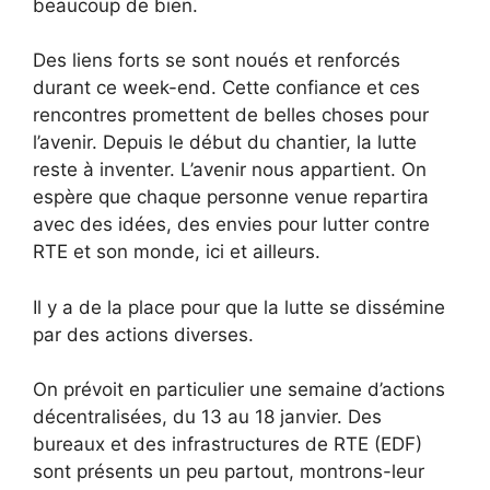
beaucoup de bien.
Des liens forts se sont noués et renforcés
durant ce week-end. Cette confiance et ces
rencontres promettent de belles choses pour
l’avenir. Depuis le début du chantier, la lutte
reste à inventer. L’avenir nous appartient. On
espère que chaque personne venue repartira
avec des idées, des envies pour lutter contre
RTE et son monde, ici et ailleurs.
Il y a de la place pour que la lutte se dissémine
par des actions diverses.
On prévoit en particulier une semaine d’actions
décentralisées, du 13 au 18 janvier. Des
bureaux et des infrastructures de RTE (EDF)
sont présents un peu partout, montrons-leur