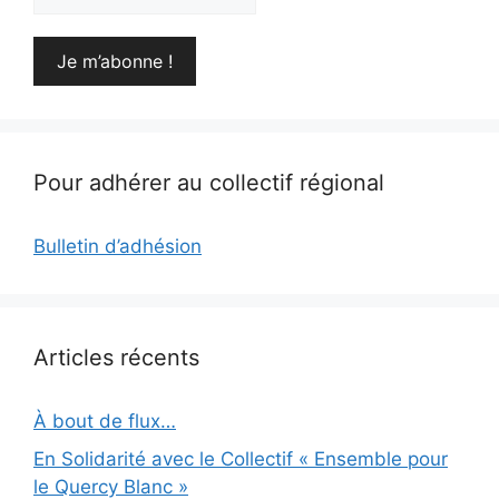
Pour adhérer au collectif régional
Bulletin d’adhésion
Articles récents
À bout de flux…
En Solidarité avec le Collectif « Ensemble pour
le Quercy Blanc »