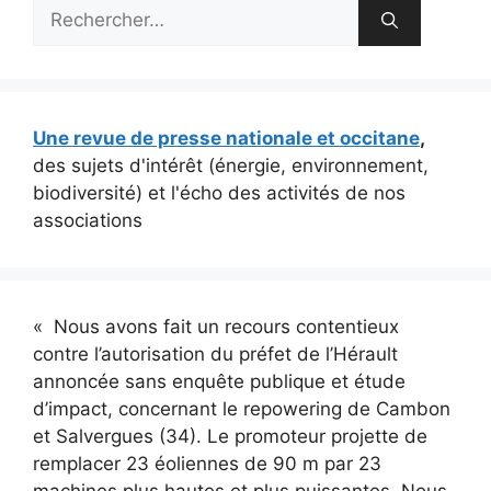
Rechercher :
Une revue de presse nationale et occitane
,
des sujets d'intérêt (énergie, environnement,
biodiversité) et l'écho des activités de nos
associations
« Nous avons fait un recours contentieux
contre l’autorisation du préfet de l’Hérault
annoncée sans enquête publique et étude
d’impact, concernant le repowering de Cambon
et Salvergues (34). Le promoteur projette de
remplacer 23 éoliennes de 90 m par 23