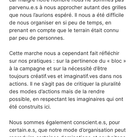
parvenu.e.s à nous approcher autant des grilles
que nous l’aurions espéré. Il nous a été difficile
de nous organiser en si peu de temps, en
prenant en compte que le terrain était connu
par peu de personnes.
Cette marche nous a cependant fait réfléchir
sur nos pratiques : sur la pertinence du « bloc »
à la campagne et sur la nécessité d’être
toujours créatif.ves et imaginatif.ves dans nos
actions. Il ne s’agit pas de critiquer la pluralité
des modes d’actions mais de la rendre
possible, en respectant les imaginaires qui ont
été construits ici.
Nous sommes également conscient.e.s, pour
certain.e.s, que notre mode d’organisation peut