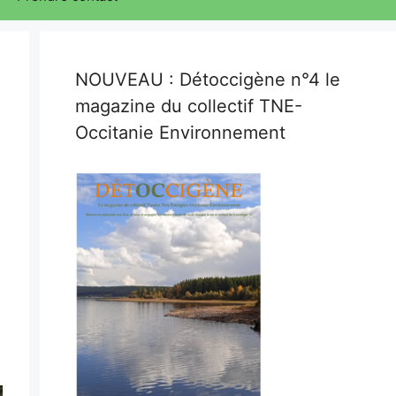
NOUVEAU : Détoccigène n°4 le
magazine du collectif TNE-
Occitanie Environnement