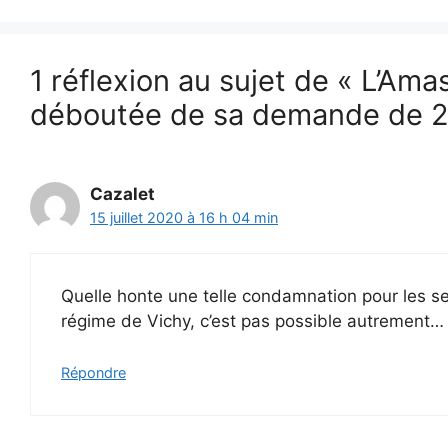
1 réflexion au sujet de « L’
déboutée de sa demande de 
Cazalet
15 juillet 2020 à 16 h 04 min
Quelle honte une telle condamnation pour les ser
régime de Vichy, c’est pas possible autrement…
Répondre