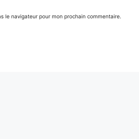
ns le navigateur pour mon prochain commentaire.