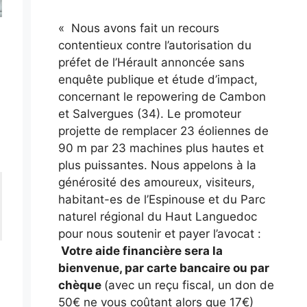
« Nous avons fait un recours
contentieux contre l’autorisation du
préfet de l’Hérault annoncée sans
enquête publique et étude d’impact,
concernant le repowering de Cambon
et Salvergues (34). Le promoteur
projette de remplacer 23 éoliennes de
90 m par 23 machines plus hautes et
plus puissantes. Nous appelons à la
générosité des amoureux, visiteurs,
habitant-es de l’Espinouse et du Parc
naturel régional du Haut Languedoc
pour nous soutenir et payer l’avocat :
Votre aide financière sera la
bienvenue, par carte bancaire ou par
chèque
(avec un reçu fiscal, un don de
50€ ne vous coûtant alors que 17€)