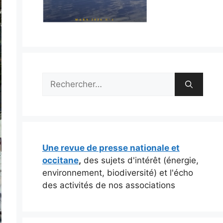
Rechercher :
Une revue de presse nationale et
occitane
,
des sujets d'intérêt (énergie,
environnement, biodiversité) et l'écho
des activités de nos associations